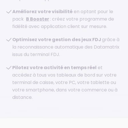
Améliorez votre visibilité
en optant pour le
pack
B Booster
: créez votre programme de
fidélité avec application client sur mesure.
Optimisez votre gestion des jeux FDJ
grâce à
la reconnaissance automatique des Datamatrix
issus du terminal FDJ.
Pilotez votre activité en temps réel
et
accédez à tous vos tableaux de bord sur votre
terminal de caisse, votre PC, votre tablette ou
votre smartphone, dans votre commerce ou à
distance.