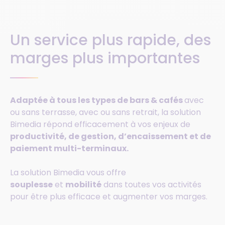
Un service plus rapide, des
marges plus importantes
Adaptée à tous les types de bars & cafés
avec
ou sans terrasse, avec ou sans retrait, la solution
Bimedia répond efficacement à vos enjeux de
productivité, de gestion, d’encaissement et de
paiement multi-terminaux.
La solution Bimedia vous offre
souplesse
et
mobilité
dans toutes vos activités
pour être plus efficace et augmenter vos marges.