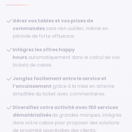
Gérez vos tables et vos prises de
commandes
sans rien oublier, même en
période de forte affluence.
Intégrez les offres happy
hours
automatiquement dans le calcul de vos
tickets de caisse.
Jonglez facilement entre le service et
l’encaissement
grâce à la mise en attente
simplifiée du ticket avec commentaires.
Diversifiez votre activité avec 150 services
dématérialisés
de grandes marques, intégrés
dans votre caisse pour proposer des solutions
de proximité appréciées des clients.