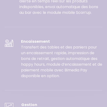
alerte en temps réel sur les produits
indisponibles, envoi automatique des bons
au bar avec le module mobile Scan’up.
Encaissement
Transfert des tables et des paniers pour
un encaissement rapide, impression de
bons de retrait, gestion automatique des
happy hours, module d’encaissement et de
paiement mobile avec Bimedia Pay
disponible en option.
Gestion