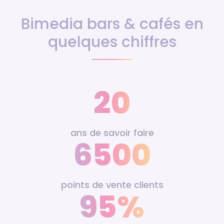
Bimedia bars & cafés en
quelques chiffres
20
ans de savoir faire
6500
points de vente clients
95%