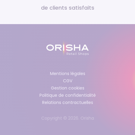
de clients satisfaits
Mentions légales
CGV
Gestion cookies
Politique de confidentialité
Relations contractuelles
Copyright © 2026. Orisha