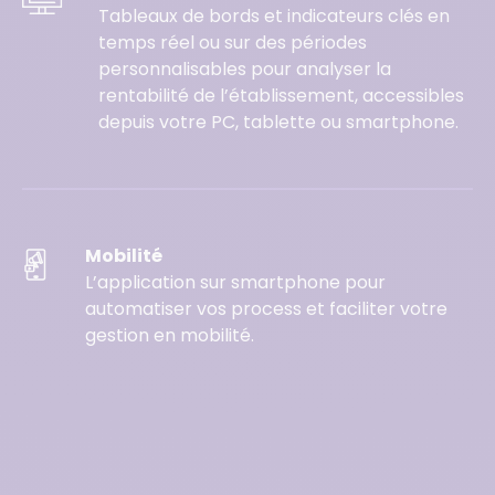
Tableaux de bords et indicateurs clés en
temps réel ou sur des périodes
personnalisables pour analyser la
rentabilité de l’établissement, accessibles
depuis votre PC, tablette ou smartphone.
Mobilité
L’application sur smartphone pour
automatiser vos process et faciliter votre
gestion en mobilité.