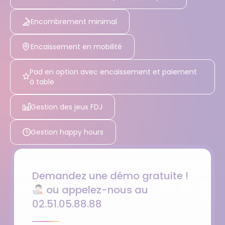
Encombrement minimal
Encaissement en mobilité
Pad en option avec encaissement et paiement
à table
Gestion des jeux FDJ
Gestion happy hours
Demandez une démo gratuite !
ou appelez-nous au
02.51.05.88.88