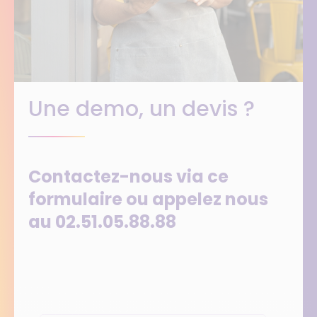
Une demo, un devis ?
Contactez-nous via ce
formulaire ou appelez nous
au 02.51.05.88.88