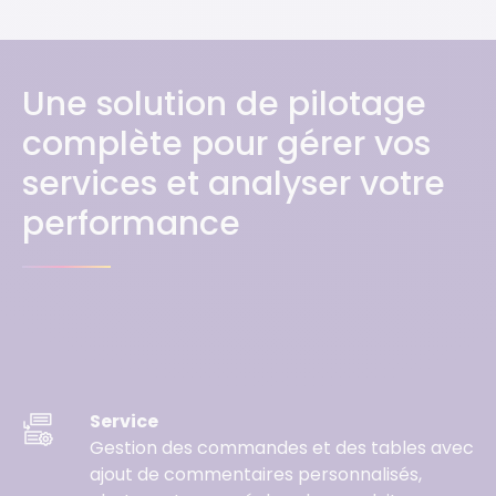
Une solution de pilotage
complète pour gérer vos
services et analyser votre
performance
Service
Gestion des commandes et des tables
avec
ajout de commentaires personnalisés,