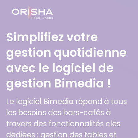
Simplifiez votre
gestion quotidienne
avec le logiciel de
gestion Bimedia !
Le logiciel Bimedia répond à tous
les besoins des bars-cafés à
travers des fonctionnalités clés
dédiées : gestion des tables et