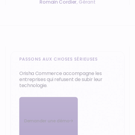
Romain Cordier
,
Gérant
PASSONS AUX CHOSES SÉRIEUSES
Orisha Commerce accompagne les
entreprises qui refusent de subir leur
technologie.
Demander une démo