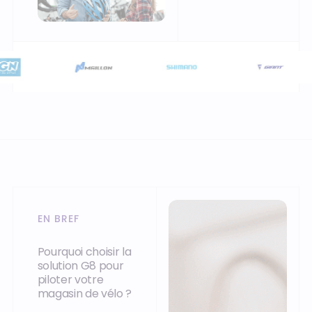
EN BREF
Pourquoi choisir la
solution G8 pour
piloter votre
magasin de vélo ?