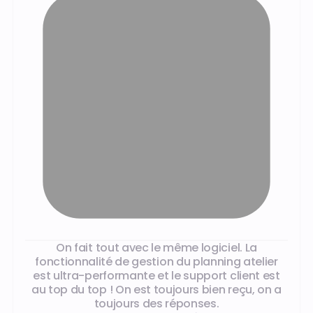
Ce que disent nos clients
On fait tout avec le même logiciel. La
fonctionnalité de gestion du planning atelier
est ultra-performante et le support client est
au top du top ! On est toujours bien reçu, on a
toujours des réponses.