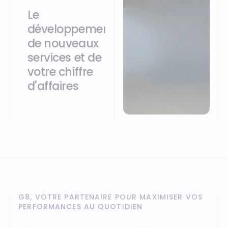
Le
développement
de nouveaux
services et de
votre chiffre
d'affaires
G8, VOTRE PARTENAIRE POUR MAXIMISER VOS
PERFORMANCES AU QUOTIDIEN