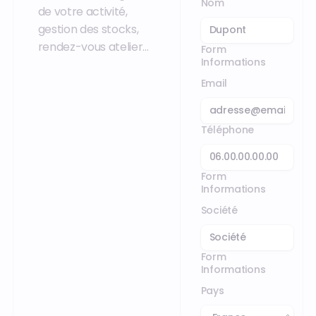
Nom
de votre activité,
gestion des stocks,
rendez-vous atelier…
Form
Informations
Email
Téléphone
Form
Informations
Société
Form
Informations
Pays