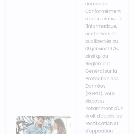
demande.
Conformément
à la loi relative à
l'informatique,
aux fichiers et
aux libertés du
06 janvier 1978,
ainsi qu'au
Règlement
Général sur la
Protection des
Données
(RGPD), vous
disposez
notamment d'un
droit d'accès, de
rectification et
d'opposition.