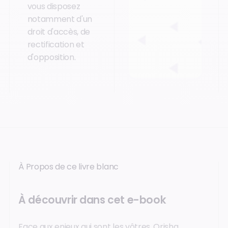
vous disposez
notamment d'un
droit d'accès, de
rectification et
d'opposition.
À Propos de ce livre blanc
À découvrir dans cet e-book
Face aux enjeux qui sont les vôtres, Orisha