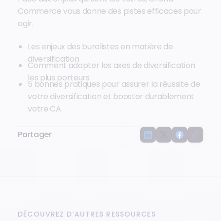
Commerce vous donne des pistes efficaces pour
agir.
Les enjeux des buralistes en matière de
diversification
Comment adopter les axes de diversification
les plus porteurs
5 bonnes pratiques pour assurer la réussite de
votre diversification et booster durablement
votre CA
Partager
DÉCOUVREZ D’AUTRES RESSOURCES