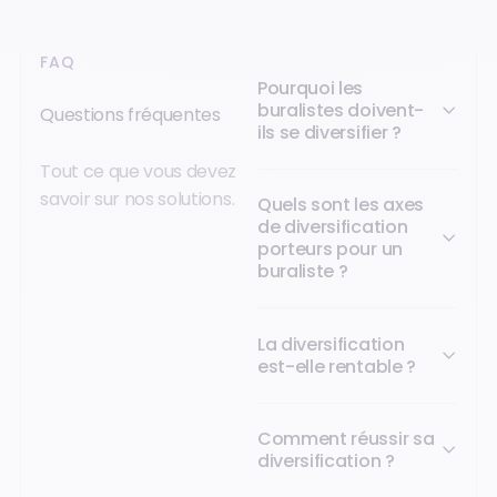
FAQ
Pourquoi les
buralistes doivent-
Questions fréquentes
ils se diversifier ?
Tout ce que vous devez
savoir sur nos solutions.
Quels sont les axes
de diversification
porteurs pour un
buraliste ?
La diversification
est-elle rentable ?
Comment réussir sa
diversification ?