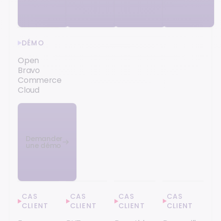
DÉMO
Open
Bravo
Commerce
Cloud
Demander
une démo
CAS
CAS
CAS
CAS
CLIENT
CLIENT
CLIENT
CLIENT