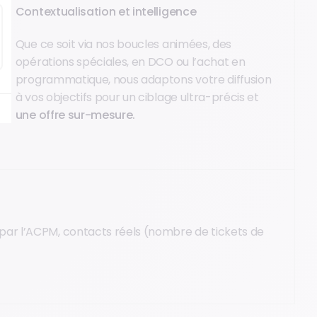
Contextualisation et intelligence
Que ce soit via nos boucles animées, des
opérations spéciales, en DCO ou l’achat en
programmatique, nous adaptons votre diffusion
à vos objectifs pour un ciblage ultra-précis et
une offre sur-mesure.
par l’ACPM, contacts réels (nombre de tickets de