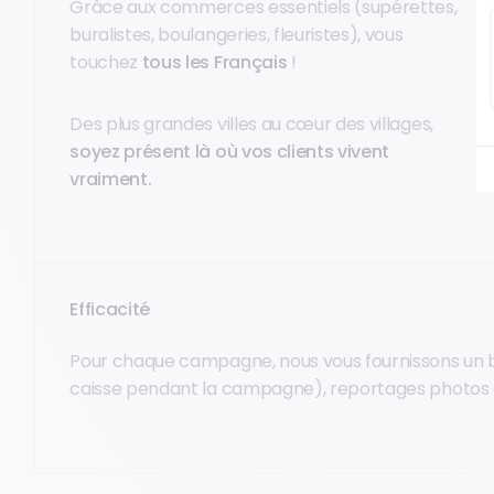
Grâce aux commerces essentiels (supérettes,
buralistes, boulangeries, fleuristes), vous
touchez
tous les Français
!
Des plus grandes villes au cœur des villages,
soyez présent là où vos clients vivent
vraiment.
Efficacité
Pour chaque campagne, nous vous fournissons un bi
caisse pendant la campagne), reportages photos