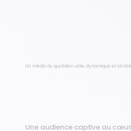
Un média du quotidien utile, dynamique et strat
Une audience captive au cœur 