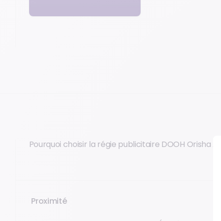
Pourquoi choisir la régie publicitaire DOOH Orisha 
Proximité