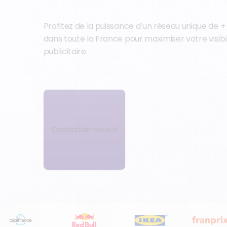
Profitez de la puissance d’un réseau unique de 
dans toute la France pour maximiser votre visibi
publicitaire.
Contactez-nous