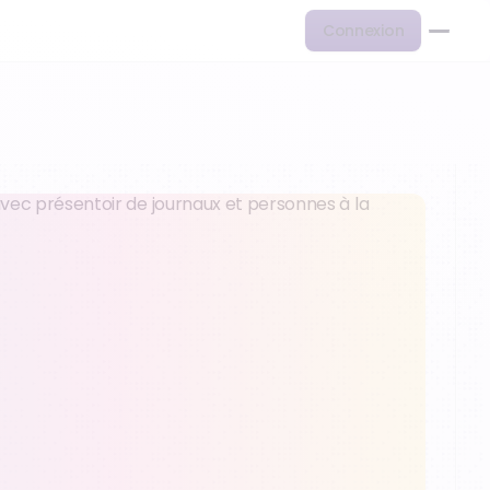
Connexion