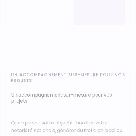
UN ACCOMPAGNEMENT SUR-MESURE POUR VOS
PROJETS‍
Un accompagnement sur-mesure pour vos
projets
Quel que soit votre objectif : booster votre
notoriété nationale, générer du trafic en local ou