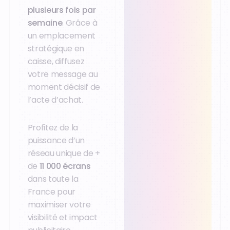
plusieurs fois par
semaine
. Grâce à
un emplacement
stratégique en
caisse, diffusez
votre message au
moment décisif de
l’acte d’achat.
Profitez de la
puissance d’un
réseau unique de +
de
11 000 écrans
dans toute la
France pour
maximiser votre
visibilité et impact