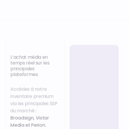
L’achat média en
temps réel sur les
principales
plateformes
Accédez à notre
inventaire premium
via les principales SSP
du marché :
Broadsign, Vistar
Media et Perion.