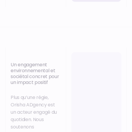
Un engagement
environnemental et
sociétal concret pour
un impact positif
Plus qu’une régie,
Orisha ADgency est
un acteur engagé du
quotidien. Nous
soutenons