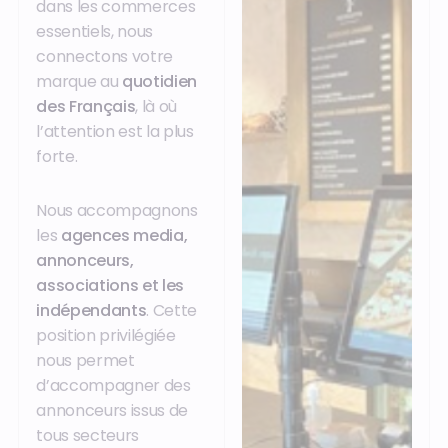
dans les commerces
essentiels, nous
connectons votre
marque au
quotidien
des Français
, là où
l’attention est la plus
forte.
Nous accompagnons
les
agences media,
annonceurs,
associations et les
indépendants
. Cette
position privilégiée
nous permet
d’accompagner des
annonceurs issus de
tous secteurs