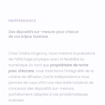
INDÉPENDANCE
Des dispositifs sur-mesure pour chacun
de vos enjeux business
Chez Orisha ADgency, nous marions la puissance
de l’affichage physique avec la flexibilité du
numérique. En tant que
propriétaire de notre
parc d’écrans
, nous maîtrisons l’intégralité de la
chaîne de diffusion. Cette indépendance nous
permet de vous offrir une réactivité totale et de
concevoir des dispositifs sur-mesure,
parfaitement adaptés à vos problématiques
business.