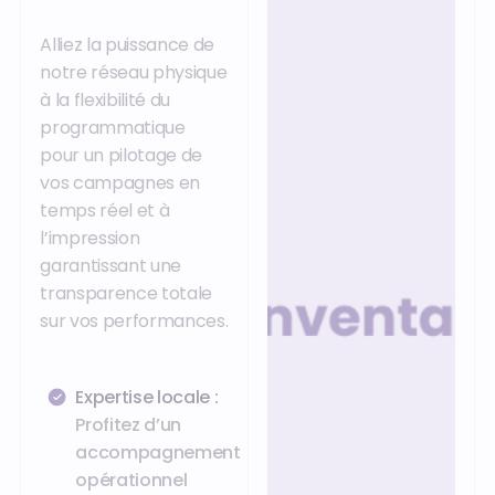
Alliez la puissance de
notre réseau physique
à la flexibilité du
programmatique
pour un pilotage de
vos campagnes en
temps réel et à
l’impression
garantissant une
transparence totale
sur vos performances.
Expertise locale :
Profitez d’un
accompagnement
opérationnel