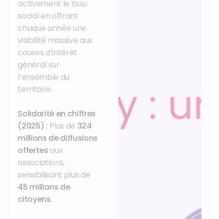
activement le tissu
social en offrant
chaque année une
visibilité massive aux
causes d’intérêt
général sur
l’ensemble du
territoire.
Solidarité en chiffres
(2025) :
Plus de
324
millions de diffusions
offertes
aux
associations,
sensibilisant plus de
45 millions de
citoyens
.