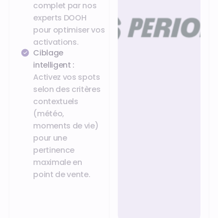
complet par nos
experts DOOH
pour optimiser vos
activations.
Ciblage
intelligent :
Activez vos spots
selon des critères
contextuels
(météo,
moments de vie)
pour une
pertinence
maximale en
point de vente.