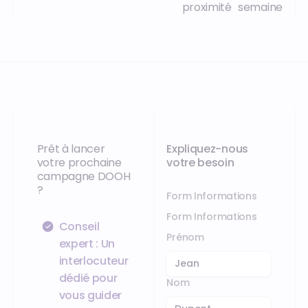
proximité
semaine
Prêt à lancer
Expliquez-nous
votre prochaine
votre besoin
campagne DOOH
?
Form Informations
Form Informations
Conseil
Prénom
expert :
Un
interlocuteur
dédié pour
Nom
vous guider