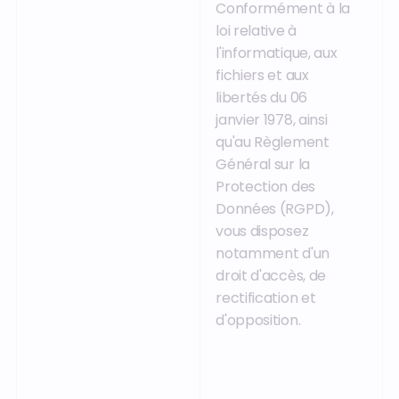
Conformément à la
loi relative à
l'informatique, aux
fichiers et aux
libertés du 06
janvier 1978, ainsi
qu'au Règlement
Général sur la
Protection des
Données (RGPD),
vous disposez
notamment d'un
droit d'accès, de
rectification et
d'opposition.