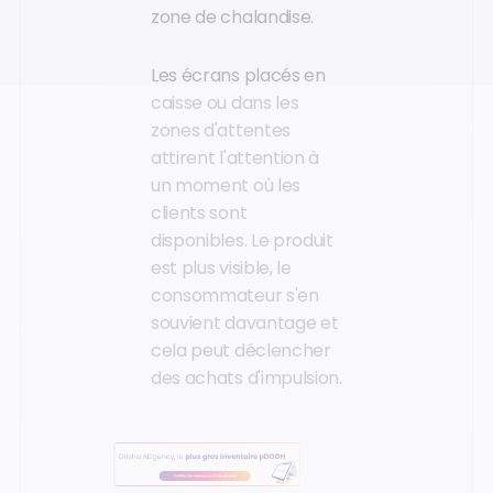
zone de chalandise.
Les écrans placés en
caisse ou dans les
zones d'attentes
attirent l'attention à
un moment où les
clients sont
disponibles. Le produit
est plus visible, le
consommateur s'en
souvient davantage et
cela peut déclencher
des achats d'impulsion.