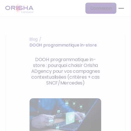
Connexion
Blog
/
DOOH programmatique in-store
DOOH programmatique in-
store : pourquoi choisir Orisha
ADgency pour vos campagnes
contextualisées (critères + cas
SNCF/Mercedes)