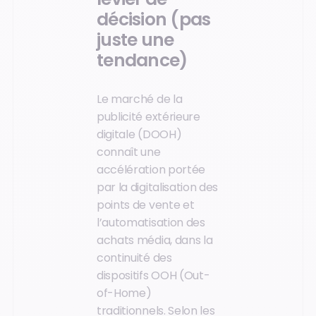
décision (pas
juste une
tendance)
Le marché de la
publicité extérieure
digitale (DOOH)
connaît une
accélération portée
par la digitalisation des
points de vente et
l’automatisation des
achats média, dans la
continuité des
dispositifs OOH (Out-
of-Home)
traditionnels. Selon les