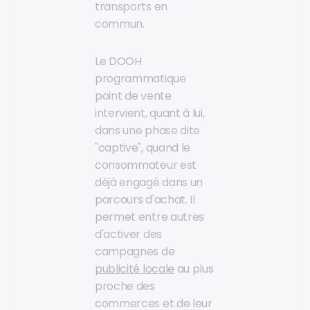
transports en
commun.
Le DOOH
programmatique
point de vente
intervient, quant à lui,
dans une phase dite
"captive", quand le
consommateur est
déjà engagé dans un
parcours d'achat. Il
permet entre autres
d'activer des
campagnes de
publicité locale
au plus
proche des
commerces et de leur