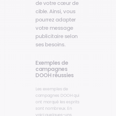
de votre cœur de
cible. Ainsi, vous
pourrez adapter
votre message
publicitaire selon
ses besoins.
Exemples de
campagnes
DOOH réussies
Les exemples de
campagnes DOOH qui
ont marqué les esprits
sont nombreux. En
voici quelques-uns.