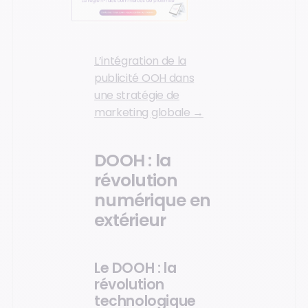
L’intégration de la
publicité OOH dans
une stratégie de
marketing globale →
DOOH : la
révolution
numérique en
extérieur
Le DOOH : la
révolution
technologique