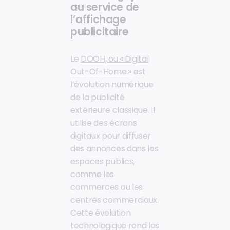
au service de
l’affichage
publicitaire
Le
DOOH, ou « Digital
Out-Of-Home »
est
l’évolution numérique
de la publicité
extérieure classique. Il
utilise des écrans
digitaux pour diffuser
des annonces dans les
espaces publics,
comme les
commerces ou les
centres commerciaux.
Cette évolution
technologique rend les