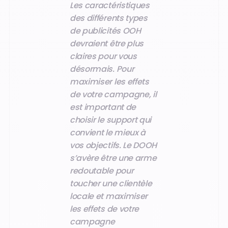
Les caractéristiques
des différents types
de publicités OOH
devraient être plus
claires pour vous
désormais. Pour
maximiser les effets
de votre campagne, il
est important de
choisir le support qui
convient le mieux à
vos objectifs. Le DOOH
s’avère être une arme
redoutable pour
toucher une clientèle
locale et maximiser
les effets de votre
campagne