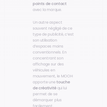
points de contact
avec la marque.
Un autre aspect
souvent négligé de ce
type de publicité, c’est
son utilisation
d’espaces moins
conventionnels. En
concentrant son
affichage sur des
véhicules en
mouvement, le MOOH
apporte une
touche
de créativité
qui lui
permet de se
démarquer plus
facilement.