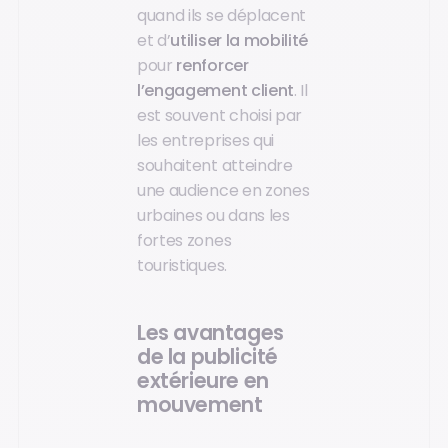
quand ils se déplacent
et d’
utiliser la mobilité
pour
renforcer
l’engagement client
. Il
est souvent choisi par
les entreprises qui
souhaitent atteindre
une audience en zones
urbaines ou dans les
fortes zones
touristiques.
Les avantages
de la publicité
extérieure en
mouvement