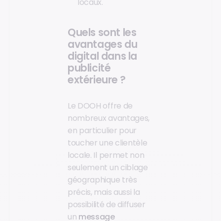
locaux.
Quels sont les
avantages du
digital dans la
publicité
extérieure ?
Le DOOH offre de
nombreux avantages,
en particulier pour
toucher une clientèle
locale. Il permet non
seulement un ciblage
géographique très
précis, mais aussi la
possibilité de diffuser
un
message