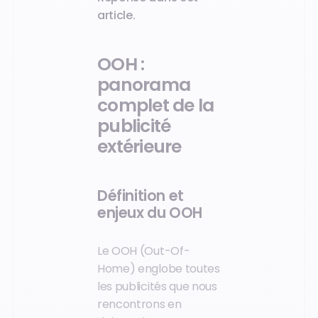
article.
OOH :
panorama
complet de la
publicité
extérieure
Définition et
enjeux du OOH
Le OOH (Out-Of-
Home) englobe toutes
les publicités que nous
rencontrons en