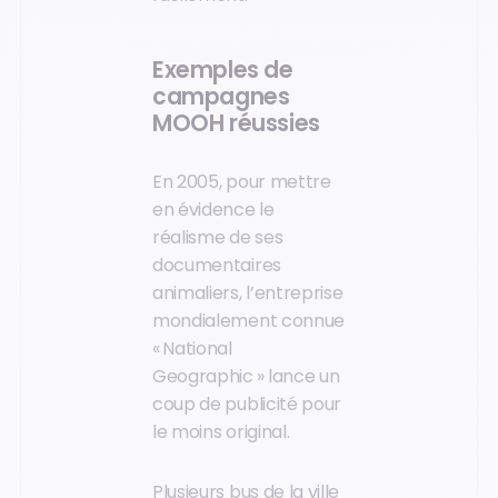
Exemples de
campagnes
MOOH réussies
En 2005, pour mettre
en évidence le
réalisme de ses
documentaires
animaliers, l’entreprise
mondialement connue
« National
Geographic » lance un
coup de publicité pour
le moins original.
Plusieurs bus de la ville