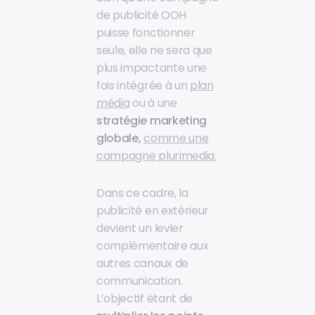
de publicité OOH
puisse fonctionner
seule, elle ne sera que
plus impactante une
fois intégrée à un
plan
média
ou à une
stratégie marketing
globale,
comme une
campagne plurimedia.
Dans ce cadre, la
publicité en extérieur
devient un levier
complémentaire aux
autres canaux de
communication.
L’objectif étant de