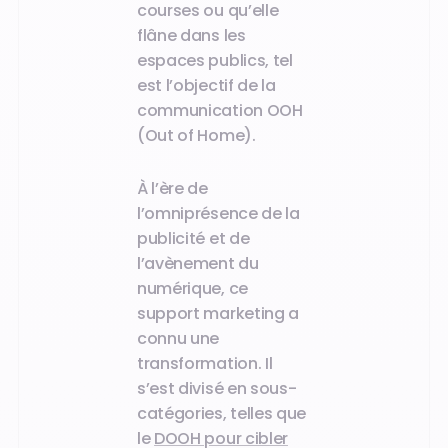
courses ou qu’elle
flâne dans les
espaces publics, tel
est l’objectif de la
communication OOH
(Out of Home).
À l’ère de
l’omniprésence de la
publicité et de
l’avènement du
numérique, ce
support marketing a
connu une
transformation. Il
s’est divisé en sous-
catégories, telles que
le
DOOH pour cibler