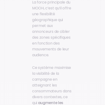
La force principale du
MOOH, c’est qu’il offre
une flexibilité
géographique qui
permet aux
annonceurs de cibler
des zones spécifiques
en fonction des
mouvements de leur
audience.
Ce système maximise
la visibilité de la
campagne en
atteignant les
consommateurs dans
divers contextes, ce
qui
augmente les