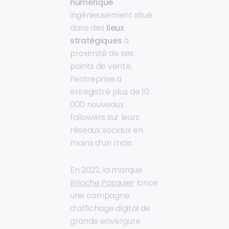
numérique
ingénieusement situé
dans des
lieux
stratégiques
à
proximité de ses
points de vente,
l’entreprise a
enregistré plus de 10
000 nouveaux
followers sur leurs
réseaux sociaux en
moins d’un mois.
En 2022, la marque
Brioche Pasquier
lance
une campagne
d’affichage digital de
grande envergure