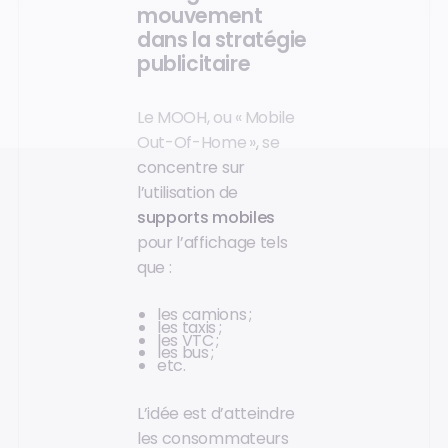
mouvement
dans la stratégie
publicitaire
Le MOOH, ou « Mobile
Out-Of-Home », se
concentre sur
l’utilisation de
supports mobiles
pour l’affichage tels
que :
les camions ;
les taxis ;
les VTC ;
les bus ;
etc.
L’idée est d’atteindre
les consommateurs