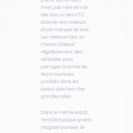
n’est pas rare de voir
des bus ou des VTC
arborer les couleurs
d’une marque de luxe.
Les maisons Dior ou
Chanel utilisent
régulièrement des
véhicules pour
partager la sortie de
leurs nouveaux
produits dans les
beaux quartiers des
grandes villes.
Dans le même esprit,
l’emblématique grand
magasin parisien Le