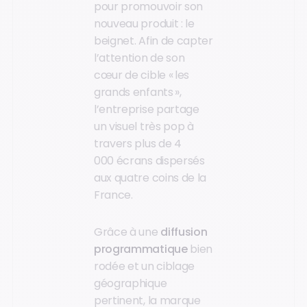
pour promouvoir son
nouveau produit : le
beignet. Afin de capter
l’attention de son
cœur de cible « les
grands enfants »,
l’entreprise partage
un visuel très pop à
travers plus de 4
000 écrans dispersés
aux quatre coins de la
France.
Grâce à une
diffusion
programmatique
bien
rodée et un ciblage
géographique
pertinent, la marque