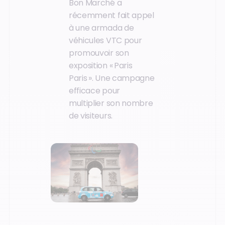
Bon Marché a
récemment fait appel
à une armada de
véhicules VTC pour
promouvoir son
exposition « Paris
Paris ». Une campagne
efficace pour
multiplier son nombre
de visiteurs.