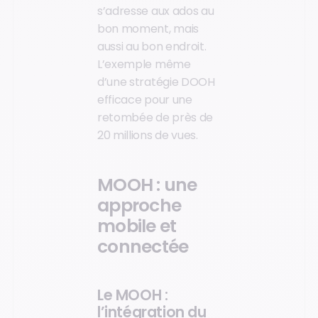
s’adresse aux ados au
bon moment, mais
aussi au bon endroit.
L’exemple même
d’une stratégie DOOH
efficace pour une
retombée de près de
20 millions de vues.
MOOH : une
approche
mobile et
connectée
Le MOOH :
l’intégration du