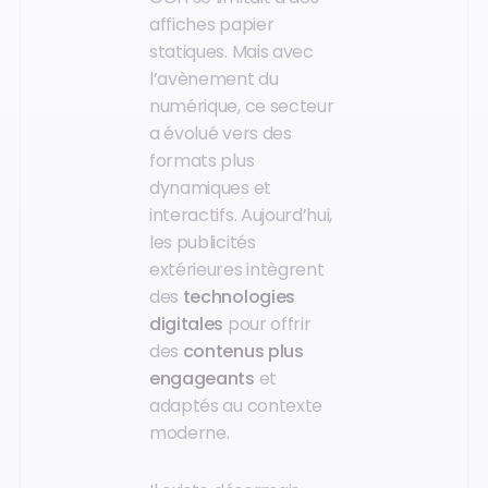
affiches papier
statiques. Mais avec
l’avènement du
numérique, ce secteur
a évolué vers des
formats plus
dynamiques et
interactifs. Aujourd’hui,
les publicités
extérieures intègrent
des
technologies
digitales
pour offrir
des
contenus plus
engageants
et
adaptés au contexte
moderne.