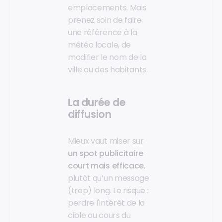
emplacements. Mais
prenez soin de faire
une référence à la
météo locale, de
modifier le nom de la
ville ou des habitants.
La durée de
diffusion
Mieux vaut miser sur
un spot publicitaire
court mais efficace
,
plutôt qu’un message
(trop) long. Le risque :
perdre l'intérêt de la
cible au cours du