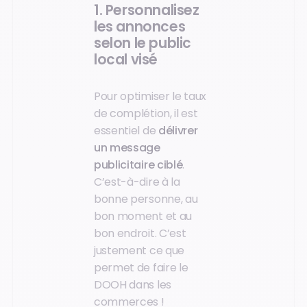
1. Personnalisez
les annonces
selon le public
local visé
Pour optimiser le taux
de complétion, il est
essentiel de
délivrer
un message
publicitaire ciblé
.
C’est-à-dire à la
bonne personne, au
bon moment et au
bon endroit. C’est
justement ce que
permet de faire le
DOOH dans les
commerces !