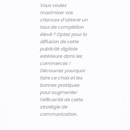
Vous voulez
maximiser vos
chances d’obtenir un
taux de complétion
élevé ? Optez pour la
diffusion de cette
publicité digitale
extérieure dans les
commerces !
Découvrez pourquoi
faire ce choix et les
bonnes pratiques
pour augmenter
l’efficacité de cette
stratégie de
communication.