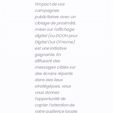
l'impact de vos
campagnes
publicitaires avec un
ciblage de proximité,
miser sur l'affichage
digital (ou DOOH pour
Digital Out Of Home)
est une initiative
gagnante. En
diffusant des
messages ciblés sur
des écrans répartis
dans des lieux
stratégiques, vous
vous donnez
l’opportunité de
capter l’attention de
votre audience locale.