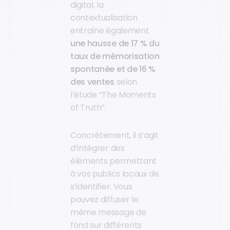
digital, la
contextualisation
entraîne également
une hausse de 17 % du
taux de mémorisation
spontanée et de 16 %
des ventes
selon
l’étude “The Moments
of Truth”.
Concrètement, il s’agit
d’intégrer des
éléments permettant
à vos publics locaux de
s’identifier. Vous
pouvez diffuser le
même message de
fond sur différents