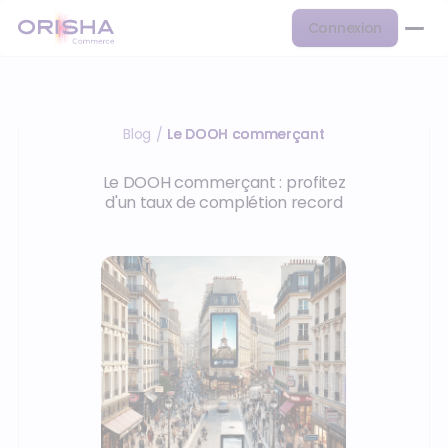
Connexion
Blog
Le DOOH commerçant
/
Le DOOH commerçant : profitez
d'un taux de complétion record