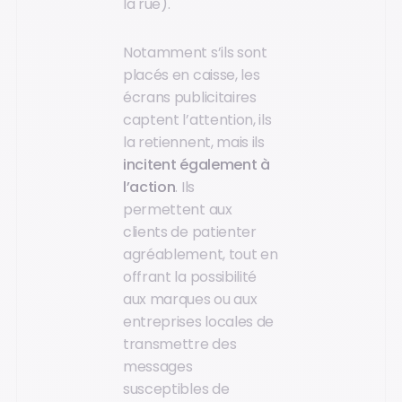
la rue).
Notamment s’ils sont
placés en caisse, les
écrans publicitaires
captent l’attention, ils
la retiennent, mais ils
incitent également à
l’action
. Ils
permettent aux
clients de patienter
agréablement, tout en
offrant la possibilité
aux marques ou aux
entreprises locales de
transmettre des
messages
susceptibles de