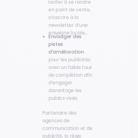
inciter à se rendre
en point de vente,
s’inscrire à la
newsletter d’une
enseigne locale…
Envisager des
pistes
d’amélioration
pour les publicités
avec un faible taux
de complétion afin
d’engager
davantage les
publics visés.
Partenaire des
agences de
communication et de
publicité, la régie