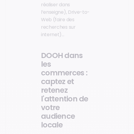
réaliser dans
l’enseigne), Drive-to-
Web (faire des
recherches sur
internet)…
DOOH dans
les
commerces :
captez et
retenez
l'attention de
votre
audience
locale