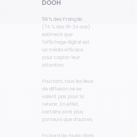
DOOH
59 % des Français
(74 % des 18-24 ans)
estiment que
l’affichage digital est
un média efficace
pour capter leur
attention.
Pourtant, tous les lieux
de diffusion ne se
valent pas pour la
retenir. En effet,
certains sont plus
porteurs que d’autres.
En bord de route, dans