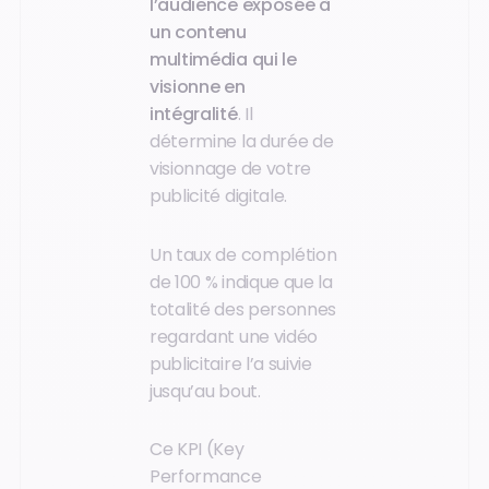
l’audience exposée à
un contenu
multimédia qui le
visionne en
intégralité
. Il
détermine la durée de
visionnage de votre
publicité digitale.
Un taux de complétion
de 100 % indique que la
totalité des personnes
regardant une vidéo
publicitaire l’a suivie
jusqu’au bout.
Ce KPI (Key
Performance