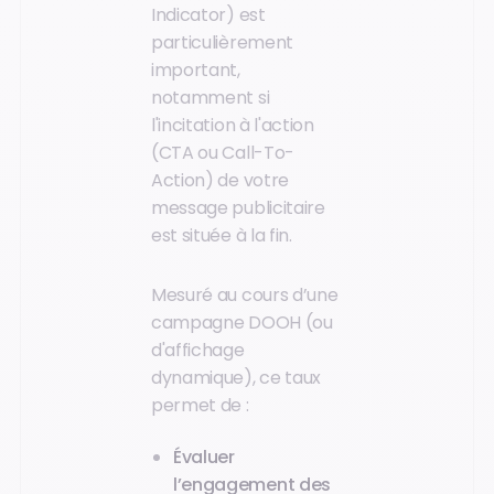
Indicator) est
particulièrement
important,
notamment si
l'incitation à l'action
(CTA ou Call-To-
Action) de votre
message publicitaire
est située à la fin.
Mesuré au cours d’une
campagne DOOH (ou
d'affichage
dynamique), ce taux
permet de :
Évaluer
l’engagement des