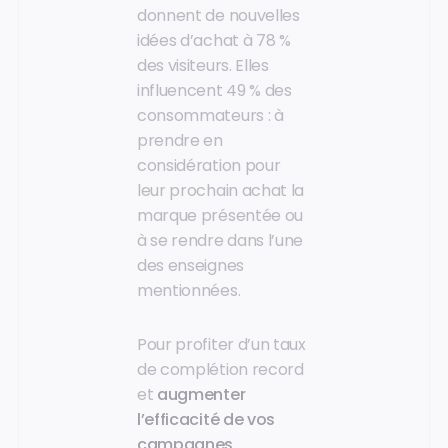
donnent de nouvelles
idées d’achat à 78 %
des visiteurs. Elles
influencent 49 % des
consommateurs : à
prendre en
considération pour
leur prochain achat la
marque présentée ou
à se rendre dans l’une
des enseignes
mentionnées.
Pour profiter d’un taux
de complétion record
et
augmenter
l’efficacité de vos
campagnes