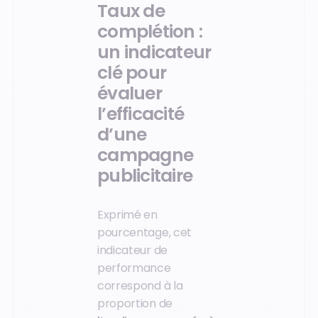
Taux de
complétion :
un indicateur
clé pour
évaluer
l’efficacité
d’une
campagne
publicitaire
Exprimé en
pourcentage, cet
indicateur de
performance
correspond à la
proportion de