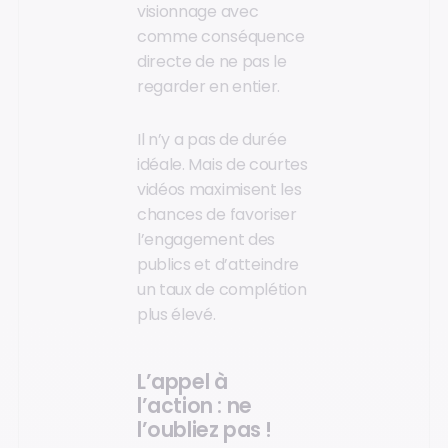
visionnage avec
comme conséquence
directe de ne pas le
regarder en entier.
Il n’y a pas de durée
idéale. Mais de courtes
vidéos maximisent les
chances de favoriser
l’engagement des
publics et d’atteindre
un taux de complétion
plus élevé.
L’appel à
l’action : ne
l’oubliez pas !