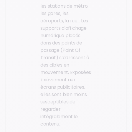
les stations de métro,
les gares, les
aéroports, la rue… Les
supports d'affichage
numérique placés
dans des points de
passage (Point Of
Transit) s’adressent à
des cibles en
mouvement. Exposées
brièvement aux
écrans publicitaires,
elles sont bien moins
susceptibles de
regarder
intégralement le
contenu.