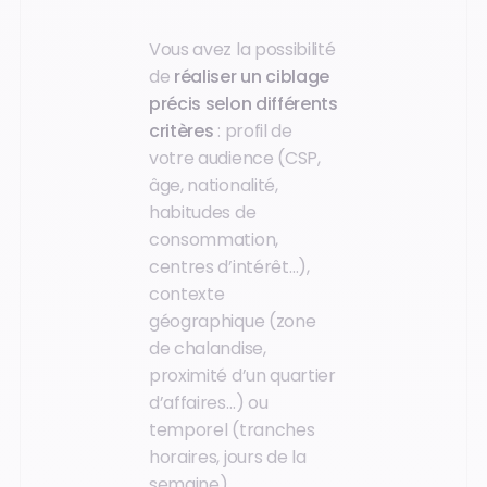
Vous avez la possibilité
de
réaliser un ciblage
précis selon différents
critères
: profil de
votre audience (CSP,
âge, nationalité,
habitudes de
consommation,
centres d’intérêt…),
contexte
géographique (zone
de chalandise,
proximité d’un quartier
d’affaires…) ou
temporel (tranches
horaires, jours de la
semaine)…