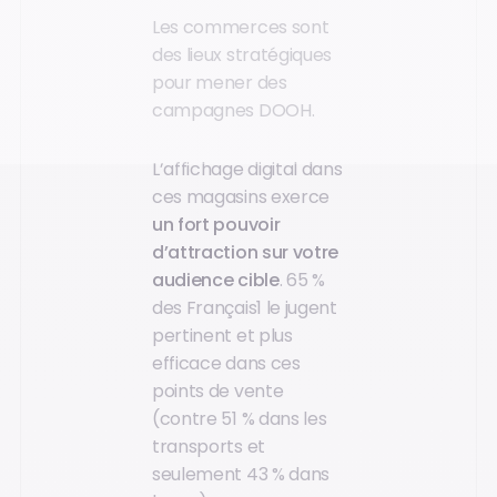
Les commerces sont
des lieux stratégiques
pour mener des
campagnes DOOH.
L’affichage digital dans
ces magasins exerce
un fort pouvoir
d’attraction sur votre
audience cible
. 65 %
des Français1 le jugent
pertinent et plus
efficace dans ces
points de vente
(contre 51 % dans les
transports et
seulement 43 % dans