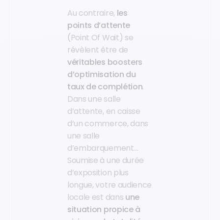
Au contraire,
les
points d’attente
(Point Of Wait) se
révèlent être de
véritables boosters
d’optimisation du
taux de complétion
.
Dans une salle
d’attente, en caisse
d’un commerce, dans
une salle
d’embarquement…
Soumise à une durée
d’exposition plus
longue, votre audience
locale est dans
une
situation propice à