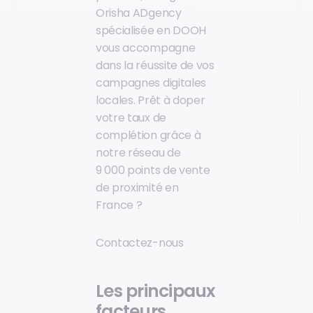
Orisha ADgency
spécialisée en DOOH
vous accompagne
dans la réussite de vos
campagnes digitales
locales. Prêt à doper
votre taux de
complétion grâce à
notre réseau de
9 000 points de vente
de proximité en
France ?
Contactez-nous
Les principaux
facteurs