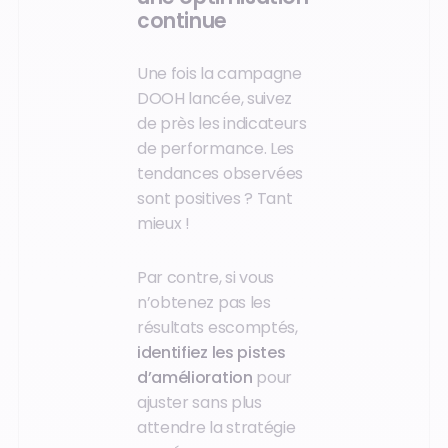
continue
Une fois la campagne
DOOH lancée, suivez
de près les indicateurs
de performance. Les
tendances observées
sont positives ? Tant
mieux !
Par contre, si vous
n’obtenez pas les
résultats escomptés,
identifiez les pistes
d’amélioration
pour
ajuster sans plus
attendre la stratégie