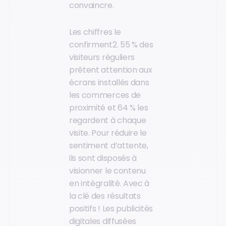
convaincre.
Les chiffres le
confirment2. 55 % des
visiteurs réguliers
prêtent attention aux
écrans installés dans
les commerces de
proximité et 64 % les
regardent à chaque
visite. Pour réduire le
sentiment d’attente,
ils sont disposés à
visionner le contenu
en intégralité. Avec à
la clé des résultats
positifs ! Les publicités
digitales diffusées