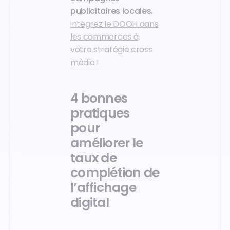
publicitaires locales
,
intégrez le DOOH dans
les commerces à
votre stratégie cross
média !
4 bonnes
pratiques
pour
améliorer le
taux de
complétion de
l’affichage
digital