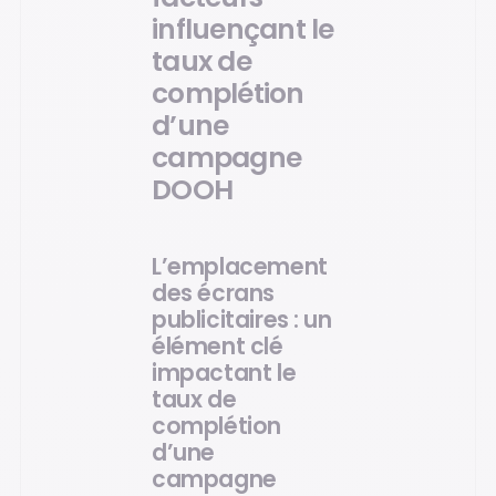
influençant le
taux de
complétion
d’une
campagne
DOOH
L’emplacement
des écrans
publicitaires : un
élément clé
impactant le
taux de
complétion
d’une
campagne