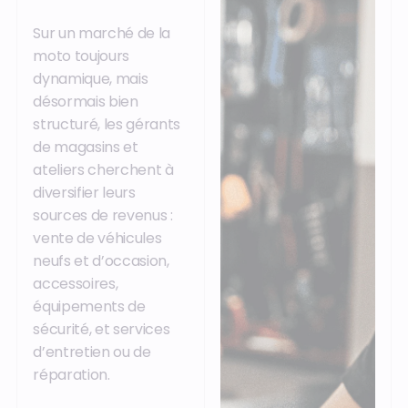
Sur un marché de la
moto toujours
dynamique, mais
désormais bien
structuré, les gérants
de magasins et
ateliers cherchent à
diversifier leurs
sources de revenus :
vente de véhicules
neufs et d’occasion,
accessoires,
équipements de
sécurité, et services
d’entretien ou de
réparation.