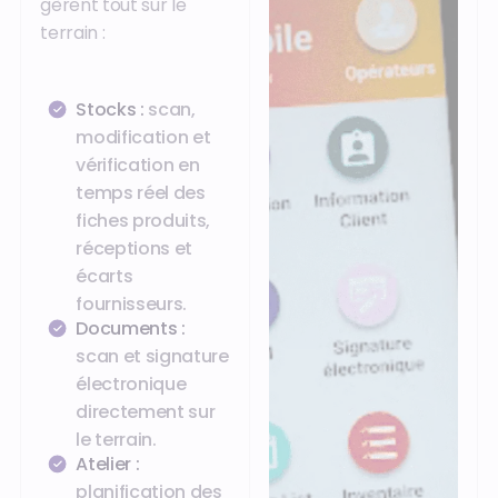
gèrent tout sur le
terrain :
Stocks :
scan,
modification et
vérification en
temps réel des
fiches produits,
réceptions et
écarts
fournisseurs.
Documents :
scan et signature
électronique
directement sur
le terrain.
Atelier :
planification des