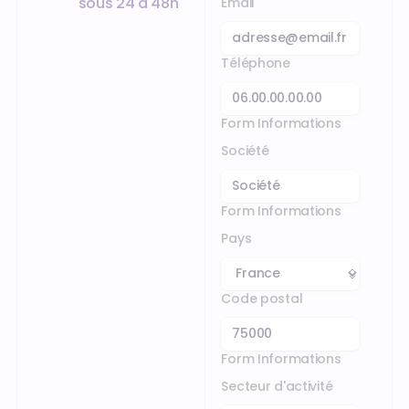
sous 24 à 48h
Email
Téléphone
Form Informations
Société
Form Informations
Pays
Code postal
Form Informations
Secteur d'activité