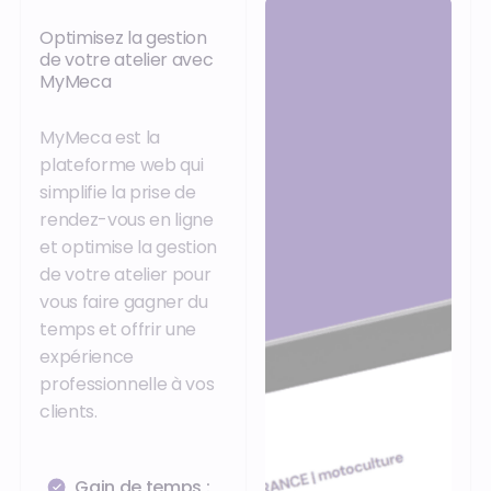
Optimisez la gestion
de votre atelier avec
MyMeca
MyMeca est la
plateforme web qui
simplifie la prise de
rendez-vous en ligne
et optimise la gestion
de votre atelier pour
vous faire gagner du
temps et offrir une
expérience
professionnelle à vos
clients.
Gain de temps :