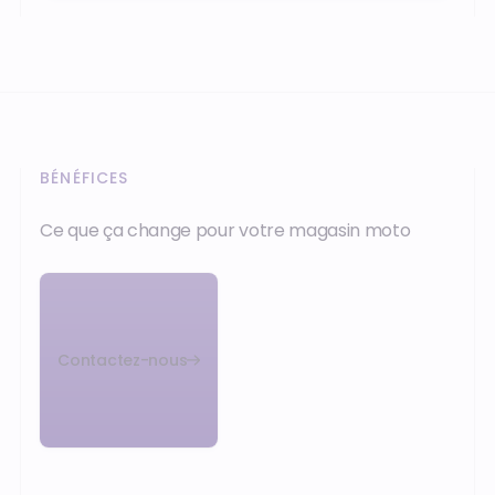
BÉNÉFICES
Ce que ça change pour votre magasin moto
Contactez-nous