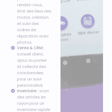
rendez-vous,
état des lieux des
motos, création
et suivi des
ordres de
réparation avec
photos.
Vente & CRM :
conseil client,
ajout au panier
et collecte des
coordonnées
pour un suivi
personnalisé.
Inventaire :
scan
des articles en
rayon pour un
inventaire rapide