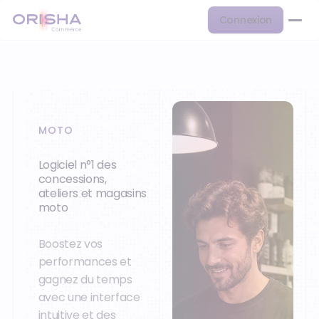
Connexion
MOTO
Logiciel n°1 des
concessions,
ateliers et magasins
moto
Boostez vos
performances et
gagnez du temps
avec une interface
intuitive et des