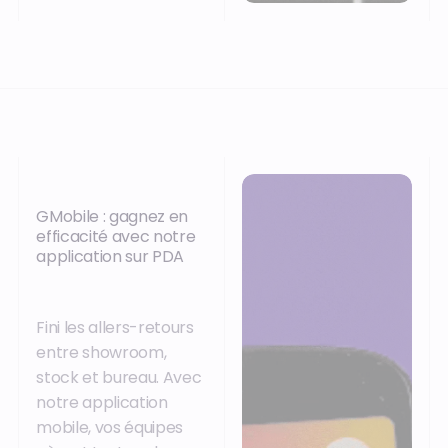
GMobile : gagnez en
efficacité avec notre
application sur PDA
Fini les allers-retours
entre showroom,
stock et bureau. Avec
notre application
mobile, vos équipes