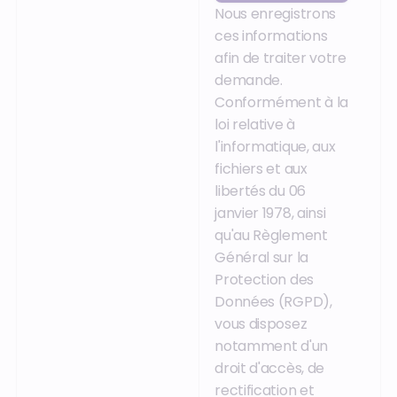
Nous enregistrons
ces informations
afin de traiter votre
demande.
Conformément à la
loi relative à
l'informatique, aux
fichiers et aux
libertés du 06
janvier 1978, ainsi
qu'au Règlement
Général sur la
Protection des
Données (RGPD),
vous disposez
notamment d'un
droit d'accès, de
rectification et