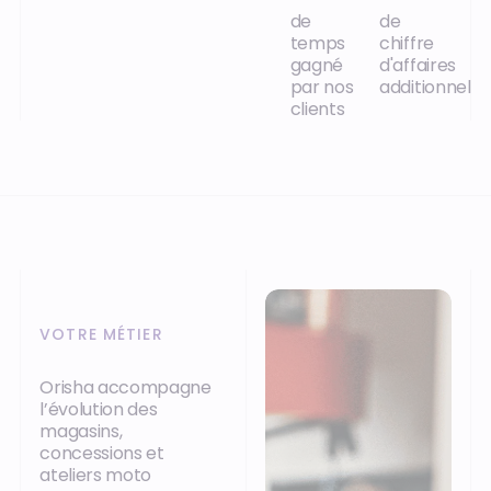
de
de
temps
chiffre
gagné
d'affaires
par nos
additionnel
clients
VOTRE MÉTIER
Orisha accompagne
l’évolution des
magasins,
concessions et
ateliers moto