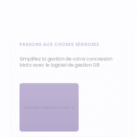
PASSONS AUX CHOSES SÉRIEUSES
Simplifiez la gestion de votre concession
Moto avec le logiciel de gestion G8
Prendre rendez-vous