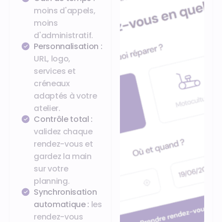
moins d'appels,
moins
d'administratif.
Personnalisation :
URL, logo,
services et
créneaux
adaptés à votre
atelier.
Contrôle total :
validez chaque
rendez-vous et
gardez la main
sur votre
planning.
Synchronisation
automatique :
les
rendez-vous