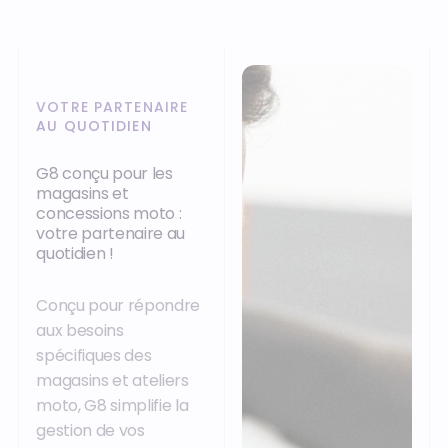
VOTRE PARTENAIRE
AU QUOTIDIEN
G8 conçu pour les
magasins et
concessions moto :
votre partenaire au
quotidien !
Conçu pour répondre
aux besoins
spécifiques des
magasins et ateliers
moto, G8 simplifie la
gestion de vos