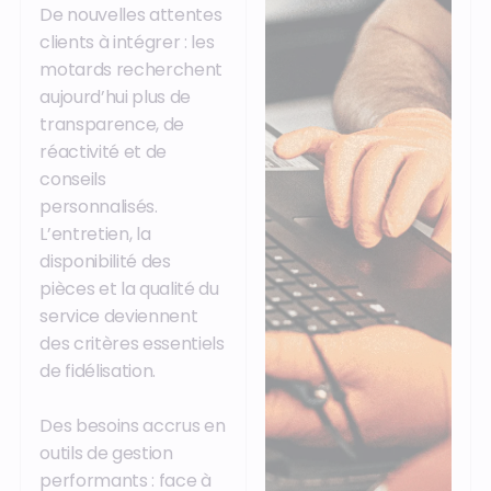
De nouvelles attentes
clients à intégrer : les
motards recherchent
aujourd’hui plus de
transparence, de
réactivité et de
conseils
personnalisés.
L’entretien, la
disponibilité des
pièces et la qualité du
service deviennent
des critères essentiels
de fidélisation.
Des besoins accrus en
outils de gestion
performants : face à