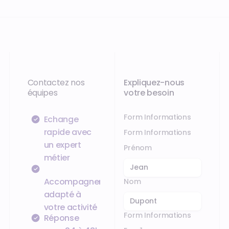
Contactez nos
Expliquez-nous
équipes
votre besoin
Form Informations
Échange
rapide avec
Form Informations
un expert
Prénom
métier
Accompagnement
Nom
adapté à
votre activité
Form Informations
Réponse