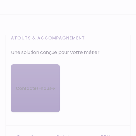
ATOUTS & ACCOMPAGNEMENT
Une solution conçue pour votre métier
Contactez-nous