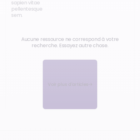
sapien vitae
pellentesque
sem.
Aucune ressource ne correspond à votre
recherche. Essayez autre chose.
Voir plus d'articles