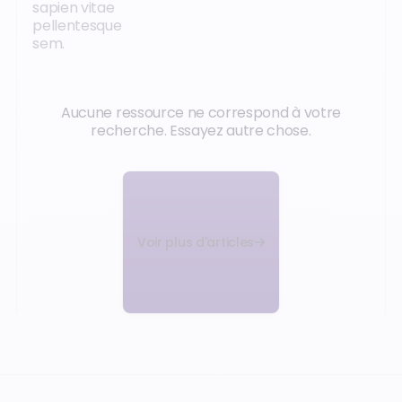
sapien vitae
pellentesque
sem.
Aucune ressource ne correspond à votre
recherche. Essayez autre chose.
Voir plus d'articles