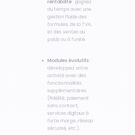
rentabilité
: gagnez
du temps avec une
gestion fluide des
formules, de la TVA,
et des ventes au
poids ou à l’unité.
Modules évolutifs
:
développez votre
activité avec des
fonctionnalités
supplémentaires
(fidélité, paiement
sans contact,
services digitaux à
forte marge, réseau
sécurisé, etc.).