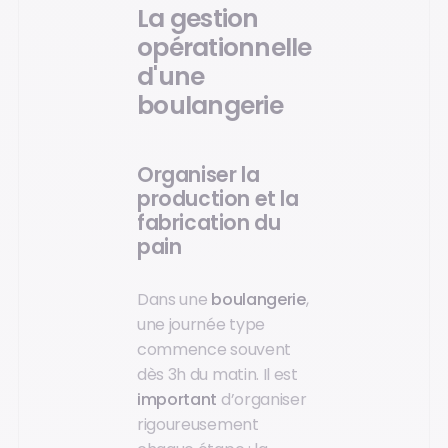
La gestion
opérationnelle
d'une
boulangerie
Organiser la
production et la
fabrication du
pain
Dans une
boulangerie
,
une journée type
commence souvent
dès 3h du matin. Il est
important
d’organiser
rigoureusement