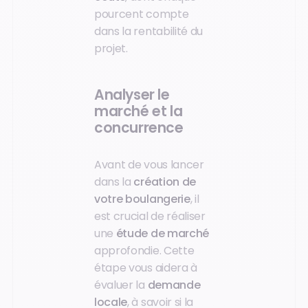
pourcent compte
dans la rentabilité du
projet.
Analyser le
marché et la
concurrence
Avant de vous lancer
dans la
création de
votre boulangerie
, il
est crucial de réaliser
une
étude de marché
approfondie. Cette
étape vous aidera à
évaluer la
demande
locale
, à savoir si la