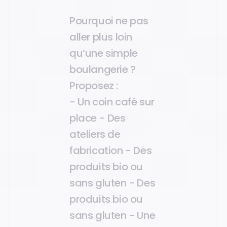
Pourquoi ne pas
aller plus loin
qu’une simple
boulangerie ?
Proposez :
- Un coin café sur
place - Des
ateliers de
fabrication - Des
produits bio ou
sans gluten - Des
produits bio ou
sans gluten - Une