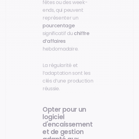
fêtes ou des week-
ends, qui peuvent
représenter un
pourcentage
significatif du
chiffre
d’affaires
hebdomadaire.
La régularité et
l’adaptation sont les
clés d’une production
réussie.
Opter pour un
logiciel
d'encaissement
et de gestion