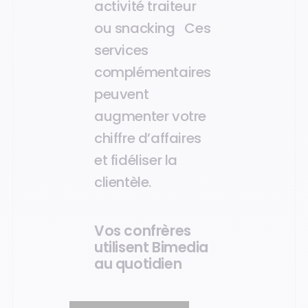
activité traiteur
ou snacking Ces
services
complémentaires
peuvent
augmenter votre
chiffre d’affaires
et fidéliser la
clientèle.
Vos confrères
utilisent Bimedia
au quotidien