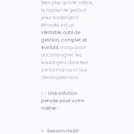
Bien plus qu’une caisse,
le logiciel de gestion
pour boulangers
Bimedia, est un
véritable outil de
gestion, complet et
évolutif
, conçu pour
accompagner les
boulangers dans leur
performance et leur
développement.
👉
Une solution
pensée pour votre
métier :
Session multi-