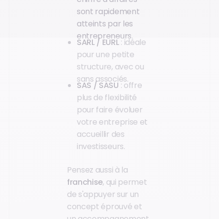
sont rapidement
atteints par les
entrepreneurs.
SARL / EURL
: idéale
pour une petite
structure, avec ou
sans associés.
SAS / SASU
: offre
plus de flexibilité
pour faire évoluer
votre entreprise et
accueillir des
investisseurs.
Pensez aussi à la
franchise
, qui permet
de s'appuyer sur un
concept éprouvé et
un accompagnement