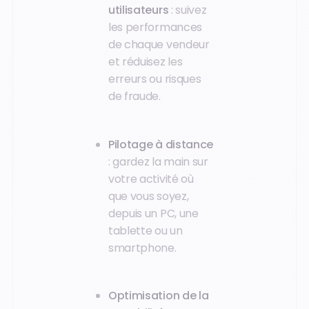
utilisateurs
: suivez
les performances
de chaque vendeur
et réduisez les
erreurs ou risques
de fraude.
Pilotage à distance
: gardez la main sur
votre activité où
que vous soyez,
depuis un PC, une
tablette ou un
smartphone.
Optimisation de la