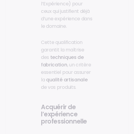
l’Expérience) pour
ceux qui justifient déjà
d’une expérience dans
le domaine.
Cette qualification
garantit la maîtrise
des
techniques de
fabrication
, un critère
essentiel pour assurer
la
qualité artisanale
de vos produits.
Acquérir de
l’expérience
professionnelle