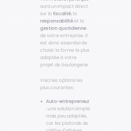
aura un impact direct
sur la
fiscalité
, la
responsabilité
et la
gestion quotidienne
de votre entreprise. Il
est donc essentiel de
choisir la forme la plus
adaptée à votre
projet de boulangerie.
Voici les options les
plus courantes :
Auto-entrepreneur
: une solution simple
mais peu adaptée,
car les plafonds de
chiffre d'affaires