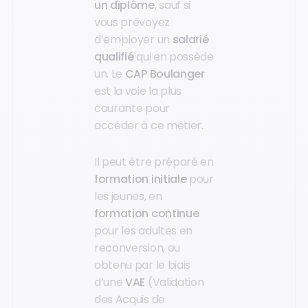
un diplôme
, sauf si
vous prévoyez
d’employer un
salarié
qualifié
qui en possède
un. Le
CAP Boulanger
est la voie la plus
courante pour
accéder à ce métier.
Il peut être préparé en
formation initiale
pour
les jeunes, en
formation continue
pour les adultes en
reconversion, ou
obtenu par le biais
d’une
VAE
(Validation
des Acquis de