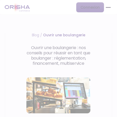
Connexion
Blog
Ouvrir une boulangerie
/
Ouvrir une boulangerie : nos
conseils pour réussir en tant que
boulanger : réglementation,
financement, multiservice