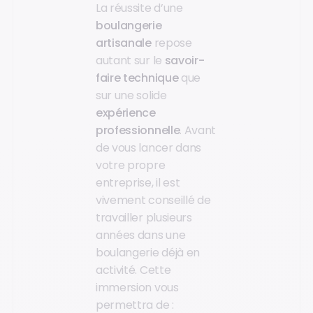
La réussite d’une
boulangerie
artisanale
repose
autant sur le
savoir-
faire technique
que
sur une solide
expérience
professionnelle
. Avant
de vous lancer dans
votre propre
entreprise, il est
vivement conseillé de
travailler plusieurs
années dans une
boulangerie déjà en
activité. Cette
immersion vous
permettra de :