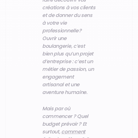
créations à vos clients
et de donner du sens
à votre vie
professionnelle ?
Ouvrir une
boulangerie, c’est
bien plus qu’un projet
d’entreprise : c’est un
métier de passion, un
engagement
artisanal et une
aventure humaine.
Mais par où
commencer ? Quel
budget prévoir ? Et
surtout,
comment