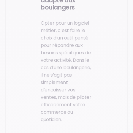
adapté aux
boulangers
Opter pour un logiciel
métier, c’est faire le
choix d’un outil pensé
pour répondre aux
besoins spécifiques de
votre activité. Dans le
cas d’une boulangerie,
il ne s’agit pas
simplement
d’encaisser vos
ventes, mais de piloter
efficacement votre
commerce au
quotidien.