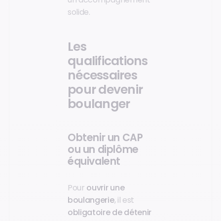
solide.
Les
qualifications
nécessaires
pour devenir
boulanger
Obtenir un CAP
ou un diplôme
équivalent
Pour
ouvrir une
boulangerie
, il est
obligatoire de détenir