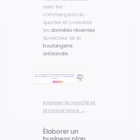
avec les
commerçants du
quartier et consultez
les
données récentes
du secteur de la
boulangerie
artisanale
.
Analyser le marché et
la concurrence →
Élaborer un
business plan