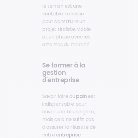
le terrain est une
véritable richesse
pour construire un
projet réaliste, viable
et en phase avec les
attentes du marché.
Se former à la
gestion
d'entreprise
Savoir faire du
pain
est
indispensable pour
ouvrir une boulangerie,
mais cela ne suffit pas
à assurer la réussite de
votre
entreprise
.