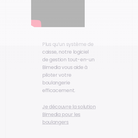
Plus qu’un système de
caisse, notre logiciel
de gestion tout-en-un
Bimedia vous aide à
piloter votre
boulangerie
efficacement.
Je découvre la solution
Bimedia pour les
boulangers