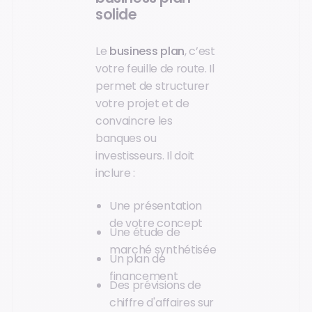
solide
Le
business plan
, c’est
votre feuille de route. Il
permet de structurer
votre projet et de
convaincre les
banques ou
investisseurs. Il doit
inclure :
Une présentation
de votre concept
Une étude de
marché synthétisée
Un plan de
financement
Des prévisions de
chiffre d'affaires sur