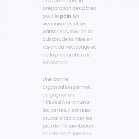
chaque étape : la
préparation des pâtes
pour le
pain
, les
viennoiseries et les
pâtisseries, suivi de la
cuisson, de la mise en
rayon, du nettoyage et
de la préparation du
lendemain.
Une bonne
organisation permet
de gagner en
efficacité et d’éviter
les pertes. Il est aussi
crucial d’anticiper les
pics de fréquentation,
notamment lors des