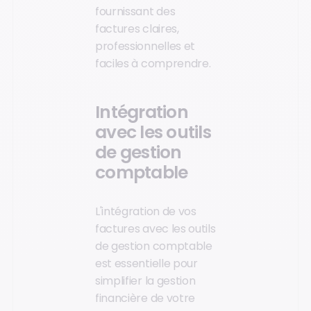
fournissant des
factures claires,
professionnelles et
faciles à comprendre.
Intégration
avec les outils
de gestion
comptable
L'intégration de vos
factures avec les outils
de gestion comptable
est essentielle pour
simplifier la gestion
financière de votre