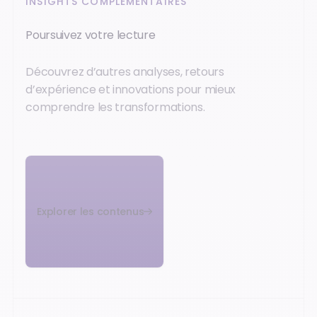
INSIGHTS COMPLÉMENTAIRES
Poursuivez votre lecture
Découvrez d’autres analyses, retours
d’expérience et innovations pour mieux
comprendre les transformations.
Explorer les contenus