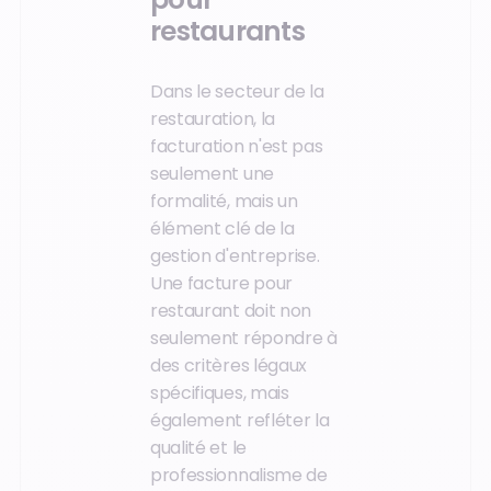
restaurants
Dans le secteur de la
restauration, la
facturation n'est pas
seulement une
formalité, mais un
élément clé de la
gestion d'entreprise.
Une facture pour
restaurant doit non
seulement répondre à
des critères légaux
spécifiques, mais
également refléter la
qualité et le
professionnalisme de