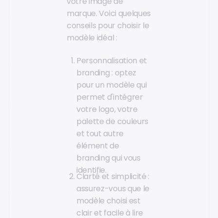
votre image de
marque. Voici quelques
conseils pour choisir le
modèle idéal :
Personnalisation et
branding : optez
pour un modèle qui
permet d'intégrer
votre logo, votre
palette de couleurs
et tout autre
élément de
branding qui vous
identifie.
Clarté et simplicité :
assurez-vous que le
modèle choisi est
clair et facile à lire