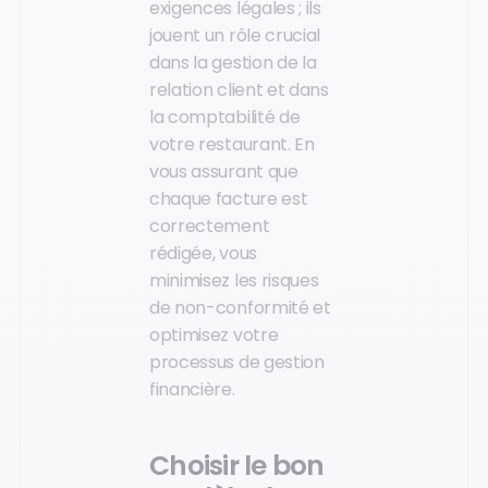
exigences légales ; ils
jouent un rôle crucial
dans la gestion de la
relation client et dans
la comptabilité de
votre restaurant. En
vous assurant que
chaque facture est
correctement
rédigée, vous
minimisez les risques
de non-conformité et
optimisez votre
processus de gestion
financière.
Choisir le bon