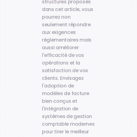
structures proposés
dans cet article, vous
pourrez non
seulement répondre
aux exigences
réglementaires mais
aussi améliorer
l'efficacité de vos
opérations et la
satisfaction de vos
clients. Envisagez
l'adoption de
modèles de facture
bien conçus et
l'intégration de
systèmes de gestion
comptable modernes
pour tirer le meilleur