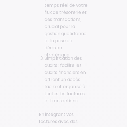
temps réel de votre
flux de trésorerie et
des transactions,
crucial pour la
gestion quotidienne
et la prise de
décision
stratégique.
Simplification des
audits : facilite les
audits financiers en
offrant un accès
facile et organisé à
toutes les factures
et transactions.
En intégrant vos
factures avec des