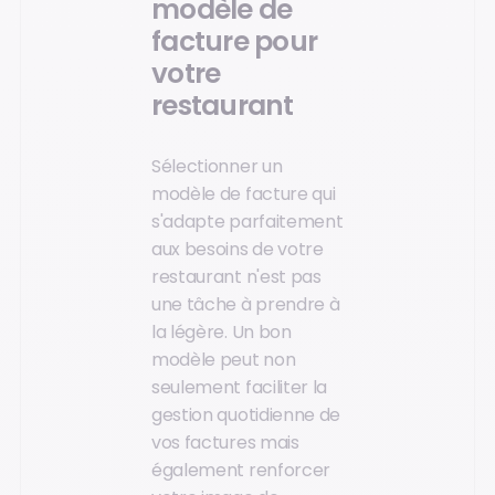
modèle de
facture pour
votre
restaurant
Sélectionner un
modèle de facture qui
s'adapte parfaitement
aux besoins de votre
restaurant n'est pas
une tâche à prendre à
la légère. Un bon
modèle peut non
seulement faciliter la
gestion quotidienne de
vos factures mais
également renforcer