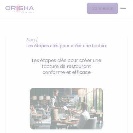
Connexion
Blog
/
Les étapes clés pour créer une facture de restaur
Les étapes clés pour créer une
facture de restaurant
conforme et efficace