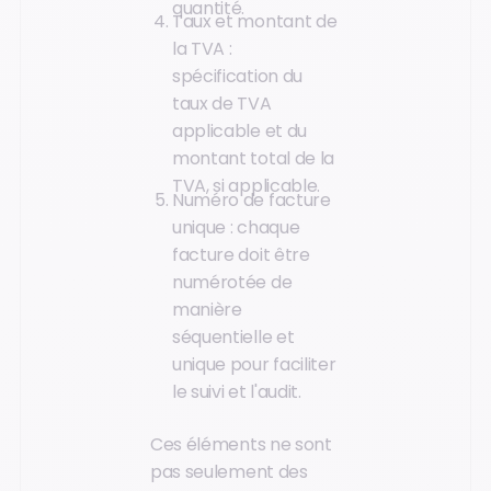
quantité.
Taux et montant de
la TVA :
spécification du
taux de TVA
applicable et du
montant total de la
TVA, si applicable.
Numéro de facture
unique : chaque
facture doit être
numérotée de
manière
séquentielle et
unique pour faciliter
le suivi et l'audit.
Ces éléments ne sont
pas seulement des