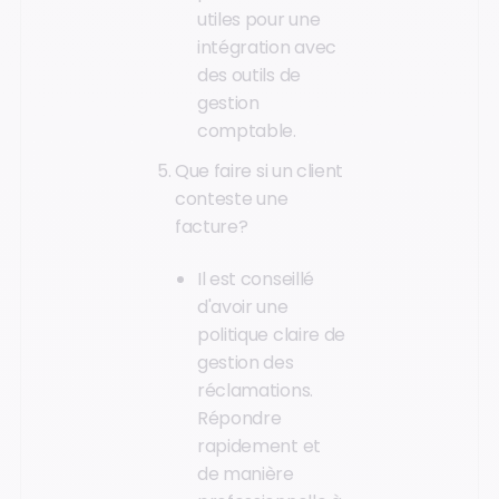
utiles pour une
intégration avec
des outils de
gestion
comptable.
Que faire si un client
conteste une
facture?
Il est conseillé
d'avoir une
politique claire de
gestion des
réclamations.
Répondre
rapidement et
de manière