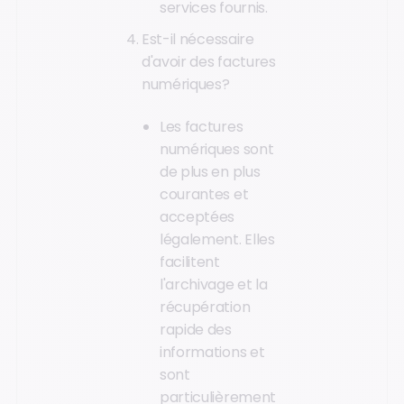
services fournis.
Est-il nécessaire
d'avoir des factures
numériques?
Les factures
numériques sont
de plus en plus
courantes et
acceptées
légalement. Elles
facilitent
l'archivage et la
récupération
rapide des
informations et
sont
particulièrement