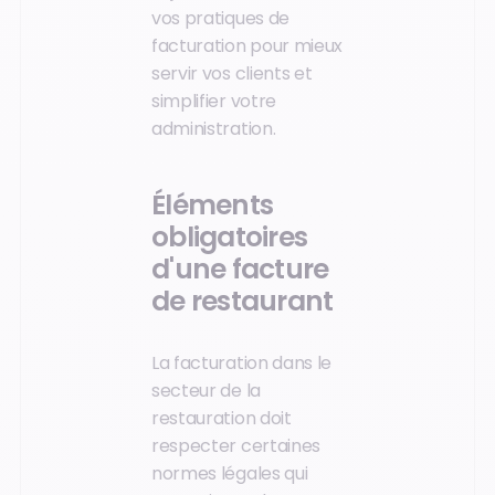
vos pratiques de
facturation pour mieux
servir vos clients et
simplifier votre
administration.
Éléments
obligatoires
d'une facture
de restaurant
La facturation dans le
secteur de la
restauration doit
respecter certaines
normes légales qui