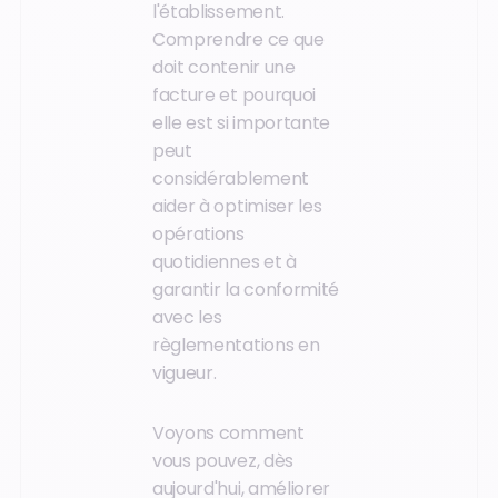
l'établissement.
Comprendre ce que
doit contenir une
facture et pourquoi
elle est si importante
peut
considérablement
aider à optimiser les
opérations
quotidiennes et à
garantir la conformité
avec les
règlementations en
vigueur.
Voyons comment
vous pouvez, dès
aujourd'hui, améliorer