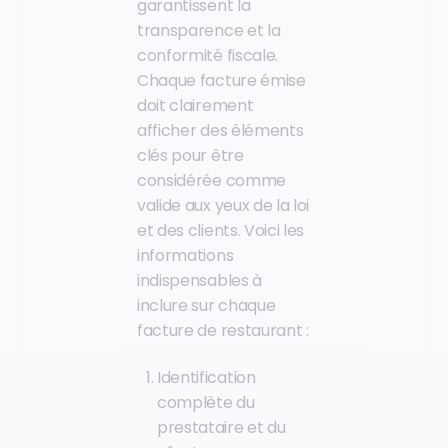
garantissent la
transparence et la
conformité fiscale.
Chaque facture émise
doit clairement
afficher des éléments
clés pour être
considérée comme
valide aux yeux de la loi
et des clients. Voici les
informations
indispensables à
inclure sur chaque
facture de restaurant :
Identification
complète du
prestataire et du