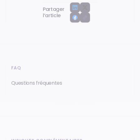
Partager
l’article
FAQ
Questions fréquentes