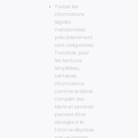
Toutes les
informations
légales
mentionnées
précédemment
sont obligatoires.
Toutefois, pour
les factures
simplifiées,
certaines
informations
comme le détail
complet des
biens et services
peuvent être
abrégés si le
total ne dépasse
pas un certain