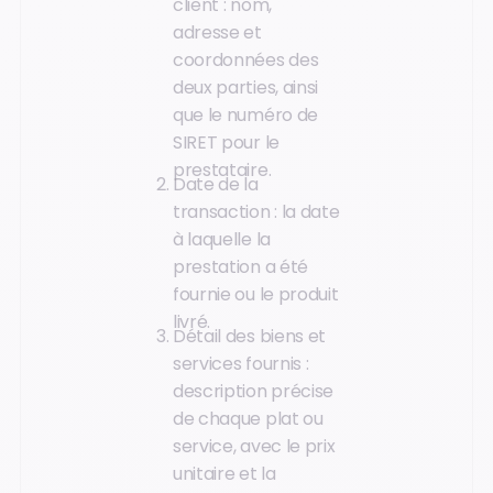
client : nom,
adresse et
coordonnées des
deux parties, ainsi
que le numéro de
SIRET pour le
prestataire.
Date de la
transaction : la date
à laquelle la
prestation a été
fournie ou le produit
livré.
Détail des biens et
services fournis :
description précise
de chaque plat ou
service, avec le prix
unitaire et la