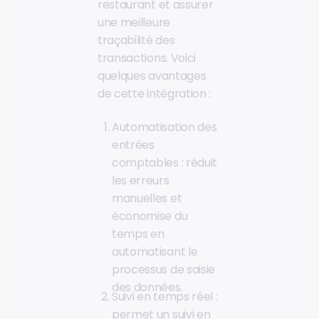
restaurant et assurer
une meilleure
traçabilité des
transactions. Voici
quelques avantages
de cette intégration :
Automatisation des
entrées
comptables : réduit
les erreurs
manuelles et
économise du
temps en
automatisant le
processus de saisie
des données.
Suivi en temps réel :
permet un suivi en