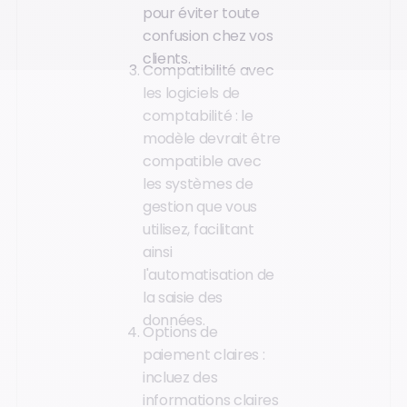
pour éviter toute
confusion chez vos
clients.
Compatibilité avec
les logiciels de
comptabilité : le
modèle devrait être
compatible avec
les systèmes de
gestion que vous
utilisez, facilitant
ainsi
l'automatisation de
la saisie des
données.
Options de
paiement claires :
incluez des
informations claires