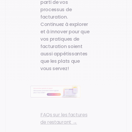
parti de vos
processus de
facturation.
Continuez à explorer
et à innover pour que
vos pratiques de
facturation soient
aussi appétissantes
que les plats que
vous servez!
FAQs sur les factures
de restaurant →