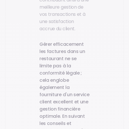
meilleure gestion de
vos transactions et à
une satisfaction
accrue du client.
Gérer efficacement
les factures dans un
restaurant ne se
limite pas à la
conformité légale ;
cela englobe
également la
fourniture d'un service
client excellent et une
gestion financière
optimale. En suivant
les conseils et