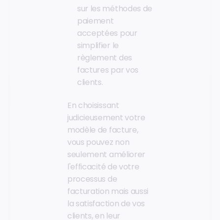
sur les méthodes de
paiement
acceptées pour
simplifier le
règlement des
factures par vos
clients.
En choisissant
judicieusement votre
modèle de facture,
vous pouvez non
seulement améliorer
l'efficacité de votre
processus de
facturation mais aussi
la satisfaction de vos
clients, en leur