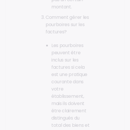
montant.
Comment gérer les
pourboires sur les
factures?
Les pourboires
peuvent être
inclus sur les
factures si cela
est une pratique
courante dans
votre
établissement,
mais ils doivent
être clairement
distingués du
total des biens et