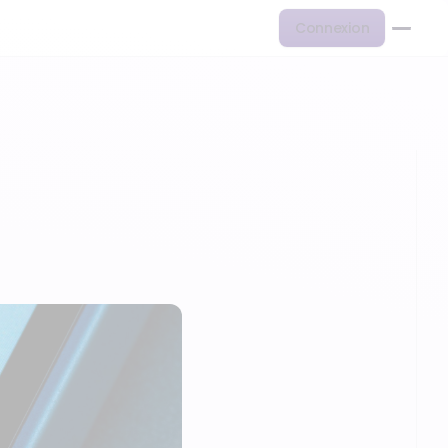
Connexion