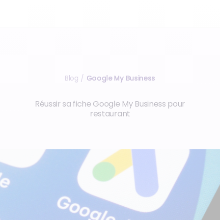
Blog
Google My Business
/
Réussir sa fiche Google My Business pour
restaurant