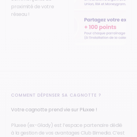
proximité de votre
réseau !
COMMENT DÉPENSER SA CAGNOTTE ?
Votre cagnotte prend vie sur Pluxee !
Pluxee (ex-Glady) est l’espace partenaire dédié
à la gestion de vos avantages Club Bimedia. C’est