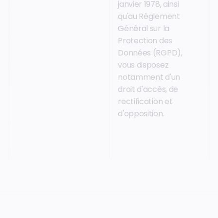
janvier 1978, ainsi
qu'au Règlement
Général sur la
Protection des
Données (RGPD),
vous disposez
notamment d'un
droit d'accès, de
rectification et
d'opposition.