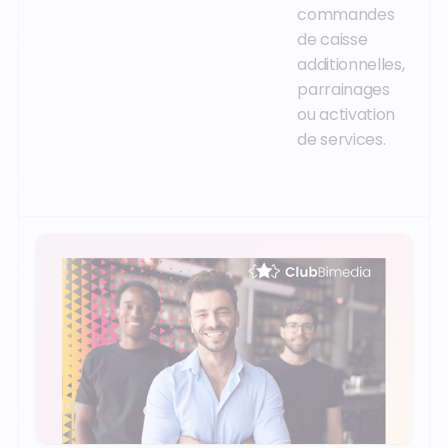
commandes
de caisse
additionnelles,
parrainages
ou activation
de services.