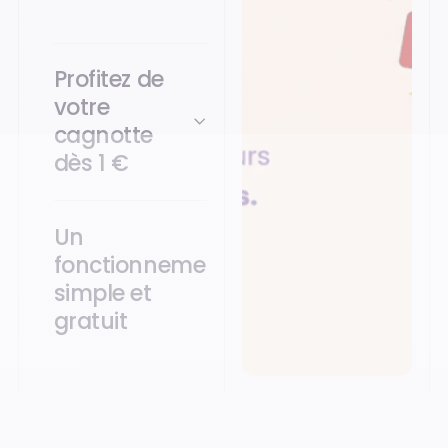
Profitez de
votre
cagnotte
dès 1 €
Un
fonctionnement
simple et
gratuit