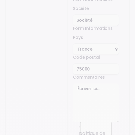
Société
Form Informations
Pays
Code postal
Commentaires
J’accepte la
politique de