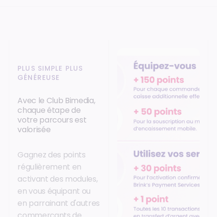
PLUS SIMPLE PLUS
GÉNÉREUSE
Avec le Club Bimedia,
chaque étape de
votre parcours est
valorisée
Gagnez des points
régulièrement en
activant des modules,
en vous équipant ou
en parrainant d'autres
commerçants de