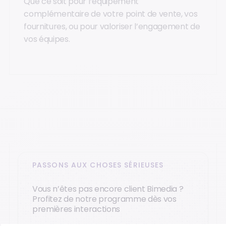
Que ce soit pour l’équipement
complémentaire de votre point de vente, vos
fournitures, ou pour valoriser l’engagement de
vos équipes.
PASSONS AUX CHOSES SÉRIEUSES
Vous n’êtes pas encore client Bimedia ?
Profitez de notre programme dès vos
premières interactions