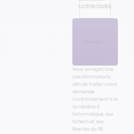
confidentialité
.
Envoyer
Nous enregistrons
ces informations
afin de traiter votre
demande.
Conformément à la
loi relative à
l'informatique, aux
fichiers et aux
libertés du 06