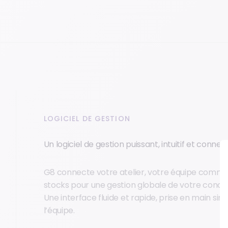
LOGICIEL DE GESTION
Un logiciel de gestion puissant, intuitif et connec
G8 connecte votre atelier, votre équipe commer
stocks pour une gestion globale de votre conces
Une interface fluide et rapide, prise en main si
l’équipe.