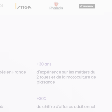
+30 ans
pés en France,
d'expérience sur les métiers du
2 roues et de la motoculture de
plaisance
+30%
né
de chiffre d'affaires additionnel