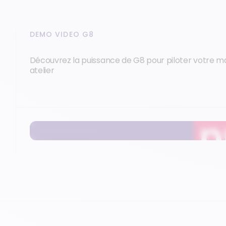
DEMO VIDEO G8
Découvrez la puissance de G8 pour piloter votre m
atelier