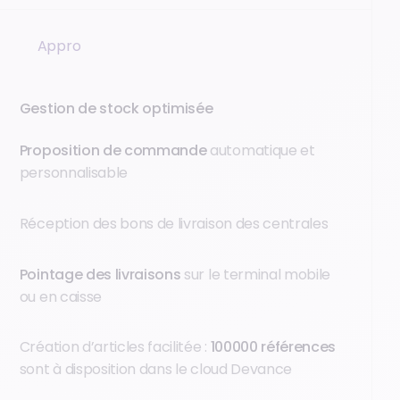
Appro
Gestion de stock optimisée
Proposition de commande
automatique et
personnalisable
Réception des bons de livraison des centrales
Pointage des livraisons
sur le terminal mobile
ou en caisse
Création d’articles facilitée :
100000 références
sont à disposition dans le cloud Devance