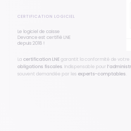
CERTIFICATION LOGICIEL
Le logiciel de caisse
Devance est certifié LNE
depuis 2018 !
La
certification LNE
garantit la conformité de votre
obligations fiscales
. Indispensable pour
l’administ
souvent demandée par les
experts-comptables
.