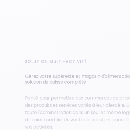
SOLUTION MULTI-ACTIVITÉ
Gérez votre supérette et magasin d'alimentati
solution de caisse complète
Pensé pour permettre aux commerces de proxi
des produits et services variés à leur clientèle,
toute l'administration dans un seul et même logi
de caisse certifié. Un véritable assistant pour 
vos activités.