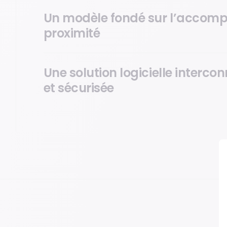
Un modèle fondé sur l’acco
proximité
Une solution logicielle intercon
et sécurisée