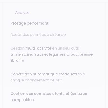
Analyse
Pilotage performant
Accès des données à distance
Gestion
multi-activité
en un seul outil :
alimentaire, fruits et légumes tabac, presse,
librairie
Génération automatique d’étiquettes
à
chaque changement de prix
Gestion des comptes clients et écritures
comptables