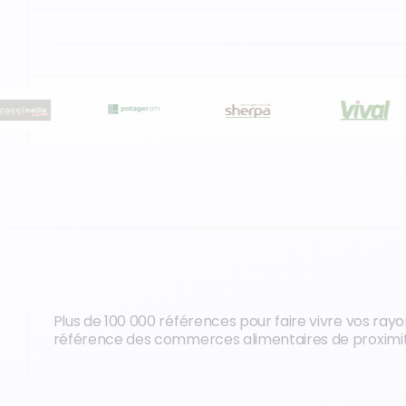
Plus de 100 000 références pour faire vivre vos rayon
référence des commerces alimentaires de proximi