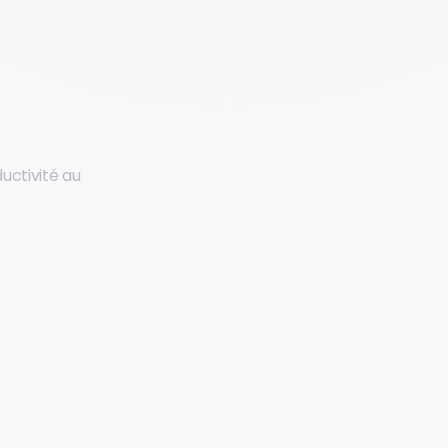
uctivité au