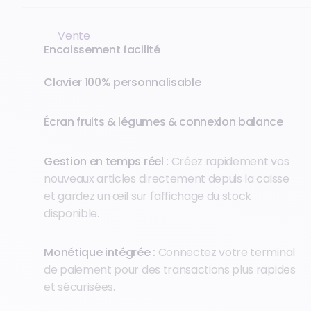
Vente
Encaissement facilité
Clavier 100% personnalisable
Écran fruits & légumes & connexion balance
Gestion en temps réel :
Créez rapidement vos
nouveaux articles directement depuis la caisse
et gardez un œil sur l'affichage du stock
disponible.
Monétique intégrée :
Connectez votre terminal
de paiement pour des transactions plus rapides
et sécurisées.