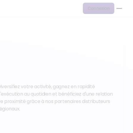
Connexion
iversifiez votre activité, gagnez en rapidité
'exécution au quotidien et bénéficiez d'une relation
e proximité grâce à nos partenaires distributeurs
égionaux.