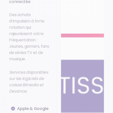
connectée
Des achats
d’impulsion à forte
rotation qui
rajeunissent votre
fréquentation :
Jeunes, gamers, fans
de séries TV et de
musique.
Services disponibles
sur les logiciels de
caisse Bimedia et
Devance.
Apple & Google