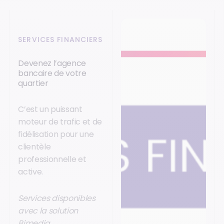
SERVICES FINANCIERS
Devenez l’agence
bancaire de votre
quartier
C’est un puissant
moteur de trafic et de
fidélisation pour une
clientèle
professionnelle et
active.
Services disponibles
avec la solution
Bimedia.