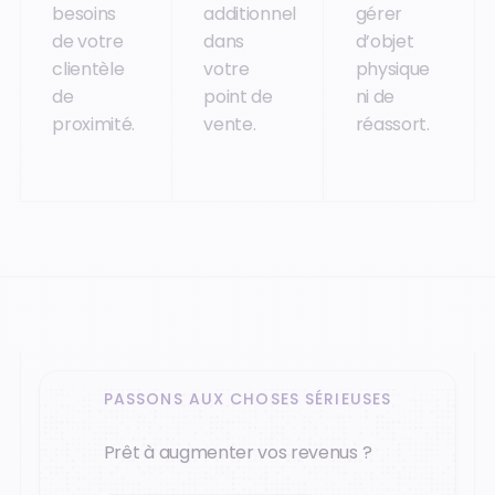
besoins
additionnel
gérer
de votre
dans
d’objet
clientèle
votre
physique
de
point de
ni de
proximité.
vente.
réassort.
PASSONS AUX CHOSES SÉRIEUSES
Prêt à augmenter vos revenus ?