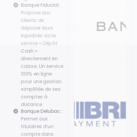
Banque Fiducial
:
Propose aux
clients de
déposer leurs
liquidités via le
service « Dépôt
Cash »
directement en
caisse. Un service
100% en ligne
pour une gestion
simplifiée de ses
comptes à
distance
Banque Delubac
:
Permet aux
titulaires d’un
compte dans