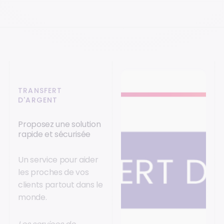
TRANSFERT
D'ARGENT
Proposez une solution
rapide et sécurisée
Un service pour aider
les proches de vos
clients partout dans le
monde.