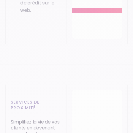
de crédit sur le
web.
SERVICES DE
PROXIMITÉ
Simplifiez la vie de vos
clients en devenant