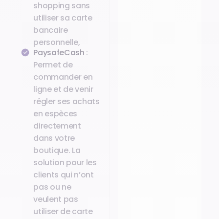
shopping sans
utiliser sa carte
bancaire
personnelle,
PaysafeCash
:
Permet de
commander en
ligne et de venir
régler ses achats
en espèces
directement
dans votre
boutique. La
solution pour les
clients qui n’ont
pas ou ne
veulent pas
utiliser de carte