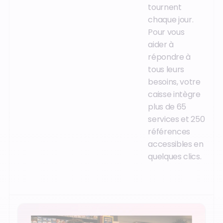
tournent
chaque jour.
Pour vous
aider à
répondre à
tous leurs
besoins, votre
caisse intègre
plus de 65
services et 250
références
accessibles en
quelques clics.