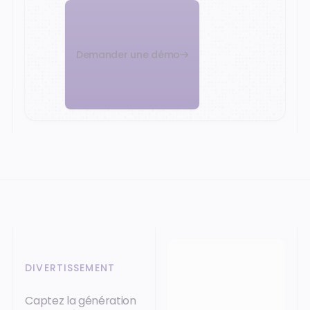
Demander une démo
DIVERTISSEMENT
Captez la génération