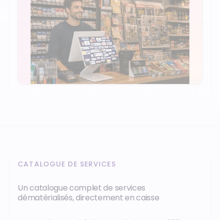
CATALOGUE DE SERVICES
Un catalogue complet de services
dématérialisés, directement en caisse