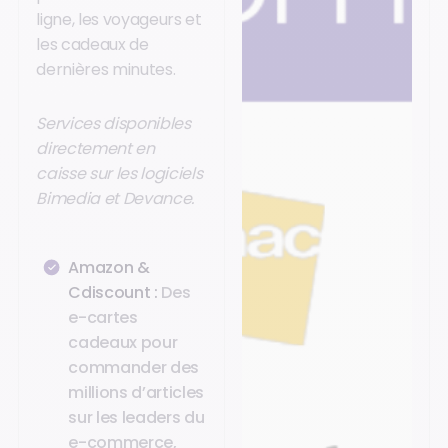
ligne, les voyageurs et
les cadeaux de
dernières minutes.
Services disponibles
directement en
caisse sur les logiciels
Bimedia et Devance.
Amazon &
Cdiscount :
Des
e-cartes
cadeaux pour
commander des
millions d’articles
sur les leaders du
e-commerce,