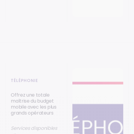
TÉLÉPHONIE
Offrez une totale
maîtrise du budget
mobile avec les plus
grands opérateurs
Services disponibles