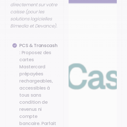
directement sur votre
caisse (pour les
solutions logicielles
Bimedia et Devance).
PCS & Transcash
: Proposez des
cartes
Mastercard
prépayées
rechargeables,
accessibles à
tous sans
condition de
revenus ni
compte
bancaire. Parfait