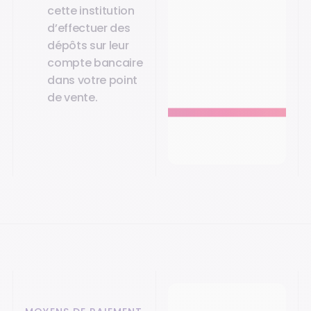
cette institution
d’effectuer des
dépôts sur leur
compte bancaire
dans votre point
de vente.