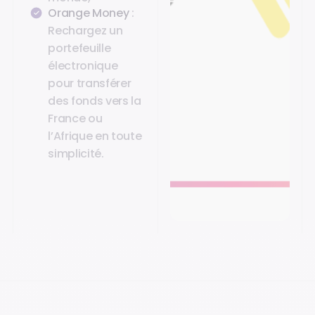
Orange Money
:
Rechargez un
portefeuille
électronique
pour transférer
des fonds vers la
France ou
l’Afrique en toute
simplicité.