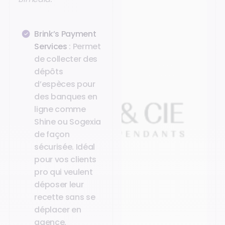
Brink’s Payment
Services
: Permet
de collecter des
dépôts
d’espèces pour
des banques en
ligne comme
Shine ou Sogexia
de façon
sécurisée. Idéal
pour vos clients
pro qui veulent
déposer leur
recette sans se
déplacer en
agence.