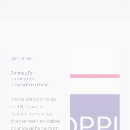
SHOPPING
Rendez l'e-
commerce
accessible à tous
Même sans carte de
crédit, grâce à
l’édition d’e-cartes
directement en caisse
pour les acheteurs en