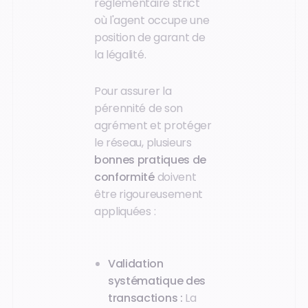
réglementaire strict
où l'agent occupe une
position de garant de
la légalité.
Pour assurer la
pérennité de son
agrément et protéger
le réseau, plusieurs
bonnes pratiques de
conformité
doivent
être rigoureusement
appliquées :
Validation
systématique des
transactions :
La