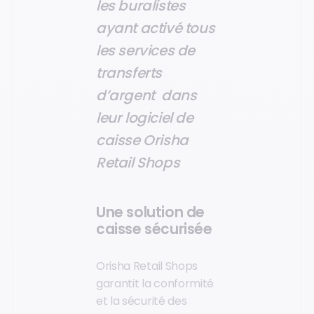
les buralistes
ayant activé tous
les services de
transferts
d’argent dans
leur logiciel de
caisse Orisha
Retail Shops
Une solution de
caisse sécurisée
Orisha Retail Shops
garantit la conformité
et la sécurité des