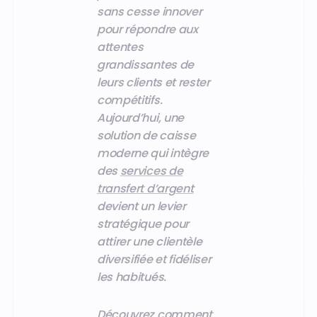
sans cesse innover
pour répondre aux
attentes
grandissantes de
leurs clients et rester
compétitifs.
Aujourd’hui, une
solution de caisse
moderne qui intègre
des
services de
transfert d’argent
devient un levier
stratégique pour
attirer une clientèle
diversifiée et fidéliser
les habitués.
Découvrez comment