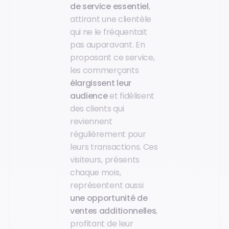
de service essentiel
,
attirant une clientèle
qui ne le fréquentait
pas auparavant. En
proposant ce service,
les commerçants
élargissent leur
audience
et fidélisent
des clients qui
reviennent
régulièrement pour
leurs transactions. Ces
visiteurs, présents
chaque mois,
représentent aussi
une opportunité de
ventes additionnelles
,
profitant de leur