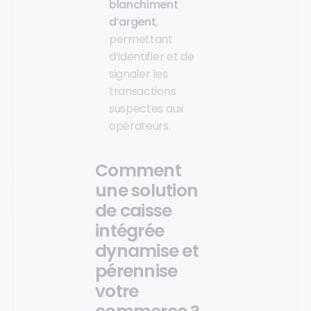
blanchiment
d’argent
,
permettant
d’identifier et de
signaler les
transactions
suspectes aux
opérateurs.
Comment
une solution
de caisse
intégrée
dynamise et
pérennise
votre