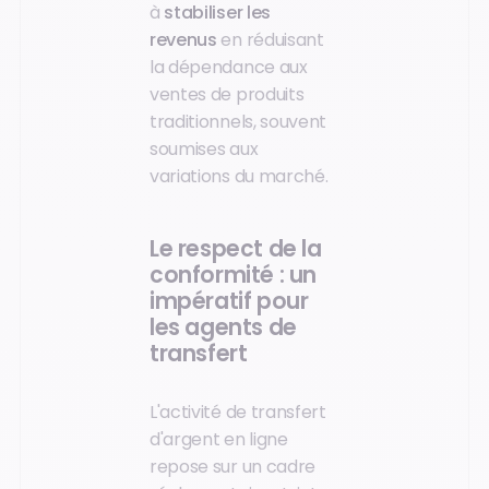
à
stabiliser les
revenus
en réduisant
la dépendance aux
ventes de produits
traditionnels, souvent
soumises aux
variations du marché.
Le respect de la
conformité : un
impératif pour
les agents de
transfert
L'activité de transfert
d'argent en ligne
repose sur un cadre