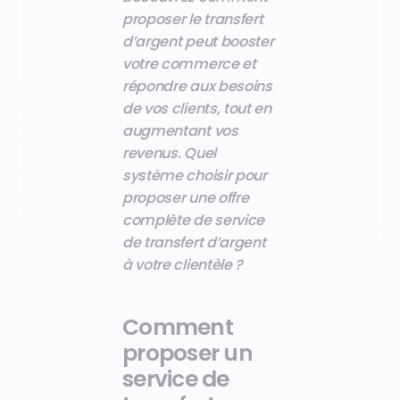
proposer le transfert
d’argent peut booster
votre commerce et
répondre aux besoins
de vos clients, tout en
augmentant vos
revenus. Quel
système choisir pour
proposer une offre
complète de service
de transfert d’argent
à votre clientèle ?
Comment
proposer un
service de