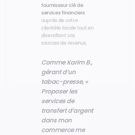
fournisseur clé de
services
financiers
auprès de votre
clientèle locale tout en
diversifiant vos
sources de revenus.
Comme Karim B.,
gérant d’un
tabac-presse, «
Proposer les
services de
transfert d’argent
dans mon
commerce me