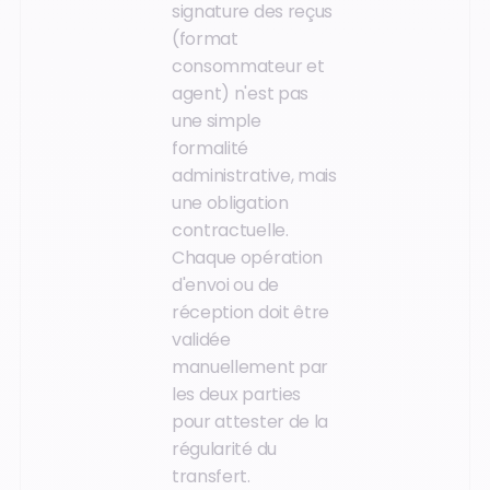
signature des reçus
(format
consommateur et
agent) n'est pas
une simple
formalité
administrative, mais
une obligation
contractuelle.
Chaque opération
d'envoi ou de
réception doit être
validée
manuellement par
les deux parties
pour attester de la
régularité du
transfert.