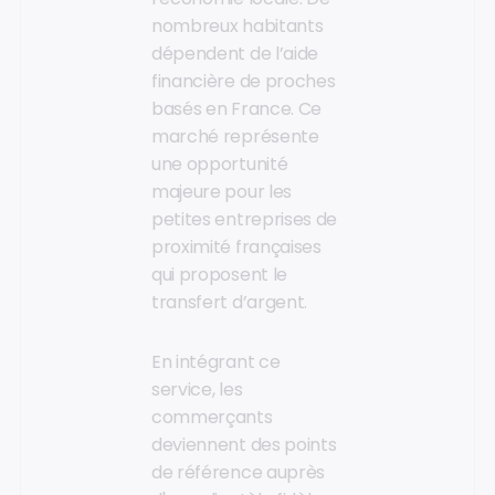
nombreux habitants
dépendent de l’aide
financière de proches
basés en France. Ce
marché représente
une opportunité
majeure pour les
petites entreprises de
proximité françaises
qui proposent le
transfert d’argent.
En intégrant ce
service, les
commerçants
deviennent des points
de référence auprès