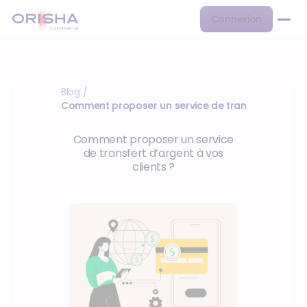
Connexion
Blog
/
Comment proposer un service de transfert d’arge
Comment proposer un service
de transfert d’argent à vos
clients ?