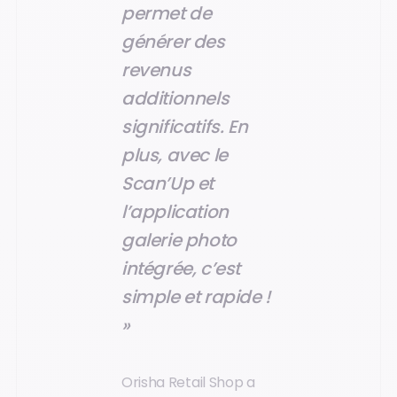
permet de
générer des
revenus
additionnels
significatifs. En
plus, avec le
Scan’Up et
l’application
galerie photo
intégrée, c’est
simple et rapide !
»
Orisha Retail Shop a