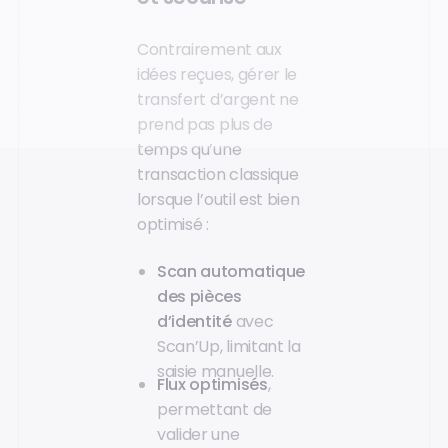
Contrairement aux
idées reçues, gérer le
transfert d’argent ne
prend pas plus de
temps qu’une
transaction classique
lorsque l’outil est bien
optimisé :
Scan automatique
des pièces
d’identité
avec
Scan’Up, limitant la
saisie manuelle.
Flux optimisés
,
permettant de
valider une