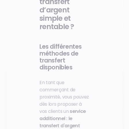
transfert
d’argent
simple et
rentable ?
Les différentes
méthodes de
transfert
disponibles
En tant que
commerçant de
proximité, vous pouvez
dès lors proposer à
vos clients un
service
additionnel : le
transfert d'argent