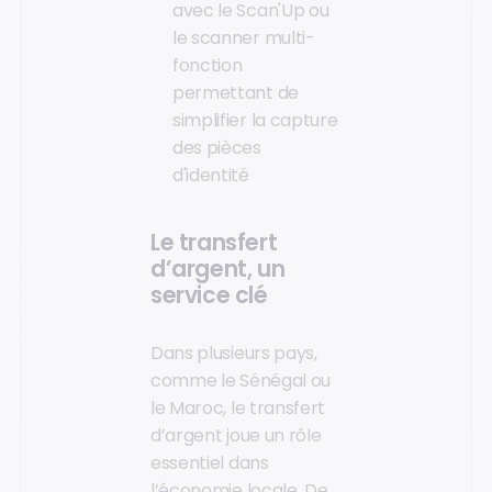
avec le Scan'Up ou
le scanner multi-
fonction
permettant de
simplifier la capture
des pièces
d'identité
Le transfert
d’argent, un
service clé
Dans plusieurs pays,
comme le Sénégal ou
le Maroc, le transfert
d’argent joue un rôle
essentiel dans
l’économie locale. De