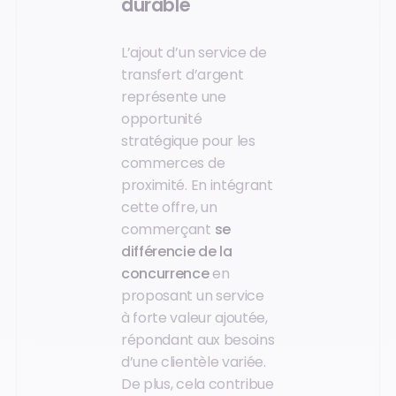
durable
L’ajout d’un service de
transfert d’argent
représente une
opportunité
stratégique pour les
commerces de
proximité. En intégrant
cette offre, un
commerçant
se
différencie de la
concurrence
en
proposant un service
à forte valeur ajoutée,
répondant aux besoins
d’une clientèle variée.
De plus, cela contribue