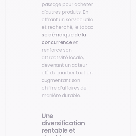
passage pour acheter
d’autres produits. En
offrant un service utile
et recherché, le tabac
se démarque de la
concurrence
et
renforce son
attractivité locale,
devenant un acteur
clé du quartier tout en
augmentant son
chiffre d’affaires de
manière durable.
Une
diversification
rentable et