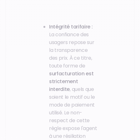
Intégrité tarifaire :
La confiance des
usagers repose sur
la transparence
des prix. À ce titre,
toute forme de
surfacturation est
strictement
interdite
, quels que
soient le motif ou le
mode de paiement
utilisé. Le non-
respect de cette
règle expose l'agent
à une résiliation