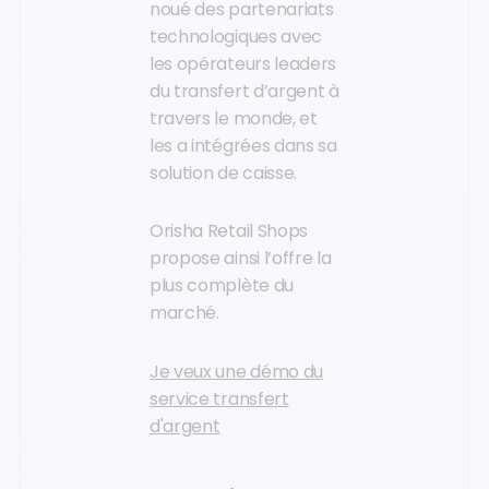
noué des partenariats
technologiques avec
les opérateurs leaders
du transfert d’argent à
travers le monde, et
les a intégrées dans sa
solution de caisse.
Orisha Retail Shops
propose ainsi l’offre la
plus complète du
marché.
Je veux une démo du
service transfert
d'argent