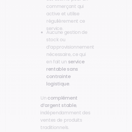
commerçant qui
active et utilise
régulièrement ce
service.
Aucune gestion de
stock ou
d’approvisionnement
nécessaire, ce qui
en fait un
service
rentable sans
contrainte
logistique
.
Un
complément
d’argent stable
,
indépendamment des
ventes de produits
traditionnels.