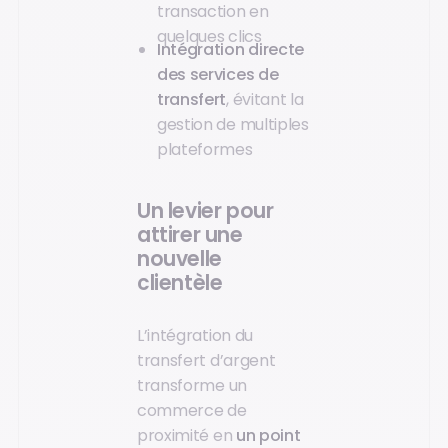
transaction en
quelques clics
Intégration directe
des services de
transfert
, évitant la
gestion de multiples
plateformes
Un levier pour
attirer une
nouvelle
clientèle
L’intégration du
transfert d’argent
transforme un
commerce de
proximité en
un point