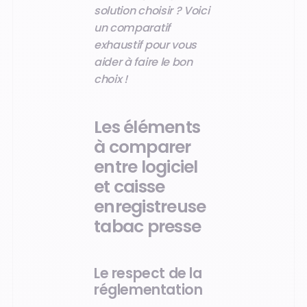
solution choisir ? Voici
un comparatif
exhaustif pour vous
aider à faire le bon
choix !
Les éléments
à comparer
entre logiciel
et caisse
enregistreuse
tabac presse
Le respect de la
réglementation