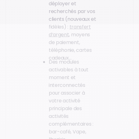
déployer et
recherchés par vos
clients (nouveaux et
fidèles) :
transfert
d’argent
, moyens
de paiement,
téléphonie, cartes
cadeaux…
Des modules
activables à tout
moment et
interconnectés
pour associer à
votre activité
principale des
activités
complémentaires :
bar-café, Vape,