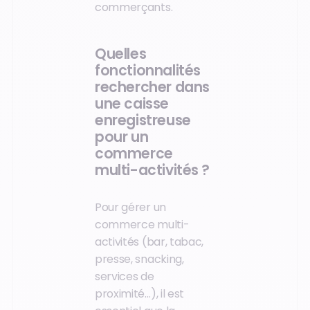
commerçants.
Quelles
fonctionnalités
rechercher dans
une caisse
enregistreuse
pour un
commerce
multi-activités ?
Pour gérer un
commerce multi-
activités (bar, tabac,
presse, snacking,
services de
proximité…), il est