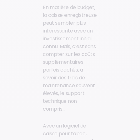
En matière de budget,
la caisse enregistreuse
peut sembler plus
intéressante avec un
investissement initial
connu. Mais, c’est sans
compter sur les coûts
supplémentaires
parfois cachés, à
savoir des frais de
maintenance souvent
élevés, le support
technique non
compris…
Avec un logiciel de
caisse pour tabac,