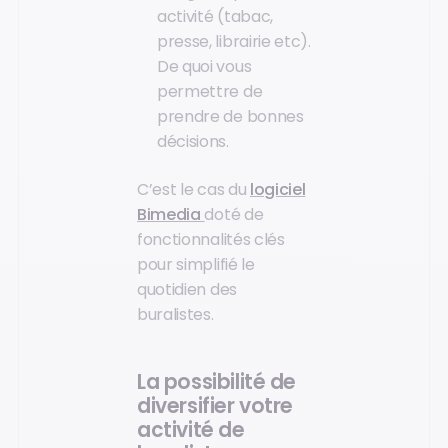
activité (tabac,
presse, librairie etc).
De quoi vous
permettre de
prendre de bonnes
décisions.
C’est le cas du
logiciel
Bimedia
doté de
fonctionnalités clés
pour simplifié le
quotidien des
buralistes.
La possibilité de
diversifier votre
activité de