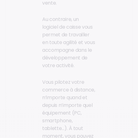
vente.
Au contraire, un
logiciel de caisse vous
permet de travailler
en toute agilité et vous
accompagne dans le
développement de
votre activité.
Vous pilotez votre
commerce à distance,
n’importe quand et
depuis n’importe quel
équipement (PC,
smartphone,
tablette…). À tout
moment, vous pouvez