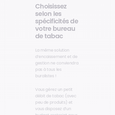
Choisissez
selon les
spécificités de
votre bureau
de tabac
La même solution
d’encaissement et de
gestion ne conviendra
pas à tous les
buralistes !
Vous gérez un petit
débit de tabac (avec
peu de produits) et
vous disposez d’un