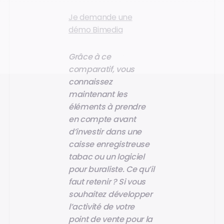
Je demande une
démo Bimedia
Grâce à ce
comparatif, vous
connaissez
maintenant les
éléments à prendre
en compte avant
d’investir dans une
caisse enregistreuse
tabac ou un logiciel
pour buraliste. Ce qu’il
faut retenir ? Si vous
souhaitez développer
l’activité de votre
point de vente pour la