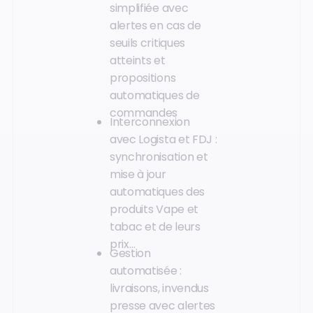
simplifiée avec
alertes en cas de
seuils critiques
atteints et
propositions
automatiques de
commandes
Interconnexion
avec Logista et FDJ :
synchronisation et
mise à jour
automatiques des
produits Vape et
tabac et de leurs
prix…
Gestion
automatisée :
livraisons, invendus
presse avec alertes