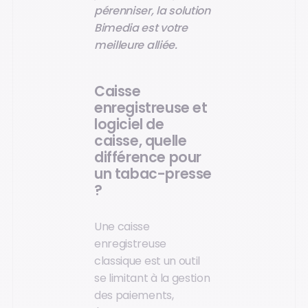
pérenniser, la solution
Bimedia est votre
meilleure alliée.
Caisse
enregistreuse et
logiciel de
caisse, quelle
différence pour
un tabac-presse
?
Une caisse
enregistreuse
classique est un outil
se limitant à la gestion
des paiements,