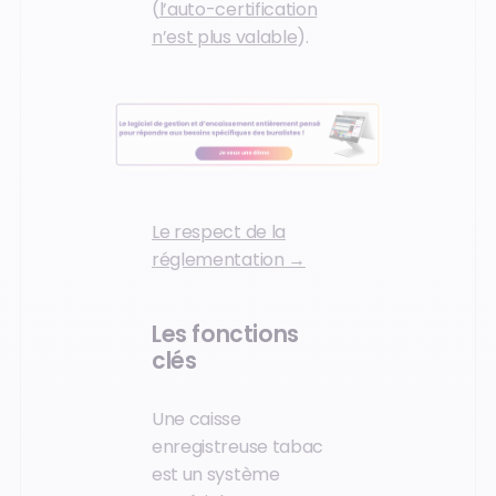
(
l’auto-certification
n’est plus valable
).
Le respect de la
réglementation →
Les fonctions
clés
Une caisse
enregistreuse tabac
est un système