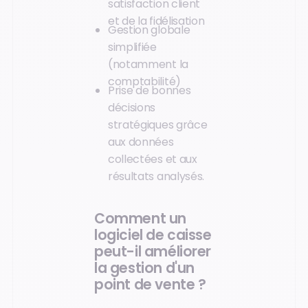
satisfaction client
et de la fidélisation
Gestion globale
simplifiée
(notamment la
comptabilité)
Prise de bonnes
décisions
stratégiques grâce
aux données
collectées et aux
résultats analysés.
Comment un
logiciel de caisse
peut-il améliorer
la gestion d'un
point de vente ?