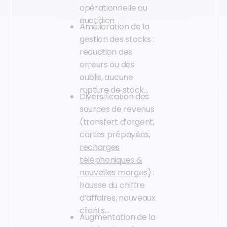
opérationnelle au
quotidien
Amélioration de la
gestion des stocks :
réduction des
erreurs ou des
oublis, aucune
rupture de stock…
Diversification des
sources de revenus
(transfert d’argent,
cartes prépayées,
recharges
téléphoniques &
nouvelles marges
) :
hausse du chiffre
d’affaires, nouveaux
clients…
Augmentation de la