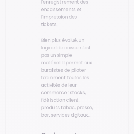
l'enregistrement des
encaissements et
l'impression des
tickets.
Bien plus évolué, un
logiciel de caisse n’est
pas un simple
matériel. Il permet aux
buralistes de piloter
facilement toutes les
activités de leur
commerce : stocks,
fidélisation client,
produits tabac, presse,
bar, services digitaux…