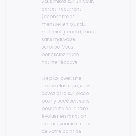
vous misez sur un coût,
certes, récurrent
(abonnement
mensuel en plus du
matériel garanti), mais
sans mauvaise
surprise. Vous
bénéficiez d’une
hotline réactive.
De plus, avec une
caisse classique, vous
devez être sur place
pour y accéder, sans
possibilité de la faire
évoluer en fonction
des nouveaux besoins
de votre point de