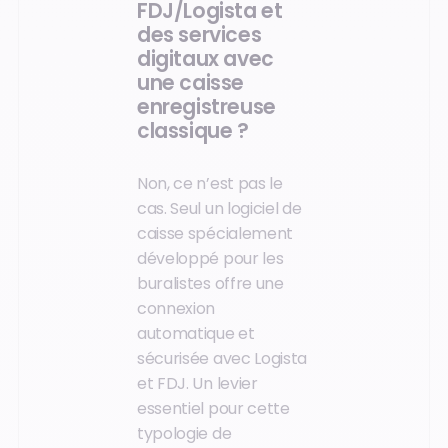
FDJ/Logista et
des services
digitaux avec
une caisse
enregistreuse
classique ?
Non, ce n’est pas le
cas. Seul un logiciel de
caisse spécialement
développé pour les
buralistes offre une
connexion
automatique et
sécurisée avec Logista
et FDJ. Un levier
essentiel pour cette
typologie de