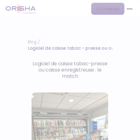
Connexion
Blog
/
Logiciel de caisse tabac - presse ou caisse enregi
Logiciel de caisse tabac-presse
ou caisse enregistreuse : le
match