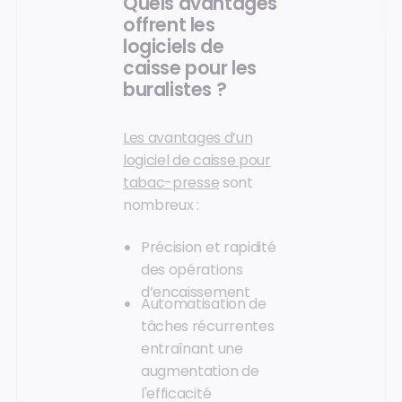
Quels avantages
offrent les
logiciels de
caisse pour les
buralistes ?
Les avantages d’un
logiciel de caisse pour
tabac-presse
sont
nombreux :
Précision et rapidité
des opérations
d’encaissement
Automatisation de
tâches récurrentes
entraînant une
augmentation de
l'efficacité