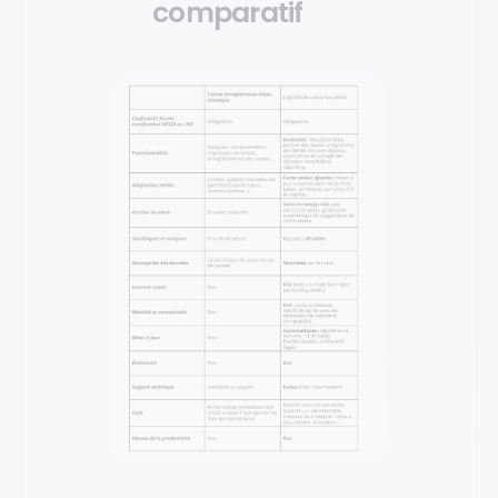
comparatif