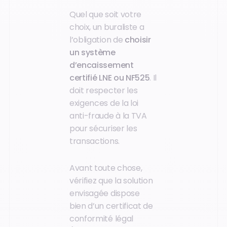
Quel que soit votre
choix, un buraliste a
l’obligation de
choisir
un système
d’encaissement
certifié LNE ou NF525
. Il
doit respecter les
exigences de la loi
anti-fraude à la TVA
pour sécuriser les
transactions.
Avant toute chose,
vérifiez que la solution
envisagée dispose
bien d’un certificat de
conformité légal