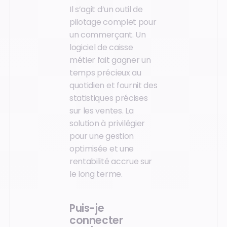
Il s’agit d’un outil de
pilotage complet pour
un commerçant. Un
logiciel de caisse
métier fait gagner un
temps précieux au
quotidien et fournit des
statistiques précises
sur les ventes. La
solution à privilégier
pour une gestion
optimisée et une
rentabilité accrue sur
le long terme.
Puis-je
connecter