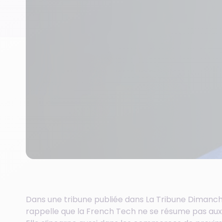
Dans une tribune publiée dans La Tribune Dimanche
rappelle que la French Tech ne se résume pas aux sta