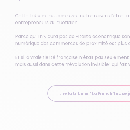
Cette tribune résonne avec notre raison d’être : m
entrepreneurs du quotidien.
Parce qu’il n’y aura pas de vitalité économique sans
numérique des commerces de proximité est plus qu
Et si la vraie fierté française n’était pas seulemen
mais aussi dans cette “révolution invisible” qui fa
Lire la tribune " La French Tec se 