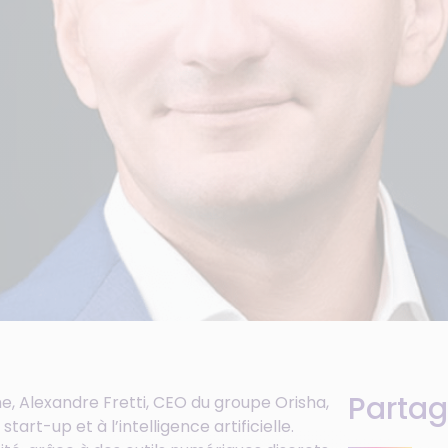
Partag
, Alexandre Fretti, CEO du groupe Orisha,
rt-up et à l’intelligence artificielle.