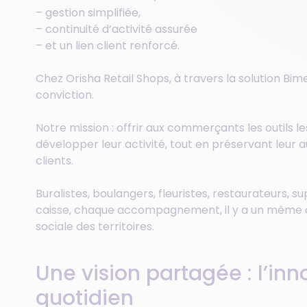
– gestion simplifiée,
– continuité d’activité assurée
– et un lien client renforcé.
Chez Orisha Retail Shops, à travers la solution B
conviction.
Notre mission : offrir aux commerçants les outils le
développer leur activité, tout en préservant leur 
clients.
Buralistes, boulangers, fleuristes, restaurateurs, 
caisse, chaque accompagnement, il y a un même obj
sociale des territoires.
Une vision partagée : l’in
quotidien