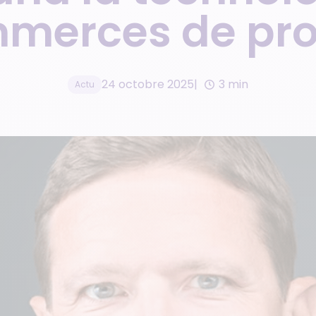
mmerces de prox
24 octobre 2025
3 min
Actu