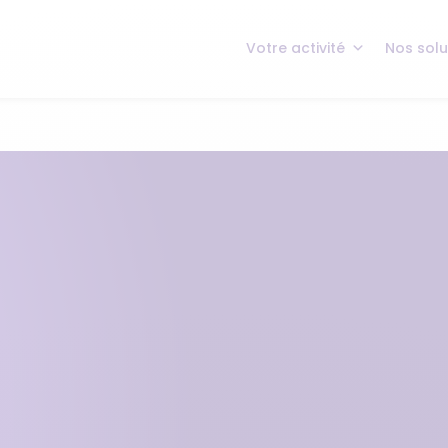
Votre activité
Nos solu