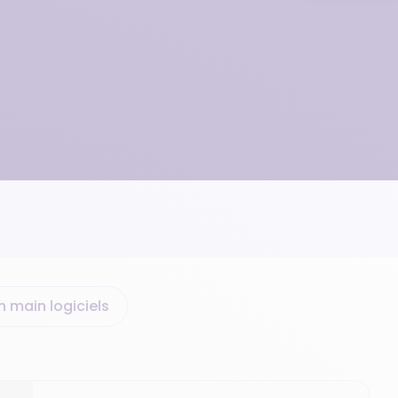
n main logiciels