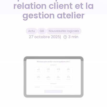
relation client et la
gestion atelier
Actu
G8
Nouveautés logiciels
27 octobre 2025
3 min