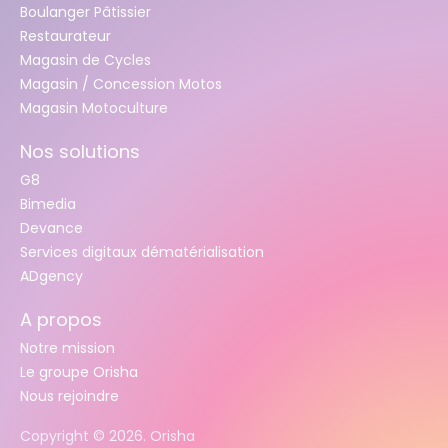
Boulanger Pâtissier
Restaurateur
Magasin de Cycles
Magasin / Concession Motos
Magasin Motoculture
Nos solutions
G8
Bimedia
Devance
Services digitaux dématérialisation
ADgency
A propos
Notre mission
Le groupe Orisha
Nous rejoindre
Copyright ©
2026
. Orisha