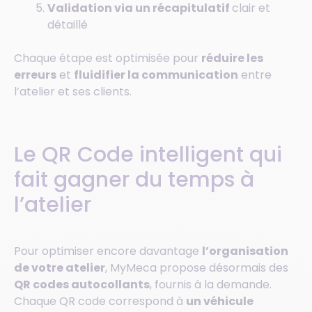
Validation via un récapitulatif
clair et
détaillé
Chaque étape est optimisée pour
réduire les
erreurs
et
fluidifier la communication
entre
l’atelier et ses clients.
Le QR Code intelligent qui
fait gagner du temps à
l’atelier
Pour optimiser encore davantage
l’organisation
de votre atelier
, MyMeca propose désormais des
QR codes autocollants
, fournis à la demande.
Chaque QR code correspond à
un véhicule