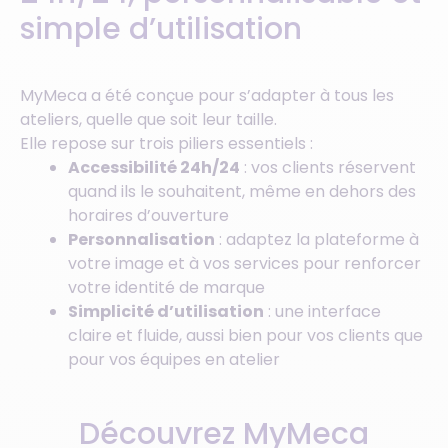
simple d’utilisation
MyMeca a été conçue pour s’adapter à tous les
ateliers, quelle que soit leur taille.
Elle repose sur trois piliers essentiels :
Accessibilité 24h/24
: vos clients réservent
quand ils le souhaitent, même en dehors des
horaires d’ouverture
Personnalisation
: adaptez la plateforme à
votre image et à vos services pour renforcer
votre identité de marque
Simplicité d’utilisation
: une interface
claire et fluide, aussi bien pour vos clients que
pour vos équipes en atelier
Découvrez MyMeca