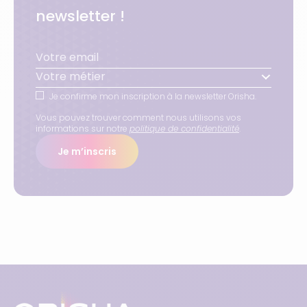
newsletter !
Votre métier
Je confirme mon inscription à la newsletter Orisha.
Vous pouvez trouver comment nous utilisons vos
informations sur notre
politique de confidentialité
.
Je m’inscris