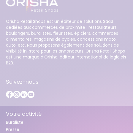
Orisha Retail Shops est un éditeur de solutions SaaS
dédiées aux commerces de proximité : restaurateurs,
boulangers, buralistes, fleuristes, épiciers, commerces
alimentaires, magasins de cycles, concessions moto,
auto, etc. Nous proposons également des solutions de
visibilité in-store pour les annonceurs. Orisha Retail Shops
est une marque d’Orisha, éditeur international de logiciels
B2B.
Suivez-nous
Votre activité
Buraliste
Presse