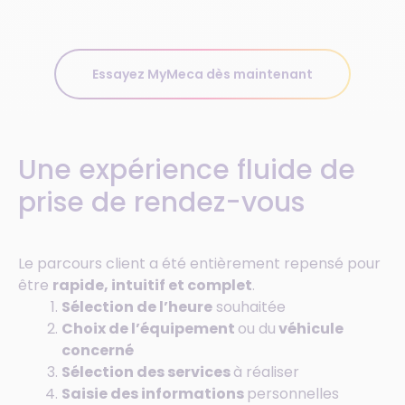
Essayez MyMeca dès maintenant
Une expérience fluide de
prise de rendez-vous
Le parcours client a été entièrement repensé pour
être
rapide, intuitif et complet
.
Sélection de l’heure
souhaitée
Choix de l’équipement
ou du
véhicule
concerné
Sélection des services
à réaliser
Saisie des informations
personnelles