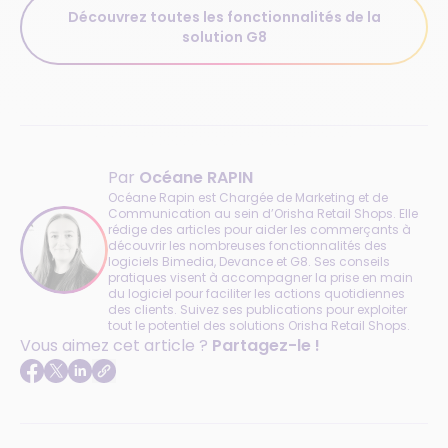
Découvrez toutes les fonctionnalités de la
solution G8
Par
Océane RAPIN
Océane Rapin est Chargée de Marketing et de
Communication au sein d’Orisha Retail Shops. Elle
rédige des articles pour aider les commerçants à
découvrir les nombreuses fonctionnalités des
logiciels Bimedia, Devance et G8. Ses conseils
pratiques visent à accompagner la prise en main
du logiciel pour faciliter les actions quotidiennes
des clients. Suivez ses publications pour exploiter
tout le potentiel des solutions Orisha Retail Shops.
Vous aimez cet article ?
Partagez-le !