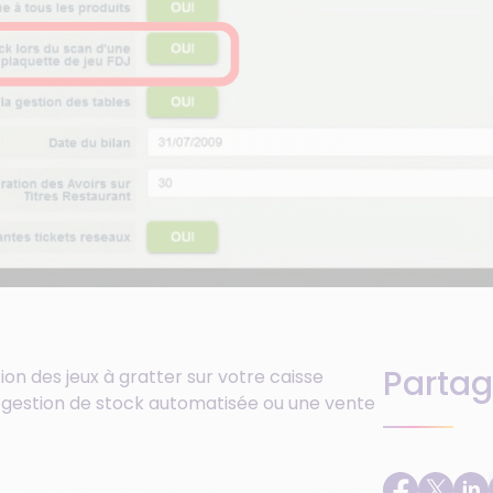
Partag
on des jeux à gratter sur votre caisse
ne gestion de stock automatisée ou une vente