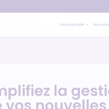
Votre activité
Nos solu
mplifiez la gesti
e vos nouvelles