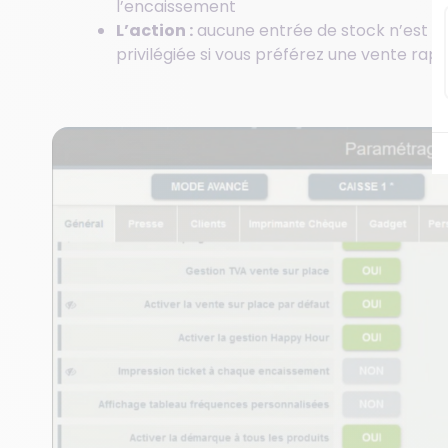
l’encaissement
L’action :
aucune entrée de stock n’est cré
privilégiée si vous préférez une vente rapi