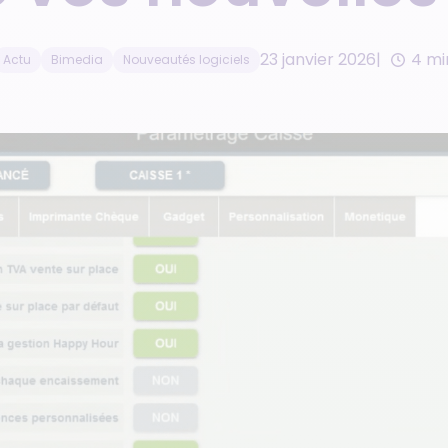
23 janvier 2026
4 mi
Actu
Bimedia
Nouveautés logiciels