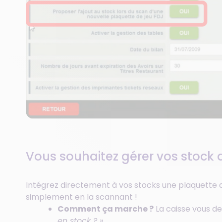
Vous souhaitez gérer vos stock 
Intégrez directement à vos stocks une plaquette d
simplement en la scannant !
Comment ça marche ?
La caisse vous d
en stock ? »
.