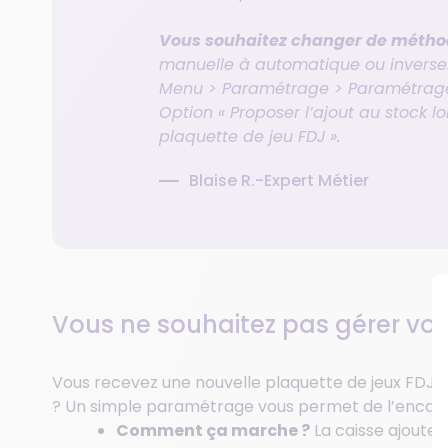
Vous souhaitez changer de métho
manuelle à automatique ou inverse
Menu > Paramétrage > Paramétrage 
Option « Proposer l’ajout au stock l
plaquette de jeu FDJ »
.
Blaise R.-Expert Métier
Vous ne souhaitez pas gérer vo
Vous recevez une nouvelle plaquette de jeux FDJ m
? Un simple paramétrage vous permet de l’encais
Comment ça marche ?
La caisse ajoute 