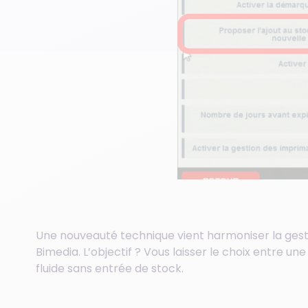
Une nouveauté technique vient harmoniser la gesti
Bimedia. L’objectif ? Vous laisser le choix entre u
fluide sans entrée de stock.