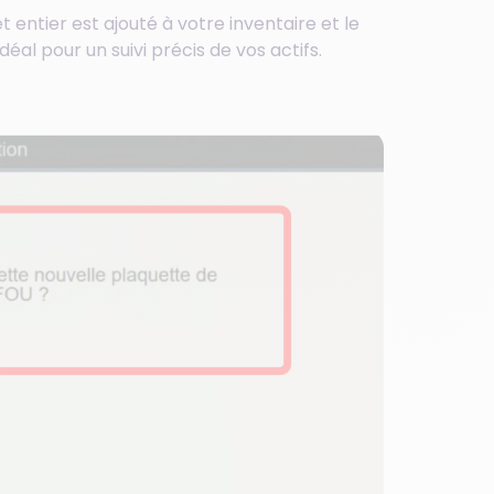
t entier est ajouté à votre inventaire et le
déal pour un suivi précis de vos actifs.