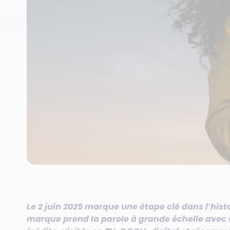
Le 2 juin 2025 marque une étape clé dans l’histo
marque prend la parole à grande échelle ave