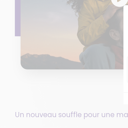
Un nouveau souffle pour une 