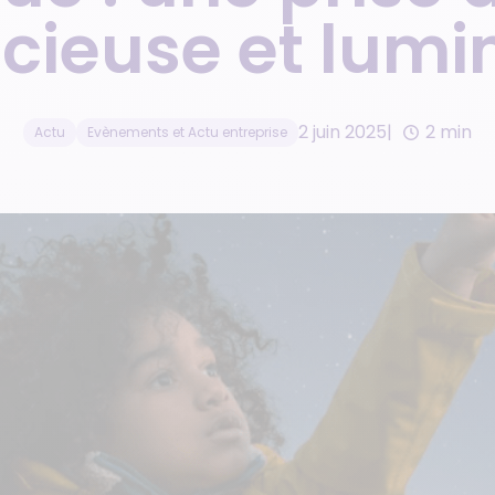
cieuse et lumi
2 juin 2025
2 min
Actu
Evènements et Actu entreprise