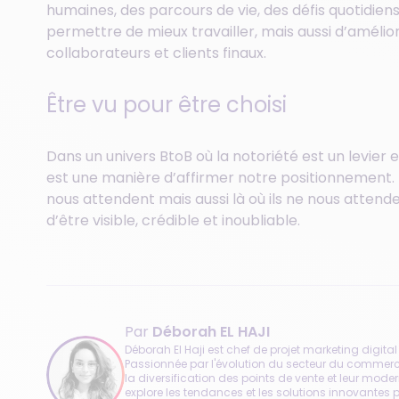
humaines, des parcours de vie, des défis quotidiens.
permettre de mieux travailler, mais aussi d’amélio
collaborateurs et clients finaux.
Être vu pour être choisi
Dans un univers BtoB où la notoriété est un levier 
est une manière d’affirmer notre positionnement. 
nous attendent mais aussi là où ils ne nous attendent
d’être visible, crédible et inoubliable.
Par
Déborah EL HAJI
Déborah El Haji est chef de projet marketing digital
Passionnée par l'évolution du secteur du commerce 
la diversification des points de vente et leur moder
explore les tendances et les solutions innovante