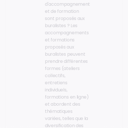
d'accompagnement
et de formation
sont proposés aux
buralistes ? Les
accompagnements
et formations
proposés aux
buralistes peuvent
prendre différentes
formes (ateliers
collectifs,
entretiens
individuels,
formations en ligne)
et abordent des
thématiques
variées, telles que la
diversification des