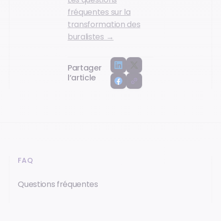
fréquentes sur la
transformation des
buralistes →
Partager
l’article
FAQ
Questions fréquentes