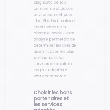
diagnostic de son
commerce et de son
environnement pour
identifier les besoins et
les attentes de la
clientèle locale. Cette
analyse permettra de
déterminer les axes de
diversification les plus
pertinents et les
services de proximité
les plus adaptés à
votre commerce.
Choisir les bons
partenaires et
les services