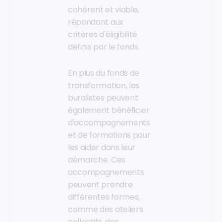
cohérent et viable,
répondant aux
critères d'éligibilité
définis par le fonds.
En plus du fonds de
transformation, les
buralistes peuvent
également bénéficier
d'accompagnements
et de formations pour
les aider dans leur
démarche. Ces
accompagnements
peuvent prendre
différentes formes,
comme des ateliers
collectifs, des