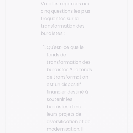
Voici les réponses aux
cinq questions les plus
fréquentes sur la
transformation des
buralistes :
Qu'est-ce que le
fonds de
transformation des
buralistes ? Le fonds
de transformation
est un dispositif
financier destiné à
soutenir les
buralistes dans
leurs projets de
diversification et de
modernisation. Il