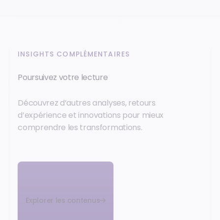
INSIGHTS COMPLÉMENTAIRES
Poursuivez votre lecture
Découvrez d’autres analyses, retours
d’expérience et innovations pour mieux
comprendre les transformations.
Explorer les contenus