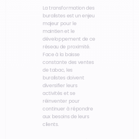
La transformation des
buralistes est un enjeu
majeur pour le
maintien et le
développement de ce
réseau de proximité.
Face à la baisse
constante des ventes
de tabac, les
buralistes doivent
diversifier leurs
activités et se
réinventer pour
continuer à répondre
aux besoins de leurs
clients.