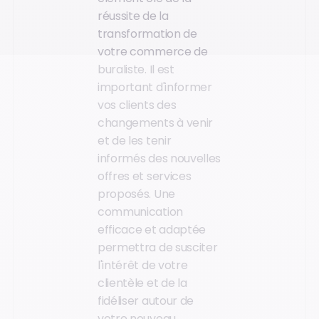
réussite de la
transformation de
votre commerce de
buraliste. Il est
important d'informer
vos clients des
changements à venir
et de les tenir
informés des nouvelles
offres et services
proposés. Une
communication
efficace et adaptée
permettra de susciter
l'intérêt de votre
clientèle et de la
fidéliser autour de
votre nouveau