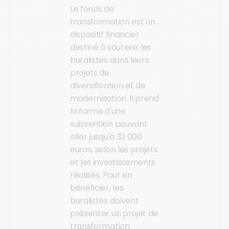
Le fonds de
transformation est un
dispositif financier
destiné à soutenir les
buralistes dans leurs
projets de
diversification et de
modernisation. Il prend
la forme d'une
subvention pouvant
aller jusqu'à 33 000
euros, selon les projets
et les investissements
réalisés. Pour en
bénéficier, les
buralistes doivent
présenter un projet de
transformation