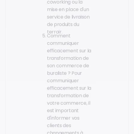
coworking ou la
mise en place d'un
service de livraison
de produits du
terroir.
Comment
communiquer
efficacement sur la
transformation de
son commerce de
buraliste ? Pour
communiquer
efficacement sur la
transformation de
votre commerce, il
est important
d'informer vos
clients des
changements à