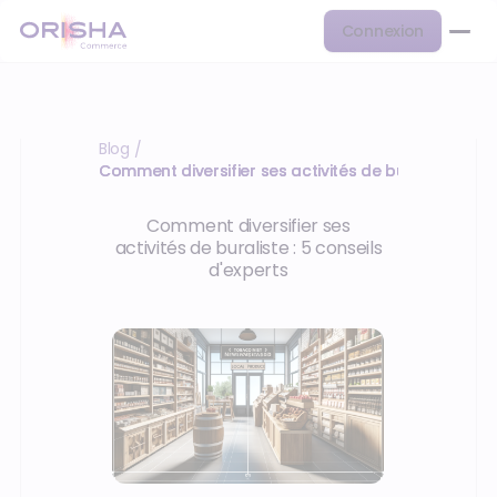
Connexion
Blog
/
Comment diversifier ses activités de buraliste
Comment diversifier ses
activités de buraliste : 5 conseils
d'experts