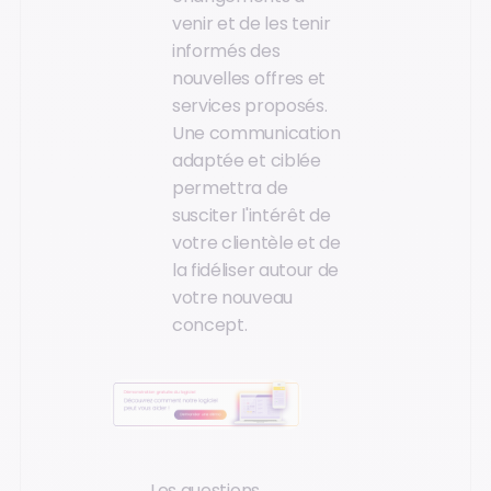
venir et de les tenir
informés des
nouvelles offres et
services proposés.
Une communication
adaptée et ciblée
permettra de
susciter l'intérêt de
votre clientèle et de
la fidéliser autour de
votre nouveau
concept.
Les questions