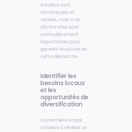
buraliste sont
nombreuses et
variées, mais trois
d'entre elles sont
particulièrement
importantes pour
garantir le succès de
cette démarche.
Identifier les
besoins locaux
et les
opportunités de
diversification
La première étape
consiste à réaliser un