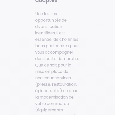
adaptés
Une fois les
opportunités de
diversification
identifiées, il est
essentiel de choisir les
bons partenaires pour
vous accompagner
dans cette démarche.
Que ce soit pour la
mise en place de
nouveaux services
(presse, restauration,
épicerie, etc.) ou pour
la modernisation de
votre commerce
(équipements,