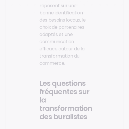
reposent sur une
bonne identification
des besoins locaux, le
choix de partenaires
adaptés et une
communication
efficace autour de la
transformation du
commerce.
Les questions
fréquentes sur
la
transformation
des buralistes