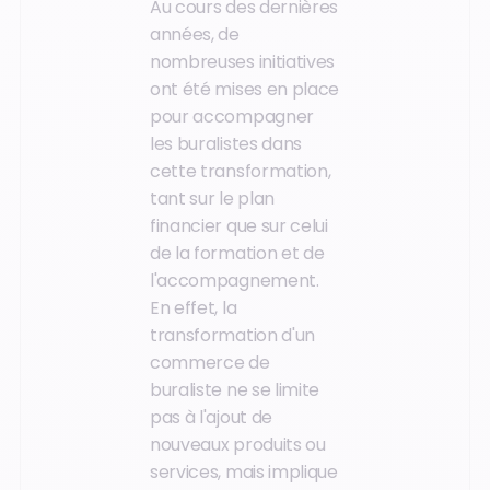
Au cours des dernières
années, de
nombreuses initiatives
ont été mises en place
pour accompagner
les buralistes dans
cette transformation,
tant sur le plan
financier que sur celui
de la formation et de
l'accompagnement.
En effet, la
transformation d'un
commerce de
buraliste ne se limite
pas à l'ajout de
nouveaux produits ou
services, mais implique