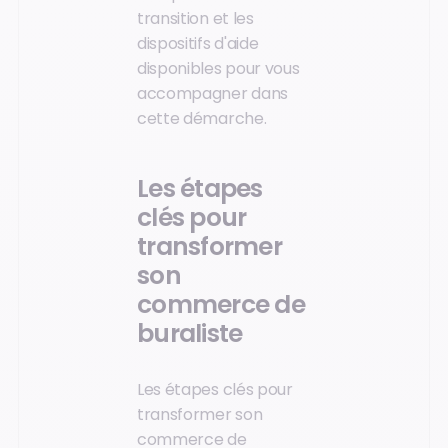
transition et les
dispositifs d'aide
disponibles pour vous
accompagner dans
cette démarche.
Les étapes
clés pour
transformer
son
commerce de
buraliste
Les étapes clés pour
transformer son
commerce de