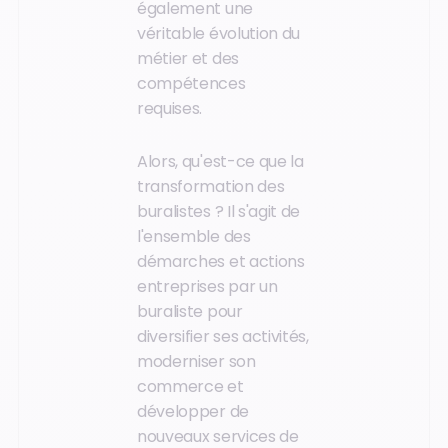
également une
véritable évolution du
métier et des
compétences
requises.
Alors, qu'est-ce que la
transformation des
buralistes ? Il s'agit de
l'ensemble des
démarches et actions
entreprises par un
buraliste pour
diversifier ses activités,
moderniser son
commerce et
développer de
nouveaux services de