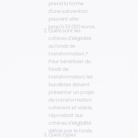
prend la forme
d'une subvention
pouvant aller
jusqu'à 33 000 euros.
Quels sont les
critères d'éligibilité
au fonds de
transformation ?
Pour bénéficier du
fonds de
transformation, les
buralistes doivent
présenter un projet
de transformation
cohérent et viable,
répondant aux
critères d'éligibilité
définis par le fonds.
Quels types