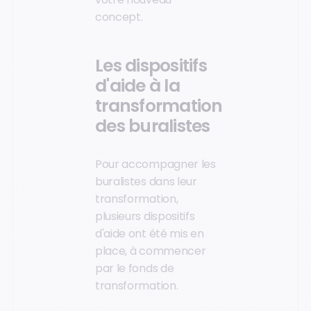
concept.
Les dispositifs
d'aide à la
transformation
des buralistes
Pour accompagner les
buralistes dans leur
transformation,
plusieurs dispositifs
d'aide ont été mis en
place, à commencer
par le fonds de
transformation.