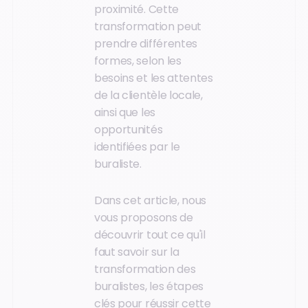
proximité. Cette
transformation peut
prendre différentes
formes, selon les
besoins et les attentes
de la clientèle locale,
ainsi que les
opportunités
identifiées par le
buraliste.
Dans cet article, nous
vous proposons de
découvrir tout ce qu'il
faut savoir sur la
transformation des
buralistes, les étapes
clés pour réussir cette