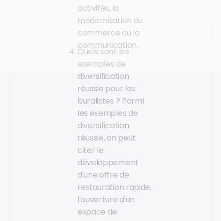
activités, la
modernisation du
commerce ou la
communication.
Quels sont les
exemples de
diversification
réussie pour les
buralistes ? Parmi
les exemples de
diversification
réussie, on peut
citer le
développement
d'une offre de
restauration rapide,
l'ouverture d'un
espace de