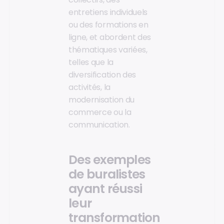
entretiens individuels
ou des formations en
ligne, et abordent des
thématiques variées,
telles que la
diversification des
activités, la
modernisation du
commerce ou la
communication.
Des exemples
de buralistes
ayant réussi
leur
transformation