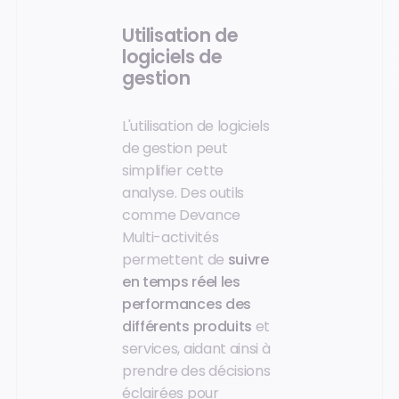
Utilisation de
logiciels de
gestion
L'utilisation de logiciels
de gestion peut
simplifier cette
analyse. Des outils
comme Devance
Multi-activités
permettent de
suivre
en temps réel les
performances des
différents produits
et
services, aidant ainsi à
prendre des décisions
éclairées pour