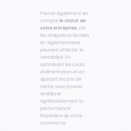
Prenez également en
compte
le statut de
votre entreprise
, car
les obligations fiscales
et réglementaires
peuvent affecter la
rentabilité. En
optimisant les coûts
d'alimentation et en
ajustant les prix de
vente, vous pouvez
améliorer
significativement la
performance
financière de votre
commerce.