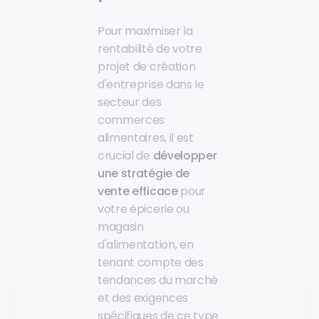
Pour maximiser la
rentabilité de votre
projet de création
d'entreprise dans le
secteur des
commerces
alimentaires, il est
crucial de
développer
une stratégie de
vente efficace
pour
votre épicerie ou
magasin
d'alimentation, en
tenant compte des
tendances du marché
et des exigences
spécifiques de ce type