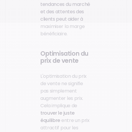
tendances du marché
et des attentes des
clients peut aider à
maximiser la marge
bénéficiaire.
Optimisation du
prix de vente
L'optimisation du prix
de vente ne signifie
pas simplement
augmenter les prix.
Cela implique de
trouver le juste
équilibre
entre un prix
attractif pour les