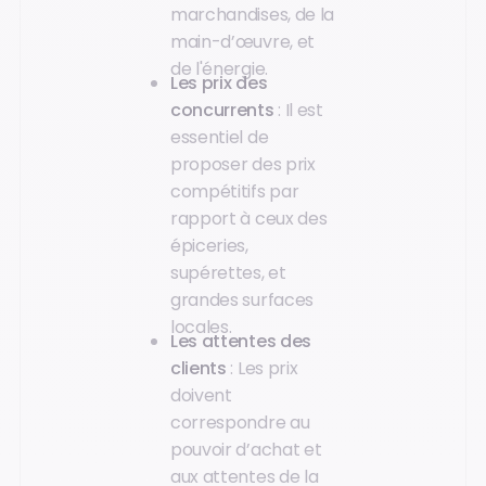
marchandises, de la
main-d’œuvre, et
de l'énergie.
Les prix des
concurrents
: Il est
essentiel de
proposer des prix
compétitifs par
rapport à ceux des
épiceries,
supérettes, et
grandes surfaces
locales.
Les attentes des
clients
: Les prix
doivent
correspondre au
pouvoir d’achat et
aux attentes de la