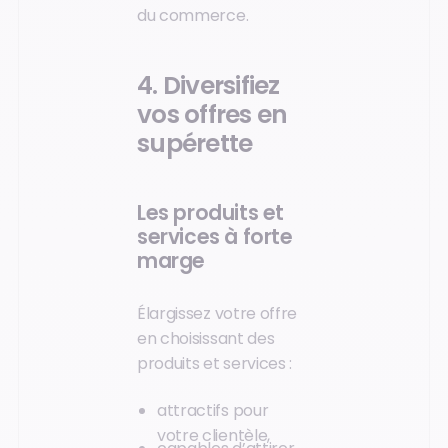
du commerce.
4. Diversifiez
vos offres en
supérette
Les produits et
services à forte
marge
Élargissez votre offre
en choisissant des
produits et services :
attractifs pour
votre clientèle,