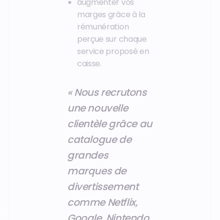
augmenter vos
marges grâce à la
rémunération
perçue sur chaque
service proposé en
caisse.
« Nous recrutons
une nouvelle
clientèle grâce au
catalogue de
grandes
marques de
divertissement
comme Netflix,
Google, Nintendo,