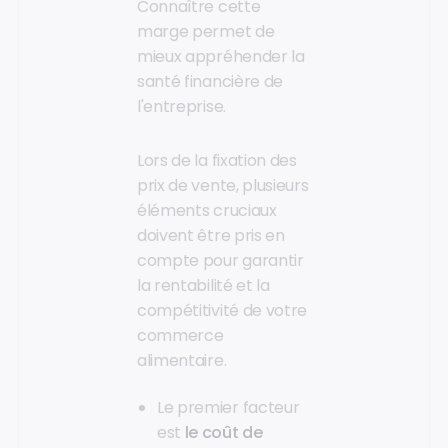
Connaître cette
marge permet de
mieux appréhender la
santé financière de
l'entreprise.
Lors de la fixation des
prix de vente, plusieurs
éléments cruciaux
doivent être pris en
compte pour garantir
la rentabilité et la
compétitivité de votre
commerce
alimentaire.
Le premier facteur
est
le coût de