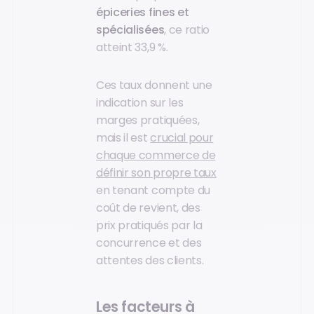
épiceries fines et
spécialisées
, ce ratio
atteint 33,9 %.
Ces taux donnent une
indication sur les
marges pratiquées,
mais il est
crucial pour
chaque commerce de
définir son propre taux
en tenant compte du
coût de revient, des
prix pratiqués par la
concurrence et des
attentes des clients.
Les facteurs à