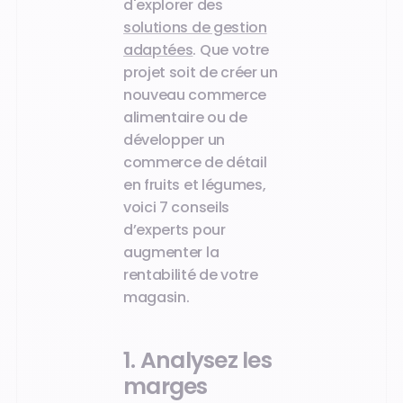
d'explorer des
solutions de gestion
adaptées
. Que votre
projet soit de créer un
nouveau commerce
alimentaire ou de
développer un
commerce de détail
en fruits et légumes,
voici 7 conseils
d’experts pour
augmenter la
rentabilité de votre
magasin.
1. Analysez les
marges