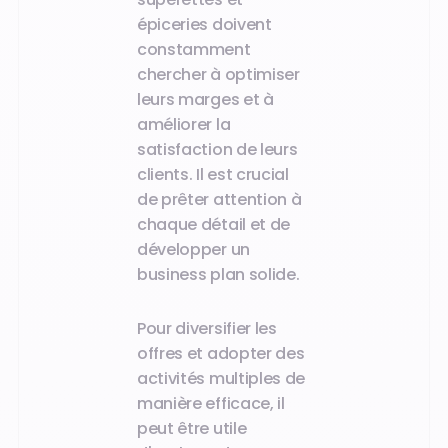
épiceries doivent
constamment
chercher à optimiser
leurs marges et à
améliorer la
satisfaction de leurs
clients. Il est crucial
de prêter attention à
chaque détail et de
développer un
business plan solide.
Pour diversifier les
offres et adopter des
activités multiples de
manière efficace, il
peut être utile