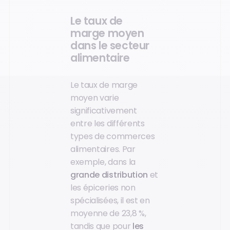
Le taux de
marge moyen
dans le secteur
alimentaire
Le taux de marge
moyen varie
significativement
entre les différents
types de commerces
alimentaires. Par
exemple, dans la
grande distribution
et
les épiceries non
spécialisées, il est en
moyenne de 23,8 %,
tandis que pour
les