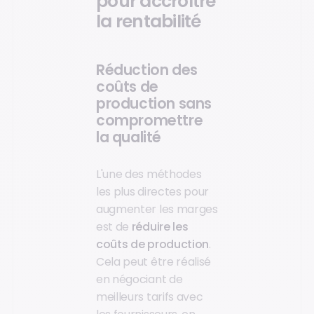
pour accroître
la rentabilité
Réduction des
coûts de
production sans
compromettre
la qualité
L'une des méthodes
les plus directes pour
augmenter les marges
est de
réduire les
coûts de production
.
Cela peut être réalisé
en négociant de
meilleurs tarifs avec