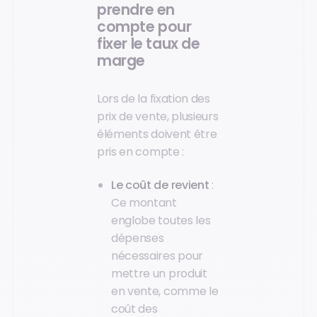
prendre en
compte pour
fixer le taux de
marge
Lors de la fixation des
prix de vente, plusieurs
éléments doivent être
pris en compte :
Le coût de revient
:
Ce montant
englobe toutes les
dépenses
nécessaires pour
mettre un produit
en vente, comme le
coût des