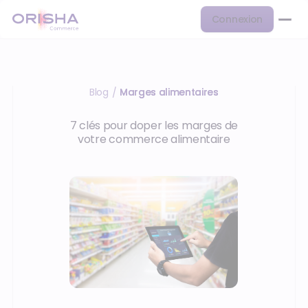
Connexion
Blog
Marges alimentaires
/
7 clés pour doper les marges de
votre commerce alimentaire