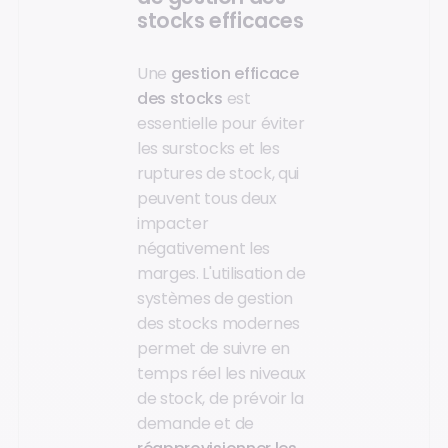
stocks efficaces
Une
gestion efficace
des stocks
est
essentielle pour éviter
les surstocks et les
ruptures de stock, qui
peuvent tous deux
impacter
négativement les
marges. L'utilisation de
systèmes de gestion
des stocks modernes
permet de suivre en
temps réel les niveaux
de stock, de prévoir la
demande et de