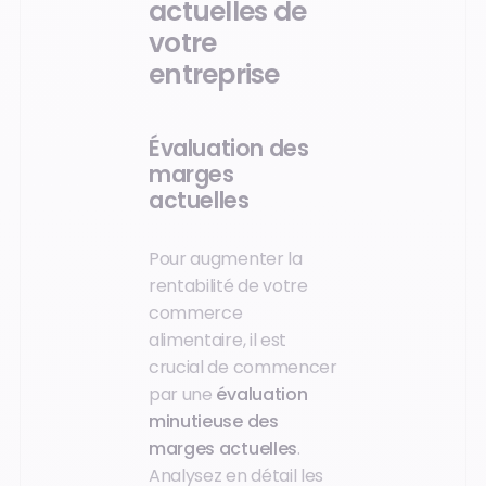
actuelles de
votre
entreprise
Évaluation des
marges
actuelles
Pour augmenter la
rentabilité de votre
commerce
alimentaire, il est
crucial de commencer
par une
évaluation
minutieuse des
marges actuelles
.
Analysez en détail les