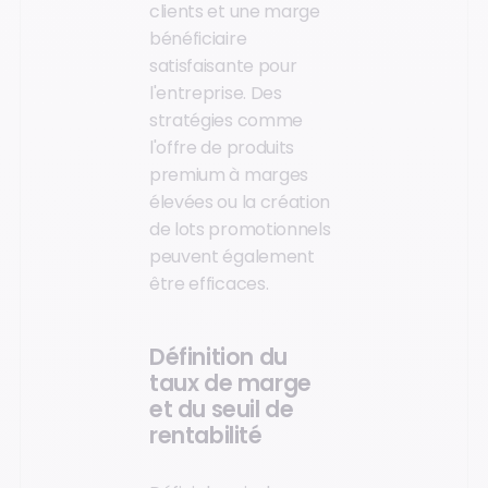
clients et une marge
bénéficiaire
satisfaisante pour
l'entreprise. Des
stratégies comme
l'offre de produits
premium à marges
élevées ou la création
de lots promotionnels
peuvent également
être efficaces.
Définition du
taux de marge
et du seuil de
rentabilité