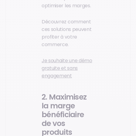
optimiser les marges.
Découvrez comment
ces solutions peuvent
profiter à votre
commerce.
Je souhaite une démo
gratuite et sans
engagement
2. Maximisez
la marge
bénéficiaire
de vos
produits