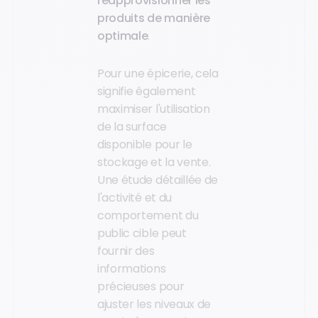
réapprovisionner les
produits de manière
optimale
.
Pour une épicerie, cela
signifie également
maximiser l'utilisation
de la surface
disponible pour le
stockage et la vente.
Une étude détaillée de
l'activité et du
comportement du
public cible peut
fournir des
informations
précieuses pour
ajuster les niveaux de