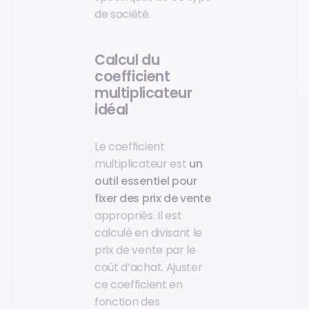
de société.
Calcul du
coefficient
multiplicateur
idéal
Le coefficient
multiplicateur est
un
outil essentiel pour
fixer des prix de vente
appropriés. Il est
calculé en divisant le
prix de vente par le
coût d’achat. Ajuster
ce coefficient en
fonction des