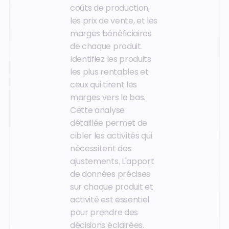
coûts de production,
les prix de vente, et les
marges bénéficiaires
de chaque produit.
Identifiez les produits
les plus rentables et
ceux qui tirent les
marges vers le bas.
Cette analyse
détaillée permet de
cibler les activités qui
nécessitent des
ajustements. L'apport
de données précises
sur chaque produit et
activité est essentiel
pour prendre des
décisions éclairées.