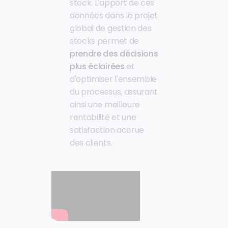
stock. L'apport de ces
données dans le projet
global de gestion des
stocks permet de
prendre des décisions
plus éclairées
et
d'optimiser l'ensemble
du processus, assurant
ainsi une meilleure
rentabilité et une
satisfaction accrue
des clients.