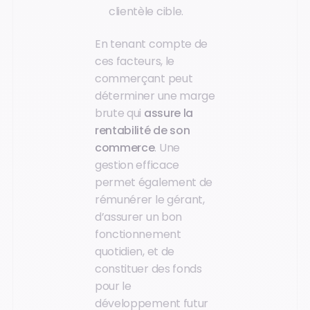
clientèle cible.
En tenant compte de
ces facteurs, le
commerçant peut
déterminer une marge
brute qui
assure la
rentabilité de son
commerce
. Une
gestion efficace
permet également de
rémunérer le gérant,
d’assurer un bon
fonctionnement
quotidien, et de
constituer des fonds
pour le
développement futur