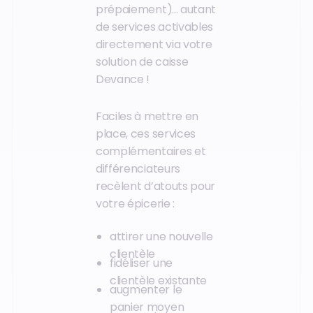
prépaiement)... autant
de services activables
directement via votre
solution de caisse
Devance !
Faciles à mettre en
place, ces services
complémentaires et
différenciateurs
recèlent d’atouts pour
votre épicerie :
attirer une nouvelle
clientèle
fidéliser une
clientèle existante
augmenter le
panier moyen