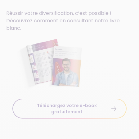
Réussir votre diversification, c’est possible !
Découvrez comment en consultant notre livre
blanc.
Téléchargez votre e-book
gratuitement