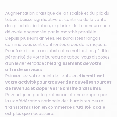
Augmentation drastique de la fiscalité et du prix du
tabac, baisse significative et continue de la vente
des produits du tabac, explosion de la concurrence
déloyale engendrée par le marché parallèle…
Depuis plusieurs années, les buralistes français
comme vous sont confrontés à des défis majeurs.
Pour faire face à ces obstacles mettant en péril la
pérennité de votre bureau de tabac, vous disposez
d’un levier efficace :
l’élargissement de votre
offre de services
.
Réinventez votre point de vente en
diversifiant
votre activité pour trouver de nouvelles sources
de revenus et doper votre chiffre d’affaires
.
Revendiquée par la profession et encouragée par
la Confédération nationale des buralistes, cette
transformation en commerce d’utilité locale
est plus que nécessaire.