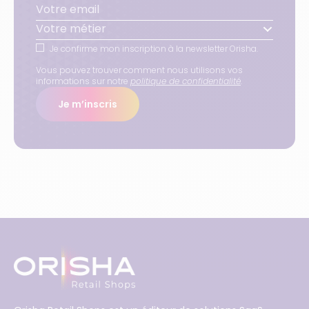
Votre métier
Je confirme mon inscription à la newsletter Orisha.
Vous pouvez trouver comment nous utilisons vos
informations sur notre
politique de confidentialité
.
Je m’inscris