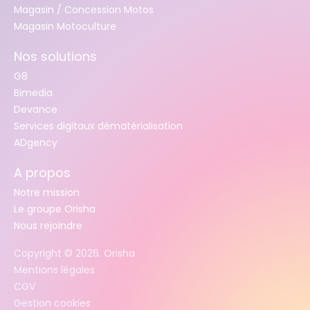
Magasin / Concession Motos
Magasin Motoculture
Nos solutions
G8
Bimedia
Devance
Services digitaux dématérialisation
ADgency
A propos
Notre mission
Le groupe Orisha
Nous rejoindre
Copyright ©
2026
. Orisha
Mentions légales
CGV
Gestion cookies