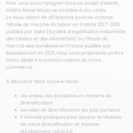
Pour vous accompagner dans ce projet d’avenir,
Orisha Retail Shops se mobilise à vos côtés.
En nous aidant de différentes sources comme
l’étude de marché du tabac en France 2017-2021
publiée par Seita (Société d’exploitation industrielle
des tabacs et des allumettes) ou l’étude de
marché des buralistes en France publiée par
Businesscoot en 2021, nous vous proposons un livre
blanc dédié à la transformation de votre
commerce.
À découvrir dans notre e-book :
Les enjeux des buralistes en matière de
diversification
Les axes de diversification les plus porteurs
5 bonnes pratiques pour assurer la réussite
de votre diversification et booster
durablement votre CA