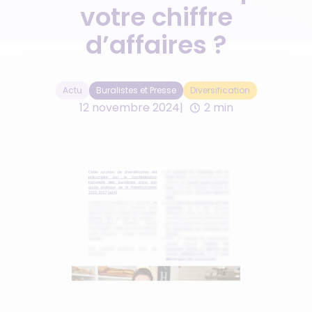
votre chiffre
d’affaires ?
Actu
Buralistes et Presse
Diversification
12 novembre 2024
2 min