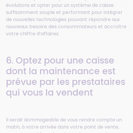
évolutions et opter pour un système de caisse
suffisamment souple et performant pour intégrer
de nouvelles technologies pouvant répondre aux
nouveaux besoins des consommateurs et accroître
votre chiffre d’affaires.
6. Optez pour une caisse
dont la maintenance est
prévue par les prestataires
qui vous la vendent
Il serait dommageable de vous rendre compte un
matin, à votre arrivée dans votre point de vente,