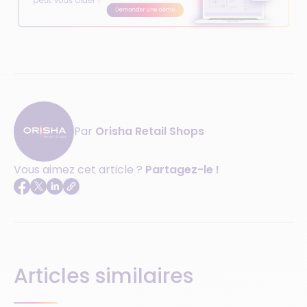
Par
Orisha Retail Shops
Vous aimez cet article ?
Partagez-le !
Articles similaires