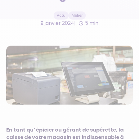
Actu
Métier
9 janvier 2024
5 min
En tant qu’ épicier ou gérant de supérette, la
caisse de votre magasin est indispensable à