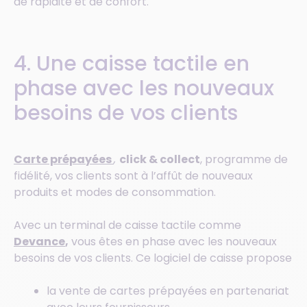
de rapidité et de confort.
4. Une caisse tactile en
phase avec les nouveaux
besoins de vos clients
Carte prépayées
,
click & collect
, programme de
fidélité, vos clients sont à l’affût de nouveaux
produits et modes de consommation.
Avec un terminal de caisse tactile comme
Devance
,
vous êtes en phase avec les nouveaux
besoins de vos clients. Ce logiciel de caisse propose
la vente de cartes prépayées en partenariat