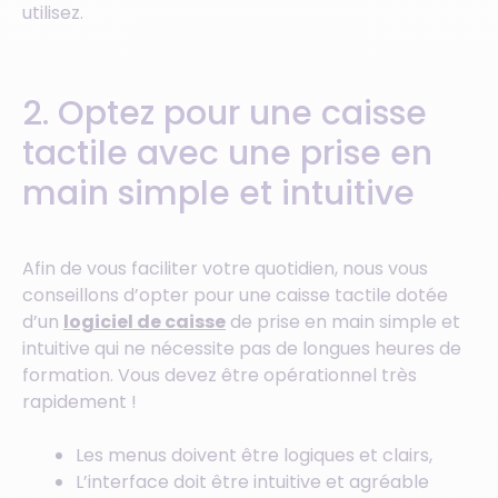
utilisez.
2. Optez pour une caisse
tactile avec une prise en
main simple et intuitive
Afin de vous faciliter votre quotidien, nous vous
conseillons d’opter pour une caisse tactile dotée
d’un
logiciel de caisse
de prise en main simple et
intuitive qui ne nécessite pas de longues heures de
formation. Vous devez être opérationnel très
rapidement !
Les menus doivent être logiques et clairs,
L’interface doit être intuitive et agréable