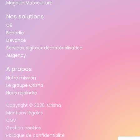
Magasin Motoculture
Nos solutions
G8
Bimedia
Devance
Services digitaux dématérialisation
ADgency
A propos
Notre mission
Le groupe Orisha
Nous rejoindre
Copyright ©
2026
. Orisha
Mentions légales
CGV
Gestion cookies
Politique de confidentialité