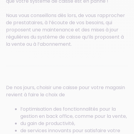
que votre système de caisse est en panne !
Nous vous conseillons dès lors, de vous rapprocher
de prestataires, à l’écoute de vos besoins, qui
proposent une maintenance et des mises à jour
régulières du système de caisse qu’ils proposent à
la vente ou à l’abonnement.
De nos jours, choisir une caisse pour votre magasin
revient à faire le choix de
l’optimisation des fonctionnalités pour la
gestion en back office, comme pour la vente,
du gain de productivité,
de services innovants pour satisfaire votre