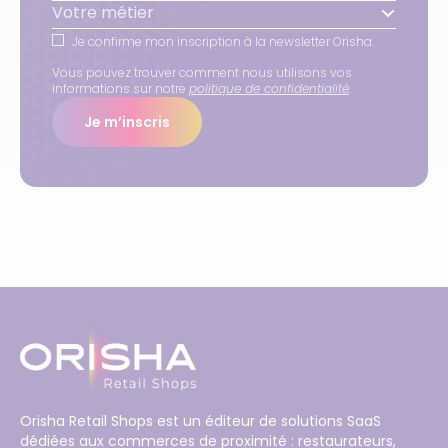
Votre métier
Je confirme mon inscription à la newsletter Orisha.
Vous pouvez trouver comment nous utilisons vos
informations sur notre
politique de confidentialité
.
Je m’inscris
Orisha Retail Shops est un éditeur de solutions SaaS
dédiées aux commerces de proximité : restaurateurs,