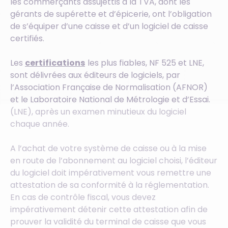
les commerçants assujettis à la TVA, dont les
gérants de supérette et d’épicerie, ont l’obligation
de s’équiper d’une caisse et d’un logiciel de caisse
certifiés.
Les
certifications
les plus fiables, NF 525 et LNE,
sont délivrées aux éditeurs de logiciels, par
l’Association Française de Normalisation (AFNOR)
et le Laboratoire National de Métrologie et d’Essai.
(LNE), après un examen minutieux du logiciel
chaque année.
A l’achat de votre système de caisse ou à la mise
en route de l’abonnement au logiciel choisi, l’éditeur
du logiciel doit impérativement vous remettre une
attestation de sa conformité à la réglementation.
En cas de contrôle fiscal, vous devez
impérativement détenir cette attestation afin de
prouver la validité du terminal de caisse que vous