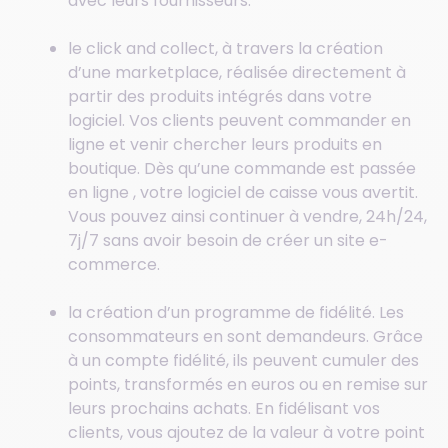
avec leurs fournisseurs.
le click and collect, à travers la création
d’une marketplace, réalisée directement à
partir des produits intégrés dans votre
logiciel. Vos clients peuvent commander en
ligne et venir chercher leurs produits en
boutique. Dès qu’une commande est passée
en ligne , votre logiciel de caisse vous avertit.
Vous pouvez ainsi continuer à vendre, 24h/24,
7j/7 sans avoir besoin de créer un site e-
commerce.
la création d’un programme de fidélité. Les
consommateurs en sont demandeurs. Grâce
à un compte fidélité, ils peuvent cumuler des
points, transformés en euros ou en remise sur
leurs prochains achats. En fidélisant vos
clients, vous ajoutez de la valeur à votre point