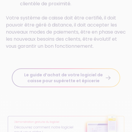
clientèle de proximité.
Votre système de caisse doit être certifié, il doit
pouvoir être géré à distance, il doit accepter les
nouveaux modes de paiements, être en phase avec
les nouveaux besoins des clients, être évolutif et
vous garantir un bon fonctionnement.
Le guide d’achat de votre logiciel de
caisse pour supérette et épicerie