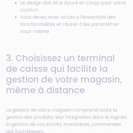
Le design doit être épuré et conçu pour votre
confort
Vous devez avoir accès à l’ensemble des
fonctionnalités et réussir à les paramétrer
vous-même.
3. Choisissez un terminal
de caisse qui facilite la
gestion de votre magasin,
même à distance
La gestion de votre magasin comprend toute la
gestion des produits, leur intégration dans le logiciel,
la gestion de vos stocks, inventaires, commandes
aux fournisseurs…