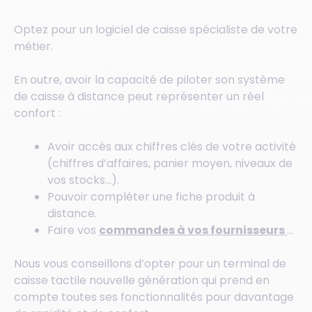
Optez pour un logiciel de caisse spécialiste de votre
métier.
En outre, avoir la capacité de piloter son système
de caisse à distance peut représenter un réel
confort :
Avoir accès aux chiffres clés de votre activité
(chiffres d’affaires, panier moyen, niveaux de
vos stocks…).
Pouvoir compléter une fiche produit à
distance.
Faire vos
commandes à vos fournisseurs
…
Nous vous conseillons d’opter pour un terminal de
caisse tactile nouvelle génération qui prend en
compte toutes ses fonctionnalités pour davantage