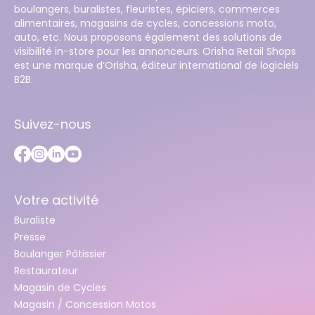
boulangers, buralistes, fleuristes, épiciers, commerces
alimentaires, magasins de cycles, concessions moto,
auto, etc. Nous proposons également des solutions de
visibilité in-store pour les annonceurs. Orisha Retail Shops
est une marque d’Orisha, éditeur international de logiciels
B2B.
Suivez-nous
Votre activité
Buraliste
Presse
Boulanger Pâtissier
Restaurateur
Magasin de Cycles
Magasin / Concession Motos