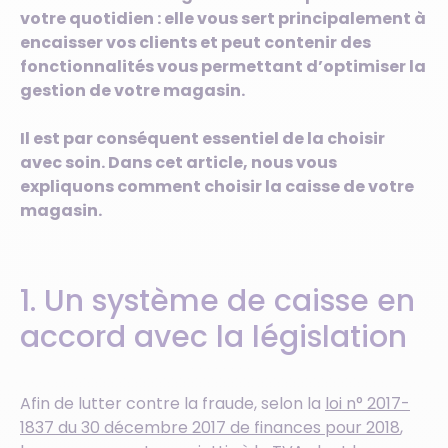
votre quotidien : elle vous sert principalement à
encaisser vos clients et peut contenir des
fonctionnalités vous permettant d’optimiser la
gestion de votre magasin.
Il est par conséquent essentiel de la choisir
avec soin. Dans cet article, nous vous
expliquons comment choisir la caisse de votre
magasin.
1. Un système de caisse en
accord avec la législation
Afin de lutter contre la fraude, selon la
loi n° 2017-
1837 du 30 décembre 2017 de finances pour 2018
,