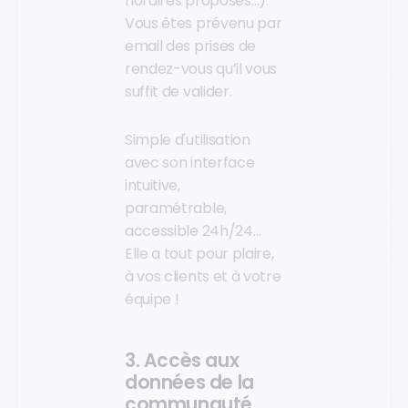
horaires proposés…).
Vous êtes prévenu par
email des prises de
rendez-vous qu’il vous
suffit de valider.
Simple d'utilisation
avec son interface
intuitive,
paramétrable,
accessible 24h/24…
Elle a tout pour plaire,
à vos clients et à votre
équipe !
3. Accès aux
données de la
communauté