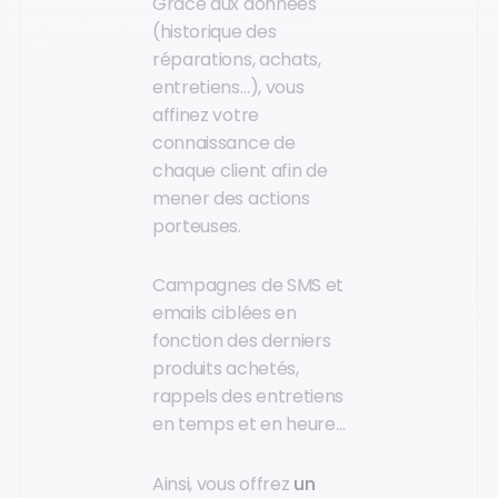
Grâce aux données
(historique des
réparations, achats,
entretiens…), vous
affinez votre
connaissance de
chaque client afin de
mener des actions
porteuses.
Campagnes de SMS et
emails ciblées en
fonction des derniers
produits achetés,
rappels des entretiens
en temps et en heure…
Ainsi, vous offrez
un