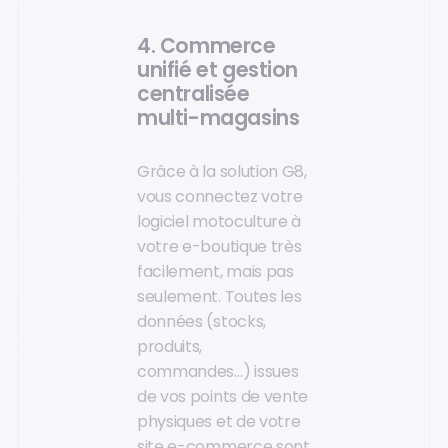
4. Commerce
unifié et gestion
centralisée
multi-magasins
Grâce à la solution G8,
vous connectez votre
logiciel motoculture à
votre e-boutique très
facilement, mais pas
seulement. Toutes les
données (stocks,
produits,
commandes…) issues
de vos points de vente
physiques et de votre
site e-commerce sont