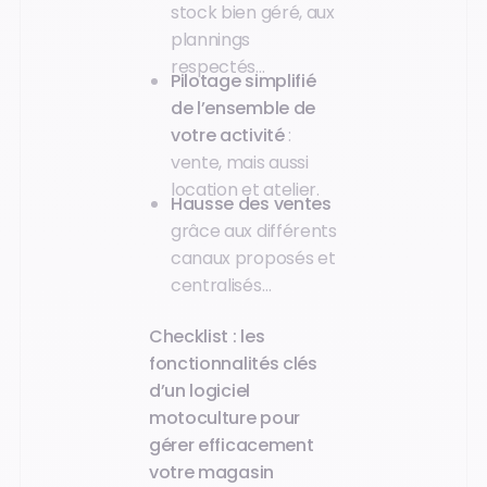
stock bien géré, aux
plannings
respectés…
Pilotage simplifié
de l’ensemble de
votre activité
:
vente, mais aussi
location et atelier.
Hausse des ventes
grâce aux différents
canaux proposés et
centralisés…
Checklist : les
fonctionnalités clés
d’un logiciel
motoculture pour
gérer efficacement
votre magasin