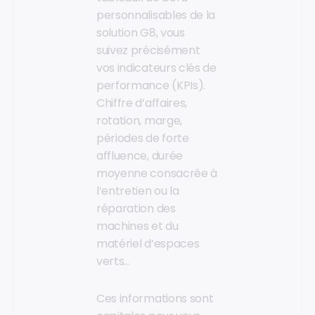
personnalisables de la
solution G8, vous
suivez précisément
vos indicateurs clés de
performance (KPIs).
Chiffre d’affaires,
rotation, marge,
périodes de forte
affluence, durée
moyenne consacrée à
l’entretien ou la
réparation des
machines et du
matériel d’espaces
verts…
Ces informations sont