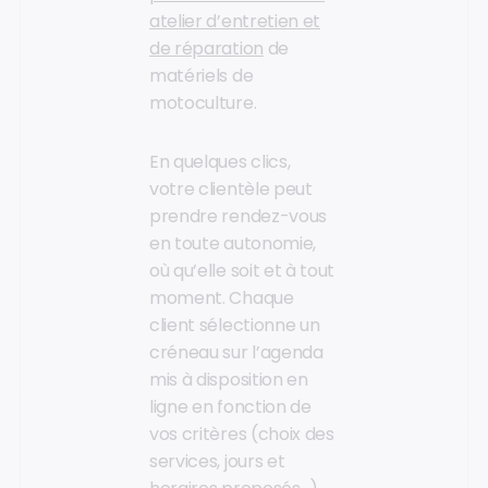
atelier d’entretien et
de réparation
de
matériels de
motoculture.
En quelques clics,
votre clientèle peut
prendre rendez-vous
en toute autonomie,
où qu’elle soit et à tout
moment. Chaque
client sélectionne un
créneau sur l’agenda
mis à disposition en
ligne en fonction de
vos critères (choix des
services, jours et