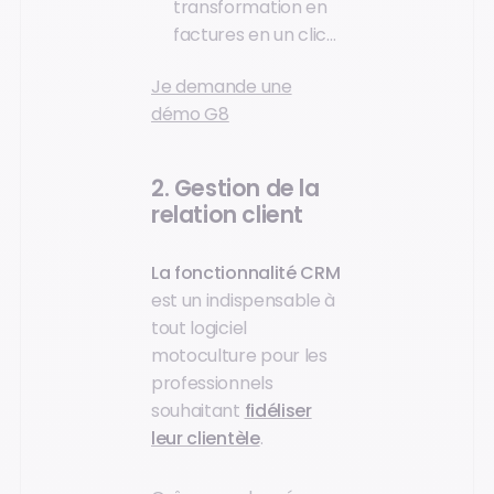
transformation en
factures en un clic…
Je demande une
démo G8
2. Gestion de la
relation client
La fonctionnalité CRM
est un indispensable à
tout logiciel
motoculture pour les
professionnels
souhaitant
fidéliser
leur clientèle
.