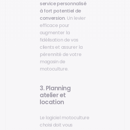
service personnalisé
à fort potentiel de
conversion
. Un levier
efficace pour
augmenter la
fidélisation de vos
clients et assurer la
pérennité de votre
magasin de
motoculture.
3. Planning
atelier et
location
Le logiciel motoculture
choisi doit vous