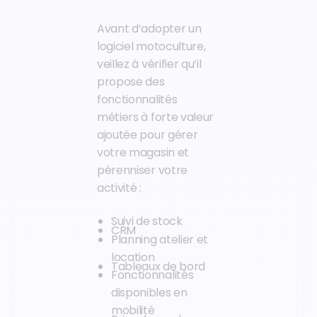
Avant d’adopter un
logiciel motoculture,
veillez à vérifier qu’il
propose des
fonctionnalités
métiers à forte valeur
ajoutée pour gérer
votre magasin et
pérenniser votre
activité :
Suivi de stock
CRM
Planning atelier et
location
Tableaux de bord
Fonctionnalités
disponibles en
mobilité