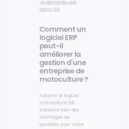
Je demande une
démo G8
Comment un
logiciel ERP
peut-il
améliorer la
gestion d'une
entreprise de
motoculture ?
Adopter le logiciel
motoculture G8
présente bien des
avantages au
quotidien pour votre