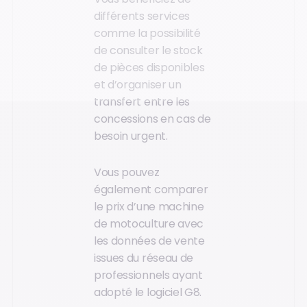
différents services
comme la possibilité
de consulter le stock
de pièces disponibles
et d’organiser un
transfert entre les
concessions en cas de
besoin urgent.
Vous pouvez
également comparer
le prix d’une machine
de motoculture avec
les données de vente
issues du réseau de
professionnels ayant
adopté le logiciel G8.