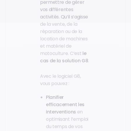
permettre de gérer
vos différentes
activités. Qu’il s’agisse
de la vente, de la
réparation ou de la
location de machines
et matériel de
motoculture. C’est
le
cas de la solution G8
.
Avec le logiciel G8,
vous pouvez :
Planifier
efficacement les
interventions
en
optimisant l’emploi
du temps de vos