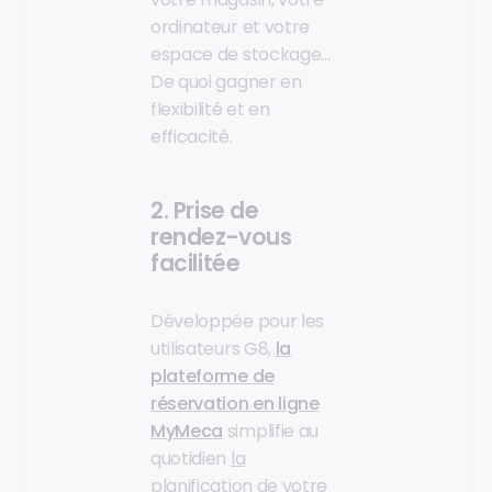
ordinateur et votre
espace de stockage…
De quoi gagner en
flexibilité et en
efficacité.
2. Prise de
rendez-vous
facilitée
Développée pour les
utilisateurs G8,
la
plateforme de
réservation en ligne
MyMeca
simplifie au
quotidien
la
planification de votre