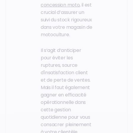
concession moto
, il est
crucial d’assurer un
suivi du stock rigoureux
dans votre magasin de
motoculture.
Il s’agit d’anticiper
pour éviter les
ruptures, source
d'insatisfaction client
et de perte de ventes.
Mais il faut également
gagner en efficacité
opérationnelle dans
cette gestion
quotidienne pour vous
consacrer pleinement
à votre clientèle.