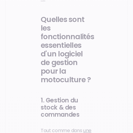
Quelles sont
les
fonctionnalités
essentielles
d'un logiciel
de gestion
pour la
motoculture ?
1. Gestion du
stock & des
commandes
Tout comme dans
une