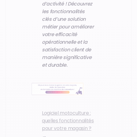
d’activité ! Découvrez
les fonctionnalités
clés d’une solution
métier pour améliorer
votre efficacité
opérationnelle et la
satisfaction client de
manière significative
et durable.
Logiciel motoculture :
quelles fonctionnalités
pour votre magasin ?
→