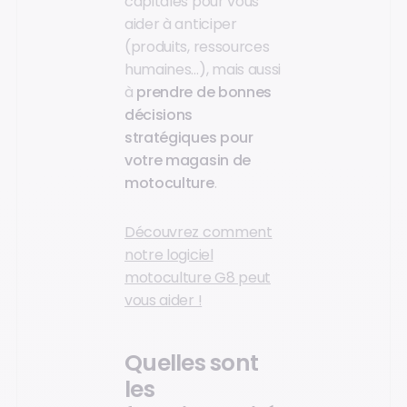
capitales pour vous
aider à anticiper
(produits, ressources
humaines…), mais aussi
à
prendre de bonnes
décisions
stratégiques pour
votre magasin de
motoculture
.
Découvrez comment
notre logiciel
motoculture G8 peut
vous aider !
Quelles sont
les