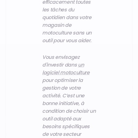
efficacement toutes
les tâches du
quotidien dans votre
magasin de
motoculture sans un
outil pour vous aider.
Vous envisagez
d'investir dans
un
logiciel motoculture
pour optimiser la
gestion de votre
activité. C’est une
bonne initiative, à
condition de choisir un
outil adapté aux
besoins spécifiques
de votre secteur