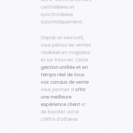
centralisées et
synchronisées
automatiquement.
Depuis un seul outil,
vous pilotez les ventes
réalisées en magasins
et sur Internet. Cette
gestion unifiée et en
temps réel de tous
vos canaux de vente
vous permet d’
offrir
une meilleure
expérience client
et
de booster votre
chiffre d’affaires.