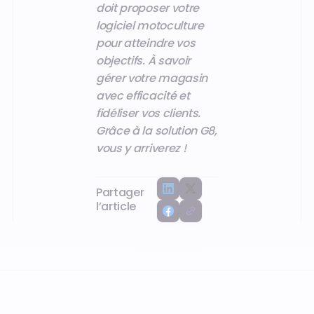
doit proposer votre
logiciel motoculture
pour atteindre vos
objectifs. À savoir
gérer votre magasin
avec efficacité et
fidéliser vos clients.
Grâce à la solution G8,
vous y arriverez !
Partager
l’article