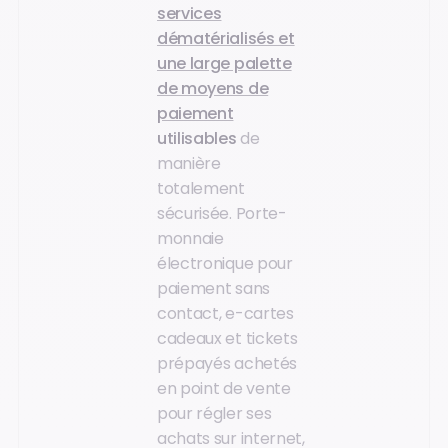
services
dématérialisés et
une large palette
de moyens de
paiement
utilisables
de
manière
totalement
sécurisée. Porte-
monnaie
électronique pour
paiement sans
contact, e-cartes
cadeaux et tickets
prépayés achetés
en point de vente
pour régler ses
achats sur internet,