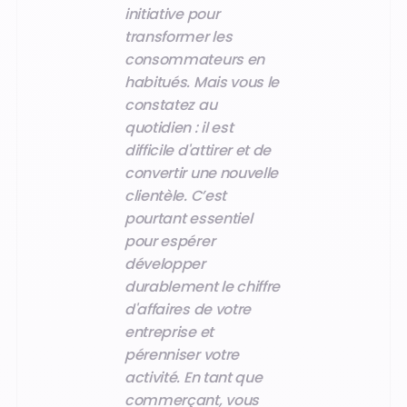
initiative pour
transformer les
consommateurs en
habitués. Mais vous le
constatez au
quotidien : il est
difficile d'attirer et de
convertir une nouvelle
clientèle. C’est
pourtant essentiel
pour espérer
développer
durablement le chiffre
d'affaires de votre
entreprise et
pérenniser votre
activité. En tant que
commerçant, vous