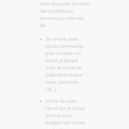
bancaire pour acheter
des produits ou
services sur internet
de :
Se rendre dans
votre commerce
pour acheter un
ticket prépayé
avec le mode de
paiement de leur
choix (espèces,
CB…)
Entrer le code
inscrit sur le ticket
acheté pour
finaliser leur achat