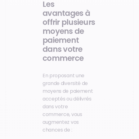
Les
avantages à
offrir plusieurs
moyens de
paiement
dans votre
commerce
En proposant une
grande diversité de
moyens de paiement
acceptés ou délivrés
dans votre
commerce, vous
augmentez vos
chances de :