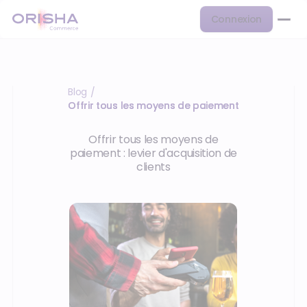
Connexion
Blog
/
Offrir tous les moyens de paiement
Offrir tous les moyens de
paiement : levier d'acquisition de
clients