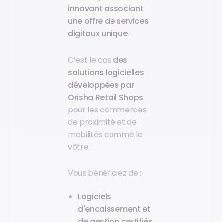
innovant associant
une offre de services
digitaux unique
.
C’est le cas
des
solutions logicielles
développées par
Orisha Retail Shops
pour les commerces
de proximité et de
mobilités comme le
vôtre.
Vous bénéficiez de :
Logiciels
d'encaissement et
de gestion certifiés