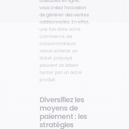
utilisables en ligne,
vous créez l’occasion
de générer des ventes
additionnelles. En effet,
une fois dans votre
commerce, les
consommateurs
venus acheter un
ticket prépayé
peuvent se laisser
tenter par un autre
produit.
Diversifiez les
moyens de
paiement : les
stratégies