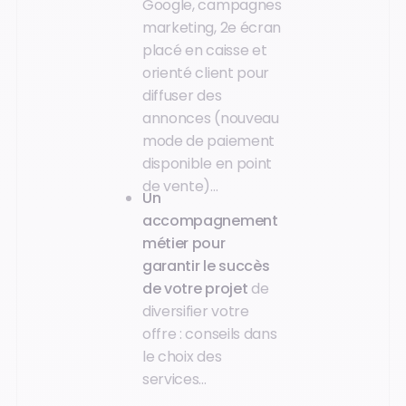
Google, campagnes
marketing, 2e écran
placé en caisse et
orienté client pour
diffuser des
annonces (nouveau
mode de paiement
disponible en point
de vente)…
Un
accompagnement
métier pour
garantir le succès
de votre projet
de
diversifier votre
offre : conseils dans
le choix des
services…