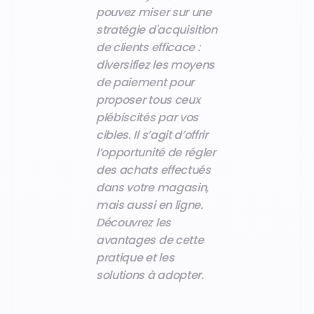
pouvez miser sur une
stratégie d'acquisition
de clients efficace :
diversifiez les moyens
de paiement pour
proposer tous ceux
plébiscités par vos
cibles. Il s’agit d’offrir
l’opportunité de régler
des achats effectués
dans votre magasin,
mais aussi en ligne.
Découvrez les
avantages de cette
pratique et les
solutions à adopter.