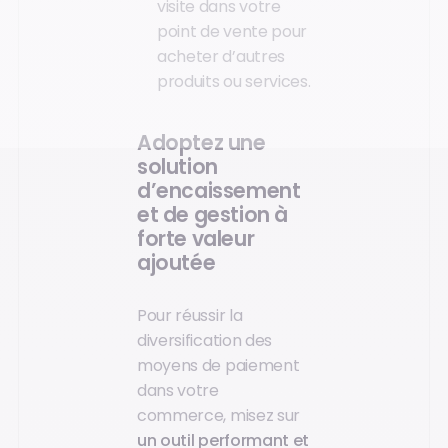
visite dans votre
point de vente pour
acheter d’autres
produits ou services.
Adoptez une
solution
d’encaissement
et de gestion à
forte valeur
ajoutée
Pour réussir la
diversification des
moyens de paiement
dans votre
commerce, misez sur
un outil performant et