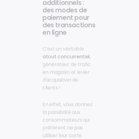
additionnels :
des modes de
paiement pour
des transactions
en ligne
C’est un véritable
atout concurrentiel
,
générateur de trafic
en magasin et levier
d'acquisition de
clients !
En effet, vous donnez
la possibilité aux
consommateurs qui
préfèrent ne pas
utiliser leur carte