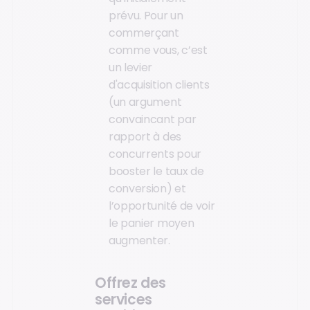
prévu. Pour un
commerçant
comme vous, c’est
un levier
d'acquisition clients
(un argument
convaincant par
rapport à des
concurrents pour
booster le taux de
conversion) et
l’opportunité de voir
le panier moyen
augmenter.
Offrez des
services