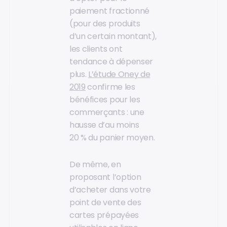
paiement fractionné
(pour des produits
d’un certain montant),
les clients ont
tendance à dépenser
plus.
L’étude Oney de
2019
confirme les
bénéfices pour les
commerçants : une
hausse d’au moins
20 % du panier moyen.
De même, en
proposant l’option
d’acheter dans votre
point de vente des
cartes prépayées