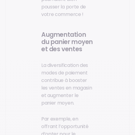
pousser la porte de
votre commerce !
Augmentation
du panier moyen
et des ventes
La diversification des
modes de paiement
contribue à booster
les ventes en magasin
et augmenter le
panier moyen.
Par exemple, en
offrant l’opportunité
d’opter pour le