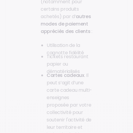
(notamment pour
certains produits
achetés) par d’
autres
modes de paiement
appréciés des clients
:
Utilisation de la
cagnotte fidélité
Tickets restaurant
papier ou
dématérialisés
Cartes cadeaux
. Il
peut s’agit d’une
carte cadeau multi-
enseignes
proposée par votre
collectivité pour
soutenir l'activité de
leur territoire et