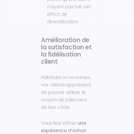
n'ayant pas fait cet
effort de
diversification.
Amélioration de
la satisfaction et
la fidélisation
client
Habitués ou nouveaux,
vos clients apprécient
de pouvoir utiliser le
moyen de paiement
de leur choix.
Vous leur offrez
une
expérience d’achat