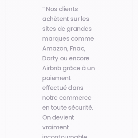
“ Nos clients
achètent sur les
sites de grandes
marques comme
Amazon, Fnac,
Darty ou encore
Airbnb grâce à un
paiement
effectué dans
notre commerce
en toute sécurité.
On devient
vraiment
incontournable