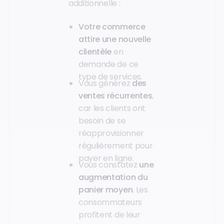
additionnelle :
Votre commerce
attire une nouvelle
clientèle
en
demande de ce
type de services.
Vous générez
des
ventes récurrentes
,
car les clients ont
besoin de se
réapprovisionner
régulièrement pour
payer en ligne.
Vous constatez
une
augmentation du
panier moyen
. Les
consommateurs
profitent de leur