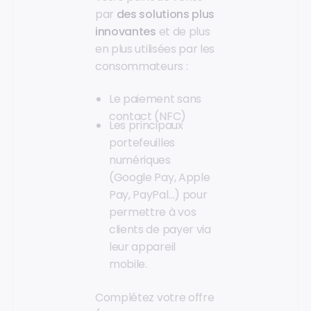
par
des solutions plus
innovantes
et de plus
en plus utilisées par les
consommateurs :
Le paiement sans
contact (NFC)
Les principaux
portefeuilles
numériques
(Google Pay, Apple
Pay, PayPal…) pour
permettre à vos
clients de payer via
leur appareil
mobile.
Complétez votre offre